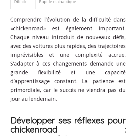
Difficile
Rapide et chaotique
Comprendre l’évolution de la difficulté dans
«chickenroad» est également important.
Chaque niveau introduit de nouveaux défis,
avec des voitures plus rapides, des trajectoires
imprévisibles et une complexité accrue.
S’adapter à ces changements demande une
grande flexibilité et une capacité
d’apprentissage constant. La patience est
primordiale, car le succès ne viendra pas du
jour au lendemain.
Développer ses réflexes pour
chickenroad :