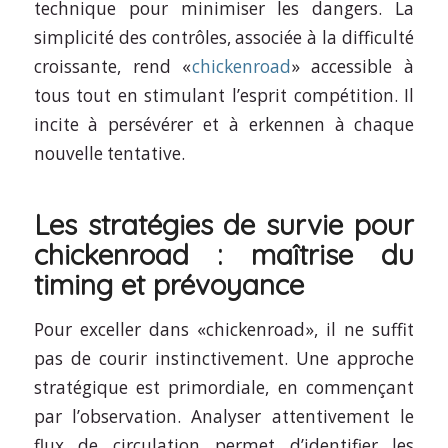
technique pour minimiser les dangers. La
simplicité des contrôles, associée à la difficulté
croissante, rend «
chickenroad
» accessible à
tous tout en stimulant l’esprit compétition. Il
incite à persévérer et à erkennen à chaque
nouvelle tentative.
Les stratégies de survie pour
chickenroad : maîtrise du
timing et prévoyance
Pour exceller dans «chickenroad», il ne suffit
pas de courir instinctivement. Une approche
stratégique est primordiale, en commençant
par l’observation. Analyser attentivement le
flux de circulation permet d’identifier les