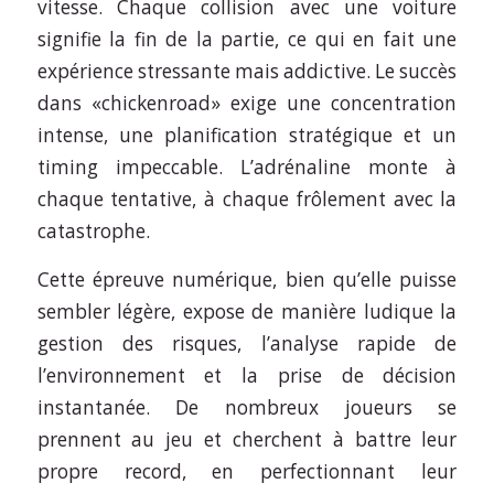
vitesse. Chaque collision avec une voiture
signifie la fin de la partie, ce qui en fait une
expérience stressante mais addictive. Le succès
dans «chickenroad» exige une concentration
intense, une planification stratégique et un
timing impeccable. L’adrénaline monte à
chaque tentative, à chaque frôlement avec la
catastrophe.
Cette épreuve numérique, bien qu’elle puisse
sembler légère, expose de manière ludique la
gestion des risques, l’analyse rapide de
l’environnement et la prise de décision
instantanée. De nombreux joueurs se
prennent au jeu et cherchent à battre leur
propre record, en perfectionnant leur