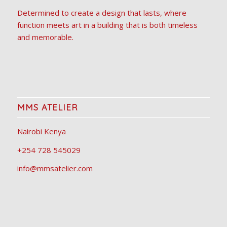
Determined to create a design that lasts, where
function meets art in a building that is both timeless
and memorable.
MMS ATELIER
Nairobi Kenya
+254 728 545029
info@mmsatelier.com