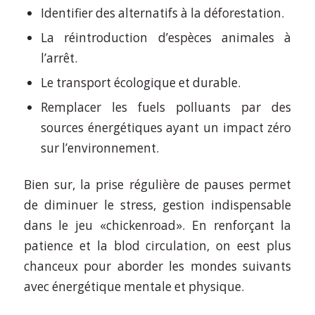
Identifier des alternatifs à la déforestation.
La réintroduction d’espèces animales à
l’arrêt.
Le transport écologique et durable.
Remplacer les fuels polluants par des
sources énergétiques ayant un impact zéro
sur l’environnement.
Bien sur, la prise régulière de pauses permet
de diminuer le stress, gestion indispensable
dans le jeu «chickenroad». En renforçant la
patience et la blod circulation, on eest plus
chanceux pour aborder les mondes suivants
avec énergétique mentale et physique.