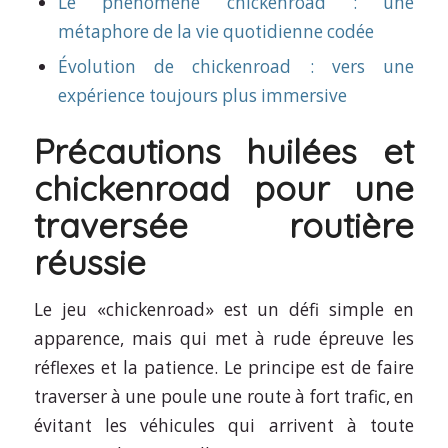
Le phénomène chickenroad : une
métaphore de la vie quotidienne codée
Évolution de chickenroad : vers une
expérience toujours plus immersive
Précautions huilées et
chickenroad pour une
traversée routière
réussie
Le jeu «chickenroad» est un défi simple en
apparence, mais qui met à rude épreuve les
réflexes et la patience. Le principe est de faire
traverser à une poule une route à fort trafic, en
évitant les véhicules qui arrivent à toute