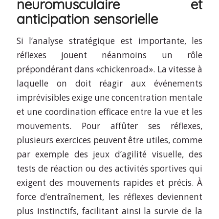
neuromusculaire et
anticipation sensorielle
Si l’analyse stratégique est importante, les
réflexes jouent néanmoins un rôle
prépondérant dans «chickenroad». La vitesse à
laquelle on doit réagir aux événements
imprévisibles exige une concentration mentale
et une coordination efficace entre la vue et les
mouvements. Pour affûter ses réflexes,
plusieurs exercices peuvent être utiles, comme
par exemple des jeux d’agilité visuelle, des
tests de réaction ou des activités sportives qui
exigent des mouvements rapides et précis. À
force d’entraînement, les réflexes deviennent
plus instinctifs, facilitant ainsi la survie de la