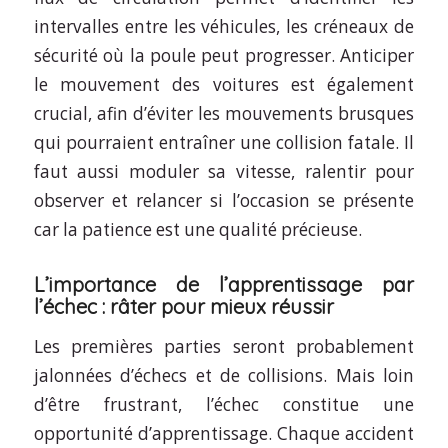
intervalles entre les véhicules, les créneaux de
sécurité où la poule peut progresser. Anticiper
le mouvement des voitures est également
crucial, afin d’éviter les mouvements brusques
qui pourraient entraîner une collision fatale. Il
faut aussi moduler sa vitesse, ralentir pour
observer et relancer si l’occasion se présente
car la patience est une qualité précieuse.
L’importance de l’apprentissage par
l’échec : râter pour mieux réussir
Les premières parties seront probablement
jalonnées d’échecs et de collisions. Mais loin
d’être frustrant, l’échec constitue une
opportunité d’apprentissage. Chaque accident