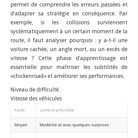
permet de comprendre les erreurs passées et
d’adapter sa stratégie en conséquence. Par
exemple, si les collisions surviennent
systématiquement à un certain moment de la
route, il faut analyser pourquoi : y a-t-il une
voiture cachée, un angle mort, ou un excès de
vitesse ? Cette phase d’apprentissage est
essentielle pour maîtriser les subtilités de
«chickenroad» et améliorer ses performances.
Niveau de difficulté
Vitesse des véhicules
Facile
Lente et prévisible
Moyen
Modérée et avec quelques surprises