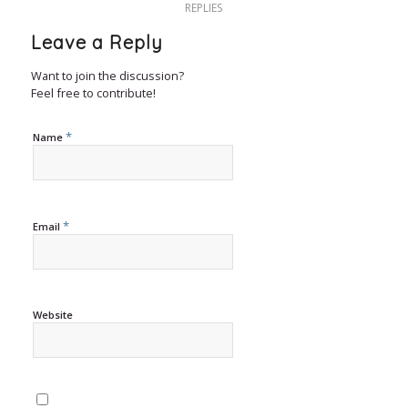
REPLIES
Leave a Reply
Want to join the discussion?
Feel free to contribute!
*
Name
*
Email
Website