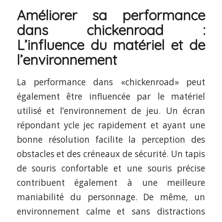
Améliorer sa performance
dans chickenroad :
L’influence du matériel et de
l’environnement
La performance dans «chickenroad» peut
également être influencée par le matériel
utilisé et l’environnement de jeu. Un écran
répondant ycle jec rapidement et ayant une
bonne résolution facilite la perception des
obstacles et des créneaux de sécurité. Un tapis
de souris confortable et une souris précise
contribuent également à une meilleure
maniabilité du personnage. De même, un
environnement calme et sans distractions