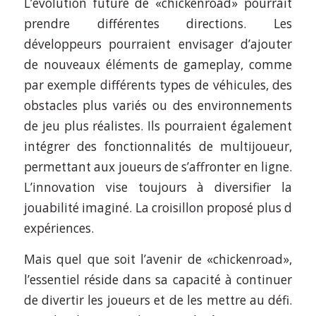
L’évolution future de «chickenroad» pourrait
prendre différentes directions. Les
développeurs pourraient envisager d’ajouter
de nouveaux éléments de gameplay, comme
par exemple différents types de véhicules, des
obstacles plus variés ou des environnements
de jeu plus réalistes. Ils pourraient également
intégrer des fonctionnalités de multijoueur,
permettant aux joueurs de s’affronter en ligne.
L’innovation vise toujours à diversifier la
jouabilité imaginé. La croisillon proposé plus d
expériences.
Mais quel que soit l’avenir de «chickenroad»,
l’essentiel réside dans sa capacité à continuer
de divertir les joueurs et de les mettre au défi.