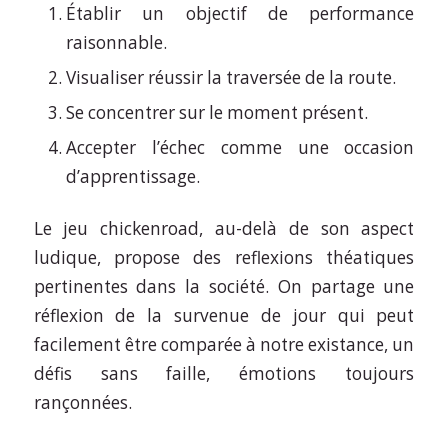
Établir un objectif de performance
raisonnable.
Visualiser réussir la traversée de la route.
Se concentrer sur le moment présent.
Accepter l’échec comme une occasion
d’apprentissage.
Le jeu chickenroad, au-delà de son aspect
ludique, propose des reflexions théatiques
pertinentes dans la société. On partage une
réflexion de la survenue de jour qui peut
facilement être comparée à notre existance, un
défis sans faille, émotions toujours
rançonnées.