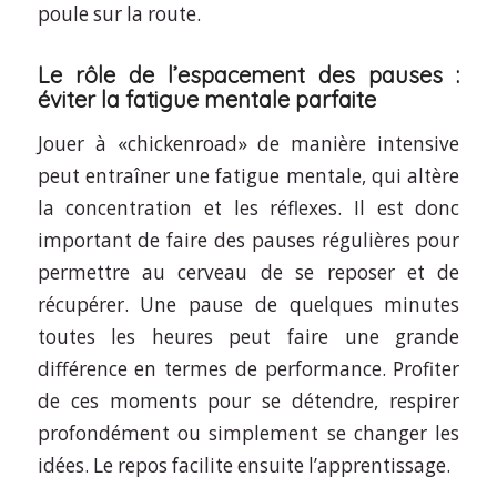
poule sur la route.
Le rôle de l’espacement des pauses :
éviter la fatigue mentale parfaite
Jouer à «chickenroad» de manière intensive
peut entraîner une fatigue mentale, qui altère
la concentration et les réflexes. Il est donc
important de faire des pauses régulières pour
permettre au cerveau de se reposer et de
récupérer. Une pause de quelques minutes
toutes les heures peut faire une grande
différence en termes de performance. Profiter
de ces moments pour se détendre, respirer
profondément ou simplement se changer les
idées. Le repos facilite ensuite l’apprentissage.