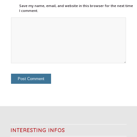
Save my name, email, and website in this browser for the next time
I comment.
INTERESTING INFOS