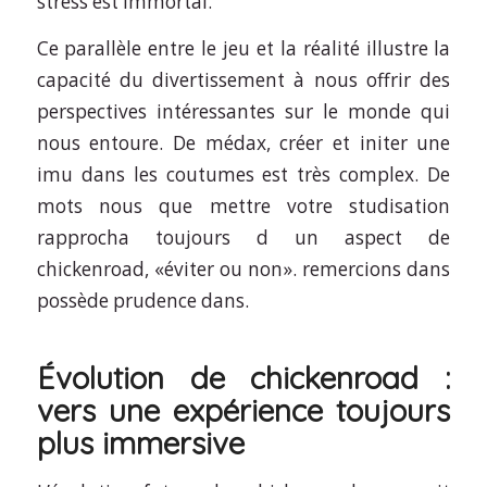
stress est immortal.
Ce parallèle entre le jeu et la réalité illustre la
capacité du divertissement à nous offrir des
perspectives intéressantes sur le monde qui
nous entoure. De médax, créer et initer une
imu dans les coutumes est très complex. De
mots nous que mettre votre studisation
rapprocha toujours d un aspect de
chickenroad, «éviter ou non». remercions dans
possède prudence dans.
Évolution de chickenroad :
vers une expérience toujours
plus immersive