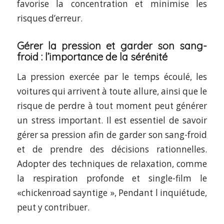
favorise la concentration et minimise les
risques d’erreur.
Gérer la pression et garder son sang-
froid : l’importance de la sérénité
La pression exercée par le temps écoulé, les
voitures qui arrivent à toute allure, ainsi que le
risque de perdre à tout moment peut générer
un stress important. Il est essentiel de savoir
gérer sa pression afin de garder son sang-froid
et de prendre des décisions rationnelles.
Adopter des techniques de relaxation, comme
la respiration profonde et single-film le
«chickenroad sayntige », Pendant l inquiétude,
peut y contribuer.