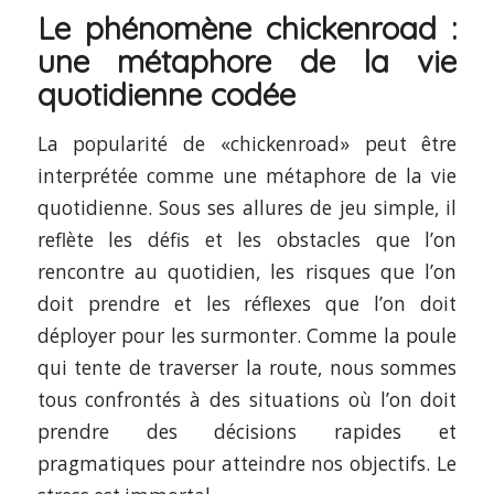
Le phénomène chickenroad :
une métaphore de la vie
quotidienne codée
La popularité de «chickenroad» peut être
interprétée comme une métaphore de la vie
quotidienne. Sous ses allures de jeu simple, il
reflète les défis et les obstacles que l’on
rencontre au quotidien, les risques que l’on
doit prendre et les réflexes que l’on doit
déployer pour les surmonter. Comme la poule
qui tente de traverser la route, nous sommes
tous confrontés à des situations où l’on doit
prendre des décisions rapides et
pragmatiques pour atteindre nos objectifs. Le