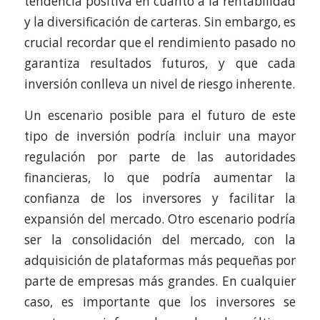
tendencia positiva en cuanto a la rentabilidad
y la diversificación de carteras. Sin embargo, es
crucial recordar que el rendimiento pasado no
garantiza resultados futuros, y que cada
inversión conlleva un nivel de riesgo inherente.
Un escenario posible para el futuro de este
tipo de inversión podría incluir una mayor
regulación por parte de las autoridades
financieras, lo que podría aumentar la
confianza de los inversores y facilitar la
expansión del mercado. Otro escenario podría
ser la consolidación del mercado, con la
adquisición de plataformas más pequeñas por
parte de empresas más grandes. En cualquier
caso, es importante que los inversores se