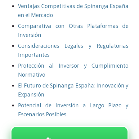
Ventajas Competitivas de Spinanga España
en el Mercado
Comparativa con Otras Plataformas de
Inversión
Consideraciones Legales y Regulatorias
Importantes
Protección al Inversor y Cumplimiento
Normativo
El Futuro de Spinanga España: Innovación y
Expansión
Potencial de Inversión a Largo Plazo y
Escenarios Posibles