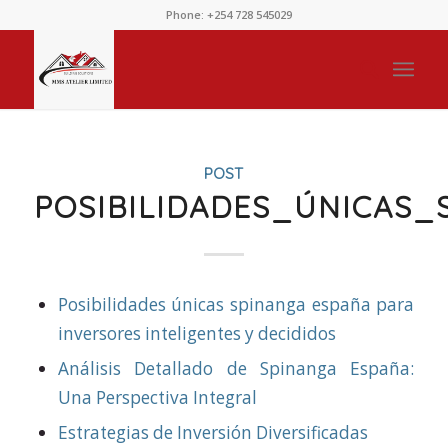
Phone: +254 728 545029
POST
POSIBILIDADES_ÚNICAS
Posibilidades únicas spinanga españa para
inversores inteligentes y decididos
Análisis Detallado de Spinanga España:
Una Perspectiva Integral
Estrategias de Inversión Diversificadas