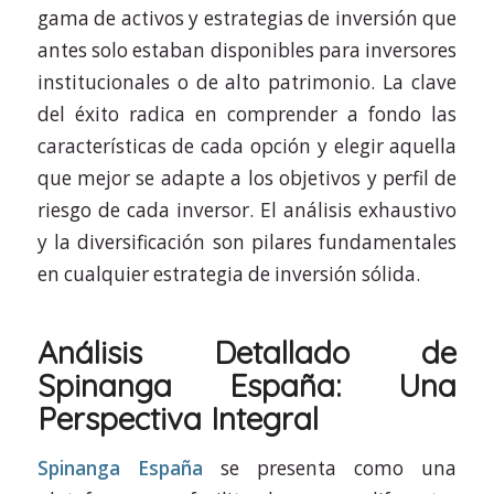
gama de activos y estrategias de inversión que
antes solo estaban disponibles para inversores
institucionales o de alto patrimonio. La clave
del éxito radica en comprender a fondo las
características de cada opción y elegir aquella
que mejor se adapte a los objetivos y perfil de
riesgo de cada inversor. El análisis exhaustivo
y la diversificación son pilares fundamentales
en cualquier estrategia de inversión sólida.
Análisis Detallado de
Spinanga España: Una
Perspectiva Integral
Spinanga España
se presenta como una