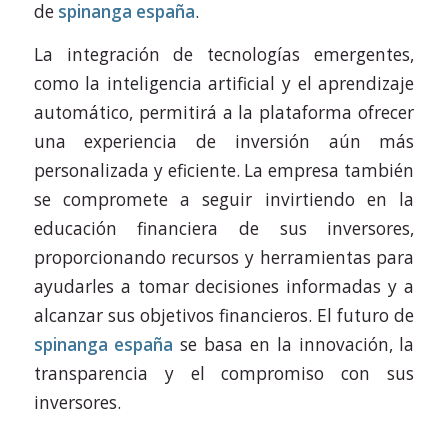
de
spinanga españa
.
La integración de tecnologías emergentes,
como la inteligencia artificial y el aprendizaje
automático, permitirá a la plataforma ofrecer
una experiencia de inversión aún más
personalizada y eficiente. La empresa también
se compromete a seguir invirtiendo en la
educación financiera de sus inversores,
proporcionando recursos y herramientas para
ayudarles a tomar decisiones informadas y a
alcanzar sus objetivos financieros. El futuro de
spinanga españa
se basa en la innovación, la
transparencia y el compromiso con sus
inversores.