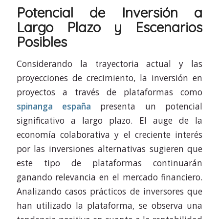
Potencial de Inversión a
Largo Plazo y Escenarios
Posibles
Considerando la trayectoria actual y las
proyecciones de crecimiento, la inversión en
proyectos a través de plataformas como
spinanga españa
presenta un potencial
significativo a largo plazo. El auge de la
economía colaborativa y el creciente interés
por las inversiones alternativas sugieren que
este tipo de plataformas continuarán
ganando relevancia en el mercado financiero.
Analizando casos prácticos de inversores que
han utilizado la plataforma, se observa una