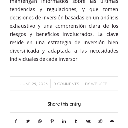
mantengan informados sobre las últimas
tendencias y regulaciones, y que tomen
decisiones de inversión basadas en un análisis
exhaustivo y una comprensión clara de los
riesgos y beneficios involucrados. La clave
reside en una estrategia de inversión bien
diversificada y adaptada a las necesidades
individuales de cada inversor.
/
/
JUNE 29, 2026
0 COMMENTS
BY
WPUSER
Share this entry