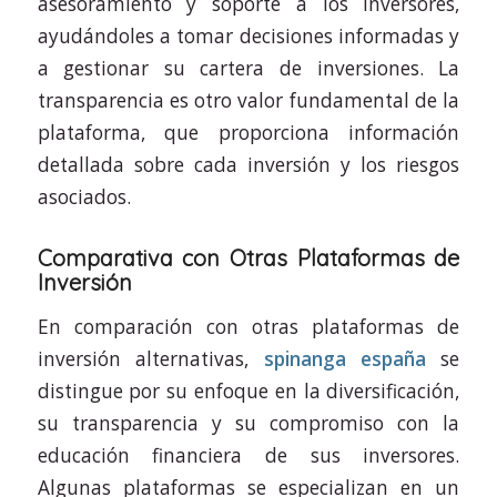
asesoramiento y soporte a los inversores,
ayudándoles a tomar decisiones informadas y
a gestionar su cartera de inversiones. La
transparencia es otro valor fundamental de la
plataforma, que proporciona información
detallada sobre cada inversión y los riesgos
asociados.
Comparativa con Otras Plataformas de
Inversión
En comparación con otras plataformas de
inversión alternativas,
spinanga españa
se
distingue por su enfoque en la diversificación,
su transparencia y su compromiso con la
educación financiera de sus inversores.
Algunas plataformas se especializan en un