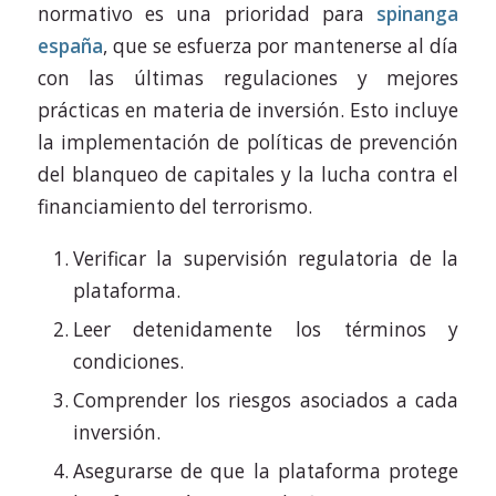
normativo es una prioridad para
spinanga
españa
, que se esfuerza por mantenerse al día
con las últimas regulaciones y mejores
prácticas en materia de inversión. Esto incluye
la implementación de políticas de prevención
del blanqueo de capitales y la lucha contra el
financiamiento del terrorismo.
Verificar la supervisión regulatoria de la
plataforma.
Leer detenidamente los términos y
condiciones.
Comprender los riesgos asociados a cada
inversión.
Asegurarse de que la plataforma protege