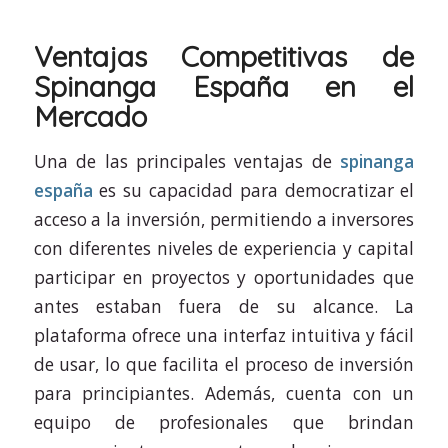
Ventajas Competitivas de
Spinanga España en el
Mercado
Una de las principales ventajas de
spinanga
españa
es su capacidad para democratizar el
acceso a la inversión, permitiendo a inversores
con diferentes niveles de experiencia y capital
participar en proyectos y oportunidades que
antes estaban fuera de su alcance. La
plataforma ofrece una interfaz intuitiva y fácil
de usar, lo que facilita el proceso de inversión
para principiantes. Además, cuenta con un
equipo de profesionales que brindan