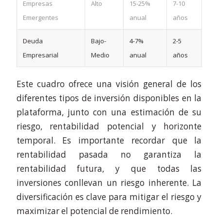
Empresas
Alto
15-25%
7-10
Emergentes
anual
años
Deuda
Bajo-
4-7%
2-5
Empresarial
Medio
anual
años
Este cuadro ofrece una visión general de los
diferentes tipos de inversión disponibles en la
plataforma, junto con una estimación de su
riesgo, rentabilidad potencial y horizonte
temporal. Es importante recordar que la
rentabilidad pasada no garantiza la
rentabilidad futura, y que todas las
inversiones conllevan un riesgo inherente. La
diversificación es clave para mitigar el riesgo y
maximizar el potencial de rendimiento.