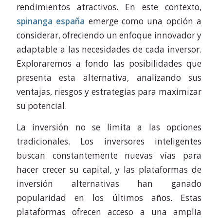
rendimientos atractivos. En este contexto,
spinanga españa
emerge como una opción a
considerar, ofreciendo un enfoque innovador y
adaptable a las necesidades de cada inversor.
Exploraremos a fondo las posibilidades que
presenta esta alternativa, analizando sus
ventajas, riesgos y estrategias para maximizar
su potencial.
La inversión no se limita a las opciones
tradicionales. Los inversores inteligentes
buscan constantemente nuevas vías para
hacer crecer su capital, y las plataformas de
inversión alternativas han ganado
popularidad en los últimos años. Estas
plataformas ofrecen acceso a una amplia