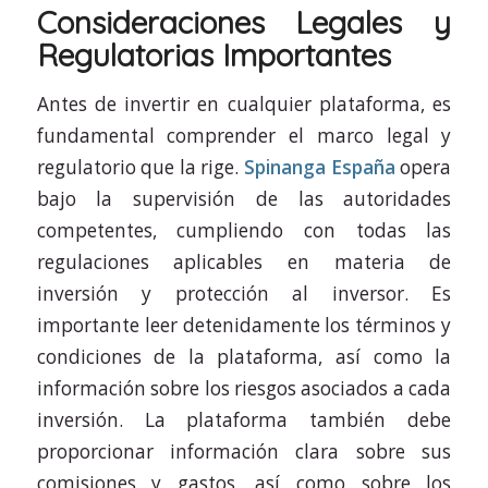
Consideraciones Legales y
Regulatorias Importantes
Antes de invertir en cualquier plataforma, es
fundamental comprender el marco legal y
regulatorio que la rige.
Spinanga España
opera
bajo la supervisión de las autoridades
competentes, cumpliendo con todas las
regulaciones aplicables en materia de
inversión y protección al inversor. Es
importante leer detenidamente los términos y
condiciones de la plataforma, así como la
información sobre los riesgos asociados a cada
inversión. La plataforma también debe
proporcionar información clara sobre sus
comisiones y gastos, así como sobre los