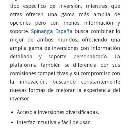
tipo específico de inversión, mientras que
otras ofrecen una gama más amplia de
opciones pero con menos información y
soporte.
Spinanga España
busca combinar lo
mejor de ambos mundos, ofreciendo una
amplia gama de inversiones con información
detallada y soporte personalizado. La
plataforma también se diferencia por sus
comisiones competitivas y su compromiso con
la innovación, buscando constantemente
nuevas formas de mejorar la experiencia del
inversor.
Acceso a inversiones diversificadas.
Interfaz intuitiva y fácil de usar.