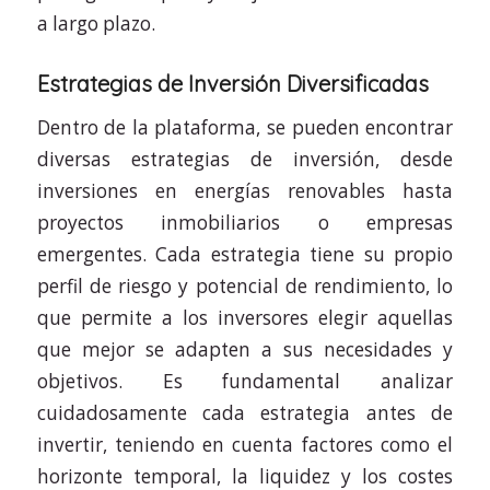
a largo plazo.
Estrategias de Inversión Diversificadas
Dentro de la plataforma, se pueden encontrar
diversas estrategias de inversión, desde
inversiones en energías renovables hasta
proyectos inmobiliarios o empresas
emergentes. Cada estrategia tiene su propio
perfil de riesgo y potencial de rendimiento, lo
que permite a los inversores elegir aquellas
que mejor se adapten a sus necesidades y
objetivos. Es fundamental analizar
cuidadosamente cada estrategia antes de
invertir, teniendo en cuenta factores como el
horizonte temporal, la liquidez y los costes