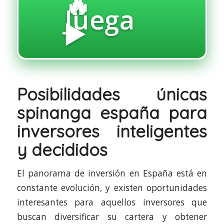
🔥
Juega
▶️
Posibilidades únicas
spinanga españa para
inversores inteligentes
y decididos
El panorama de inversión en España está en
constante evolución, y existen oportunidades
interesantes para aquellos inversores que
buscan diversificar su cartera y obtener