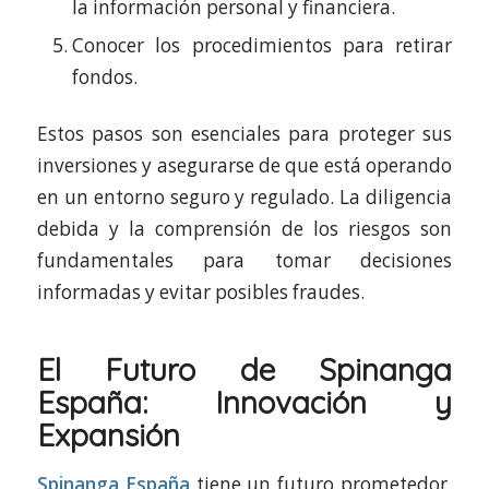
la información personal y financiera.
Conocer los procedimientos para retirar
fondos.
Estos pasos son esenciales para proteger sus
inversiones y asegurarse de que está operando
en un entorno seguro y regulado. La diligencia
debida y la comprensión de los riesgos son
fundamentales para tomar decisiones
informadas y evitar posibles fraudes.
El Futuro de Spinanga
España: Innovación y
Expansión
Spinanga España
tiene un futuro prometedor,