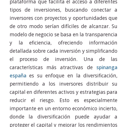
plataforma que facilita el acceso a diferentes
tipos de inversiones, buscando conectar a
inversores con proyectos y oportunidades que
de otro modo serían difíciles de alcanzar. Su
modelo de negocio se basa en la transparencia
y la eficiencia, ofreciendo información
detallada sobre cada inversión y simplificando
el proceso de inversión. Una de las
características más atractivas de
spinanga
españa
es su enfoque en la diversificación,
permitiendo a los inversores distribuir su
capital en diferentes activos y estrategias para
reducir el riesgo. Esto es especialmente
importante en un entorno económico incierto,
donde la diversificación puede ayudar a
proteger el capital y mejorar los rendimientos