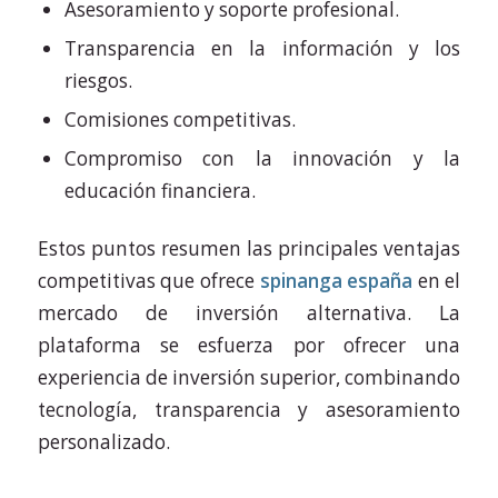
Asesoramiento y soporte profesional.
Transparencia en la información y los
riesgos.
Comisiones competitivas.
Compromiso con la innovación y la
educación financiera.
Estos puntos resumen las principales ventajas
competitivas que ofrece
spinanga españa
en el
mercado de inversión alternativa. La
plataforma se esfuerza por ofrecer una
experiencia de inversión superior, combinando
tecnología, transparencia y asesoramiento
personalizado.