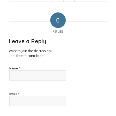
0
REPLIES
Leave a Reply
Want to join the discussion?
Feel free to contribute!
*
Name
*
Email