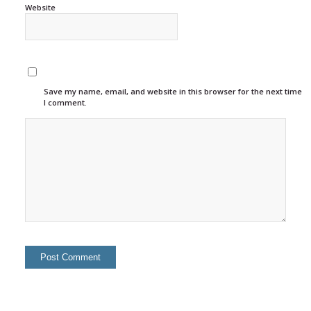
Website
Save my name, email, and website in this browser for the next time
I comment.