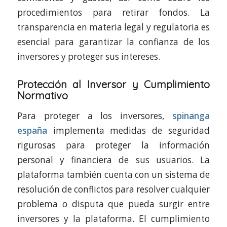
procedimientos para retirar fondos. La
transparencia en materia legal y regulatoria es
esencial para garantizar la confianza de los
inversores y proteger sus intereses.
Protección al Inversor y Cumplimiento
Normativo
Para proteger a los inversores,
spinanga
españa
implementa medidas de seguridad
rigurosas para proteger la información
personal y financiera de sus usuarios. La
plataforma también cuenta con un sistema de
resolución de conflictos para resolver cualquier
problema o disputa que pueda surgir entre
inversores y la plataforma. El cumplimiento