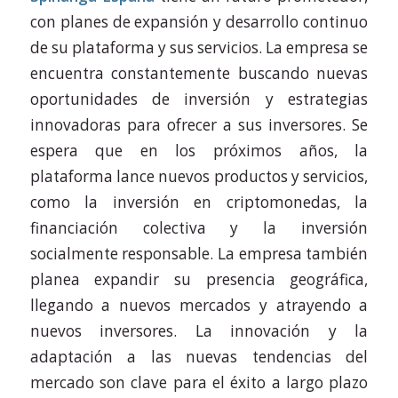
con planes de expansión y desarrollo continuo
de su plataforma y sus servicios. La empresa se
encuentra constantemente buscando nuevas
oportunidades de inversión y estrategias
innovadoras para ofrecer a sus inversores. Se
espera que en los próximos años, la
plataforma lance nuevos productos y servicios,
como la inversión en criptomonedas, la
financiación colectiva y la inversión
socialmente responsable. La empresa también
planea expandir su presencia geográfica,
llegando a nuevos mercados y atrayendo a
nuevos inversores. La innovación y la
adaptación a las nuevas tendencias del
mercado son clave para el éxito a largo plazo