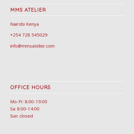
MMS ATELIER
Nairobi Kenya
+254 728 545029
info@mmsatelier.com
OFFICE HOURS
Mo-Fr: 8:00-19:00
Sa: 8:00-14:00
Sun: closed