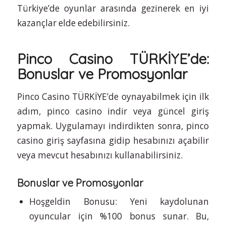
Türkiye’de oyunlar arasında gezinerek en iyi
kazançlar elde edebilirsiniz.
Pinco Casino TÜRKİYE’de:
Bonuslar ve Promosyonlar
Pinco Casino TÜRKİYE’de oynayabilmek için ilk
adım, pinco casino indir veya güncel giriş
yapmak. Uygulamayı indirdikten sonra, pinco
casino giriş sayfasına gidip hesabınızı açabilir
veya mevcut hesabınızı kullanabilirsiniz.
Bonuslar ve Promosyonlar
Hoşgeldin Bonusu: Yeni kaydolunan
oyuncular için %100 bonus sunar. Bu,