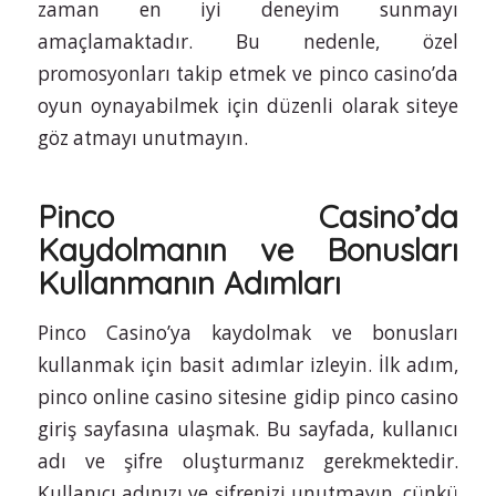
zaman en iyi deneyim sunmayı
amaçlamaktadır. Bu nedenle, özel
promosyonları takip etmek ve pinco casino’da
oyun oynayabilmek için düzenli olarak siteye
göz atmayı unutmayın.
Pinco Casino’da
Kaydolmanın ve Bonusları
Kullanmanın Adımları
Pinco Casino’ya kaydolmak ve bonusları
kullanmak için basit adımlar izleyin. İlk adım,
pinco online casino sitesine gidip pinco casino
giriş sayfasına ulaşmak. Bu sayfada, kullanıcı
adı ve şifre oluşturmanız gerekmektedir.
Kullanıcı adınızı ve şifrenizi unutmayın, çünkü