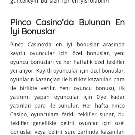
güncelleyin. Bu, sizin için en iyisi olabilir!
Pinco Casino’da Bulunan En
İyi Bonuslar
Pinco Casino’da en iyi bonuslar arasında
kayıtlı oyuncular için özel bonuslar, yeni
oyuncu bonusları ve her haftalık özel teklifler
yer alıyor. Kayıtlı oyuncular için özel bonuslar,
oyunların kazançları ile birlikte kazanılan para
ile birlikte verilir. Yeni oyuncu bonusu, ilk
yatırımı yapan oyuncular için 0’ye kadar
yatırılan para ile sunulur. Her hafta Pinco
Casino, oyunculara farklı teklifler sunar, bu
teklifler genellikle belirli oyunlar için özel
bonuslar veya belirli süre zarfında kazanılan