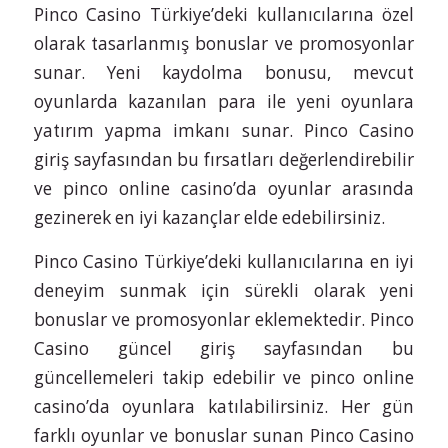
Pinco Casino Türkiye’deki kullanıcılarına özel
olarak tasarlanmış bonuslar ve promosyonlar
sunar. Yeni kaydolma bonusu, mevcut
oyunlarda kazanılan para ile yeni oyunlara
yatırım yapma imkanı sunar. Pinco Casino
giriş sayfasından bu fırsatları değerlendirebilir
ve pinco online casino’da oyunlar arasında
gezinerek en iyi kazançlar elde edebilirsiniz.
Pinco Casino Türkiye’deki kullanıcılarına en iyi
deneyim sunmak için sürekli olarak yeni
bonuslar ve promosyonlar eklemektedir. Pinco
Casino güncel giriş sayfasından bu
güncellemeleri takip edebilir ve pinco online
casino’da oyunlara katılabilirsiniz. Her gün
farklı oyunlar ve bonuslar sunan Pinco Casino