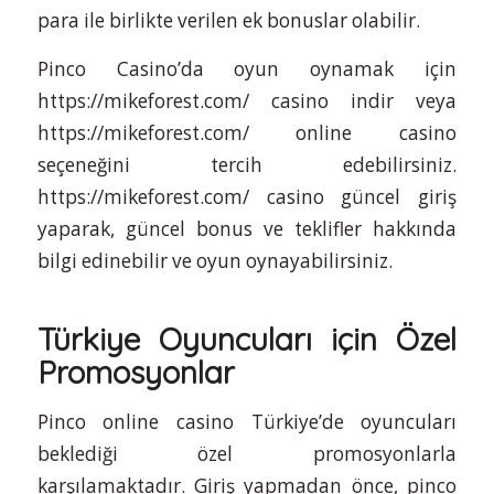
para ile birlikte verilen ek bonuslar olabilir.
Pinco Casino’da oyun oynamak için
https://mikeforest.com/ casino indir veya
https://mikeforest.com/ online casino
seçeneğini tercih edebilirsiniz.
https://mikeforest.com/ casino güncel giriş
yaparak, güncel bonus ve teklifler hakkında
bilgi edinebilir ve oyun oynayabilirsiniz.
Türkiye Oyuncuları için Özel
Promosyonlar
Pinco online casino Türkiye’de oyuncuları
beklediği özel promosyonlarla
karşılamaktadır. Giriş yapmadan önce, pinco