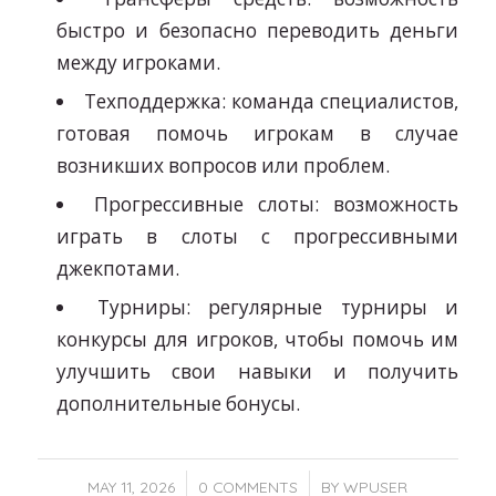
быстро и безопасно переводить деньги
между игроками.
Техподдержка: команда специалистов,
готовая помочь игрокам в случае
возникших вопросов или проблем.
Прогрессивные слоты: возможность
играть в слоты с прогрессивными
джекпотами.
Турниры: регулярные турниры и
конкурсы для игроков, чтобы помочь им
улучшить свои навыки и получить
дополнительные бонусы.
/
/
MAY 11, 2026
0 COMMENTS
BY
WPUSER