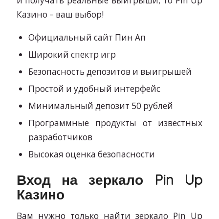
и получать реальные выигрыши, то Pin Up
Казино – ваш выбор!
Официальный сайт Пин Ап
Широкий спектр игр
Безопасность депозитов и выигрышей
Простой и удобный интерфейс
Минимальный депозит 50 рублей
Программные продукты от известных
разработчиков
Высокая оценка безопасности
Вход на зеркало Pin Up
Казино
Вам нужно только найти зеркало Pin Up