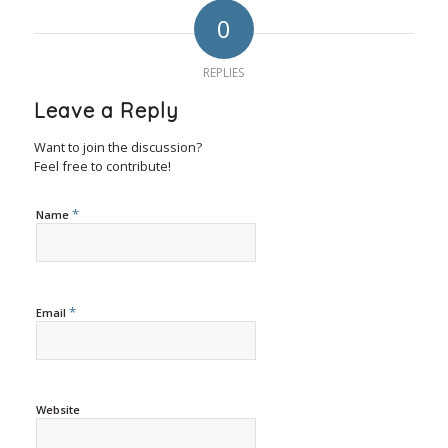
0
REPLIES
Leave a Reply
Want to join the discussion?
Feel free to contribute!
*
Name
*
Email
Website