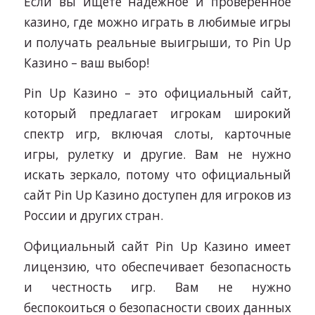
Если вы ищете надежное и проверенное
казино, где можно играть в любимые игры
и получать реальные выигрыши, то Pin Up
Казино – ваш выбор!
Pin Up Казино – это официальный сайт,
который предлагает игрокам широкий
спектр игр, включая слоты, карточные
игры, рулетку и другие. Вам не нужно
искать зеркало, потому что официальный
сайт Pin Up Казино доступен для игроков из
России и других стран.
Официальный сайт Pin Up Казино имеет
лицензию, что обеспечивает безопасность
и честность игр. Вам не нужно
беспокоиться о безопасности своих данных