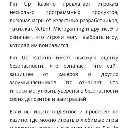
Pin Up Казино предлагает игрокам
несколько программных продуктов,
включая игры от известных разработчиков,
таких как NetEnt, Microgaming и другие. Это
означает, что игроки могут выбрать игру,
которая им понравится.
Pin Up Казино имеет высокую оценку
безопасности, что означает, что сайт
защищен от хакеров и других
злоумышленников. Это означает, что
игроки могут быть уверены в безопасности
своих депозитов и выигрышей.
Если вы ищете надежное и проверенное
казино, где можно играть в любимые игры