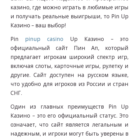
казино, где можно играть в любимые игры
и получать реальные выигрыши, то Pin Up
Казино – ваш выбор!
Pin
pinup casino
Up Казино – это
официальный сайт Пин Ап, который
предлагает игрокам широкий спектр игр,
включая слоты, карточные игры, рулетку и
другие. Сайт доступен на русском языке,
что удобно для игроков из России и стран
СНГ.
Один из главных преимуществ Pin Up
Казино – это его официальный статус. Это
означает, что сайт является легальным и
надежным, и игроки могут быть уверены в