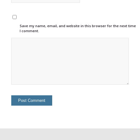
Save my name, email, and website in this browser for the next time
I comment.