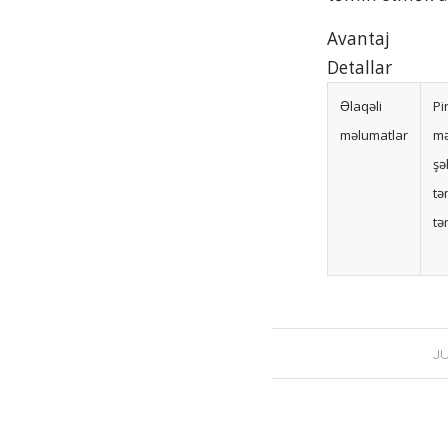
Avantaj
Detallar
Əlaqəli
Pi
məlumatlar
mə
şə
tə
tə
JU