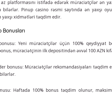
p az platformasını istifadə edərək müraciətçilər ən ya
 bilərlər. Pinup casino rəsmi saytında ən yaxşı oyu
n yaxşı xidmətləri təqdim edir.
o Bonusları
bonusu: Yeni müraciətçilər üçün 100% qeydiyyat 
bonus, müraciətçinin ilk depositindən əvvəl 100 AZN kif
r bonusu: Müraciətçilər rekomandasiyaları təqdim 
ilərlər.
bonusu: Haftada 100% bonus təqdim olunur, maks