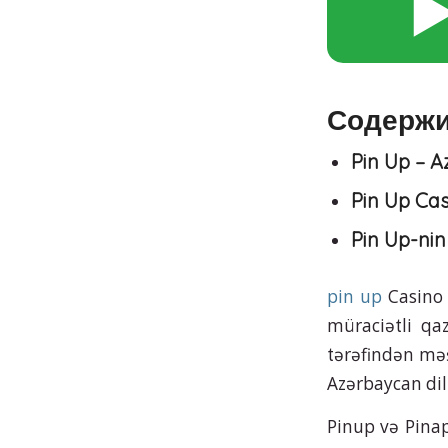
▶
Содерж
Pin Up – 
Pin Up Cas
Pin Up-nin
pin up
Casino 
müraciətli qa
tərəfindən mə
Azərbaycan dill
Pinup və Pinap