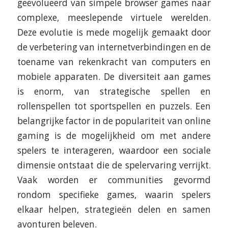
geëvolueerd van simpele browser games naar
complexe, meeslepende virtuele werelden.
Deze evolutie is mede mogelijk gemaakt door
de verbetering van internetverbindingen en de
toename van rekenkracht van computers en
mobiele apparaten. De diversiteit aan games
is enorm, van strategische spellen en
rollenspellen tot sportspellen en puzzels. Een
belangrijke factor in de populariteit van online
gaming is de mogelijkheid om met andere
spelers te interageren, waardoor een sociale
dimensie ontstaat die de spelervaring verrijkt.
Vaak worden er communities gevormd
rondom specifieke games, waarin spelers
elkaar helpen, strategieën delen en samen
avonturen beleven.