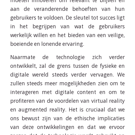
moeten innoveren om relevant te blijven en
aan de veranderende behoeften van hun
gebruikers te voldoen. De sleutel tot succes ligt
in het begrijpen van wat de gebruikers
werkelijk willen en het bieden van een veilige,
boeiende en lonende ervaring.
Naarmate de technologie zich verder
ontwikkelt, zal de grens tussen de fysieke en
digitale wereld steeds verder vervagen. We
zullen steeds meer mogelijkheden zien om te
interageren met digitale content en om te
profiteren van de voordelen van virtual reality
en augmented reality. Het is cruciaal dat we
ons bewust zijn van de ethische implicaties
van deze ontwikkelingen en dat we ervoor