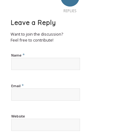
REPLIES
Leave a Reply
Want to join the discussion?
Feel free to contribute!
*
Name
*
Email
Website