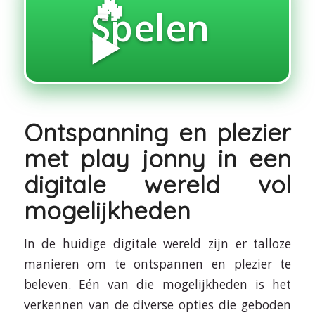
🔥
Spelen
▶️
Ontspanning en plezier
met play jonny in een
digitale wereld vol
mogelijkheden
In de huidige digitale wereld zijn er talloze
manieren om te ontspannen en plezier te
beleven. Eén van die mogelijkheden is het
verkennen van de diverse opties die geboden