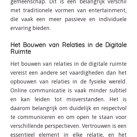
gemeenschap. Dit is een belangrijk verschil
met traditionele vormen van entertainment,
die vaak een meer passieve en individuele
ervaring bieden.
Het Bouwen van Relaties in de Digitale
Ruimte
Het bouwen van relaties in de digitale ruimte
vereist een andere set vaardigheden dan het
opbouwen van relaties in de fysieke wereld.
Online communicatie is vaak minder subtiel
en kan leiden tot misverstanden. Het is
daarom belangrijk om duidelijk en respectvol
te communiceren en om open te staan voor
verschillende perspectieven. Vertrouwen is een
essentieel element in elke relatie, en het