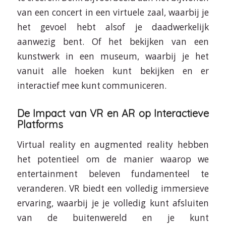
van een concert in een virtuele zaal, waarbij je
het gevoel hebt alsof je daadwerkelijk
aanwezig bent. Of het bekijken van een
kunstwerk in een museum, waarbij je het
vanuit alle hoeken kunt bekijken en er
interactief mee kunt communiceren.
De Impact van VR en AR op Interactieve
Platforms
Virtual reality en augmented reality hebben
het potentieel om de manier waarop we
entertainment beleven fundamenteel te
veranderen. VR biedt een volledig immersieve
ervaring, waarbij je je volledig kunt afsluiten
van de buitenwereld en je kunt