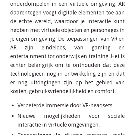
onderdompelen in een virtuele omgeving. AR
daarentegen voegt digitale elementen toe aan
de echte wereld, waardoor je interactie kunt
hebben met virtuele objecten en personages in
je eigen omgeving. De toepassingen van VR en
AR zijn eindeloos, van gaming en
entertainment tot onderwijs en training. Het is
echter belangrijk om te onthouden dat deze
technologieën nog in ontwikkeling zijn en dat
er nog uitdagingen zijn op het gebied van
kosten, gebruiksvriendelijkheid en comfort.
Verbeterde immersie door VR-headsets.
Nieuwe mogelijkheden voor sociale
interactie in virtuele omgevingen.