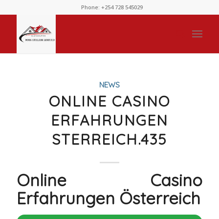
Phone: +254 728 545029
NEWS
ONLINE CASINO
ERFAHRUNGEN
STERREICH.435
Online Casino
Erfahrungen Österreich