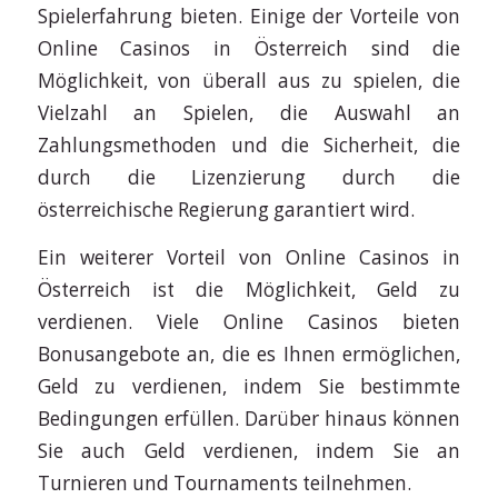
Spielerfahrung bieten. Einige der Vorteile von
Online Casinos in Österreich sind die
Möglichkeit, von überall aus zu spielen, die
Vielzahl an Spielen, die Auswahl an
Zahlungsmethoden und die Sicherheit, die
durch die Lizenzierung durch die
österreichische Regierung garantiert wird.
Ein weiterer Vorteil von Online Casinos in
Österreich ist die Möglichkeit, Geld zu
verdienen. Viele Online Casinos bieten
Bonusangebote an, die es Ihnen ermöglichen,
Geld zu verdienen, indem Sie bestimmte
Bedingungen erfüllen. Darüber hinaus können
Sie auch Geld verdienen, indem Sie an
Turnieren und Tournaments teilnehmen.