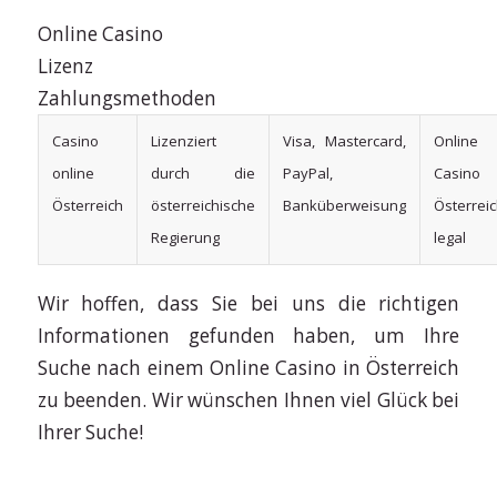
Online Casino
Lizenz
Zahlungsmethoden
Casino
Lizenziert
Visa, Mastercard,
Online
online
durch die
PayPal,
Casino
Österreich
österreichische
Banküberweisung
Österrei
Regierung
legal
Wir hoffen, dass Sie bei uns die richtigen
Informationen gefunden haben, um Ihre
Suche nach einem Online Casino in Österreich
zu beenden. Wir wünschen Ihnen viel Glück bei
Ihrer Suche!