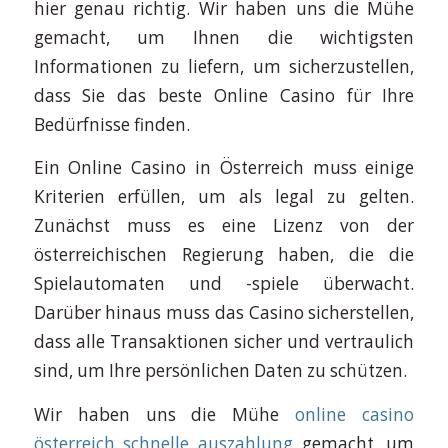
hier genau richtig. Wir haben uns die Mühe
gemacht, um Ihnen die wichtigsten
Informationen zu liefern, um sicherzustellen,
dass Sie das beste Online Casino für Ihre
Bedürfnisse finden.
Ein Online Casino in Österreich muss einige
Kriterien erfüllen, um als legal zu gelten.
Zunächst muss es eine Lizenz von der
österreichischen Regierung haben, die die
Spielautomaten und -spiele überwacht.
Darüber hinaus muss das Casino sicherstellen,
dass alle Transaktionen sicher und vertraulich
sind, um Ihre persönlichen Daten zu schützen.
Wir haben uns die Mühe
online casino
österreich schnelle auszahlung
gemacht, um