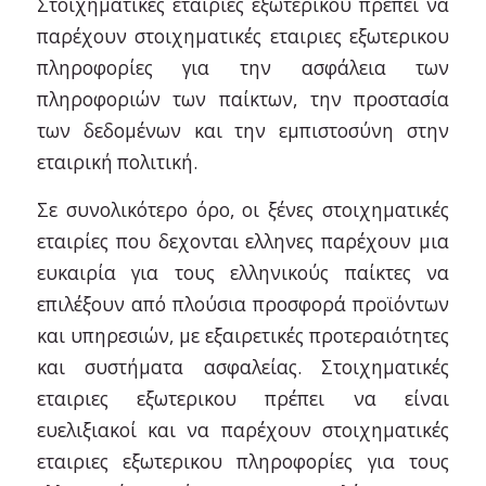
Στοιχηματικές εταιριες εξωτερικου πρέπει να
παρέχουν στοιχηματικές εταιριες εξωτερικου
πληροφορίες για την ασφάλεια των
πληροφοριών των παίκτων, την προστασία
των δεδομένων και την εμπιστοσύνη στην
εταιρική πολιτική.
Σε συνολικότερο όρο, οι ξένες στοιχηματικές
εταιρίες που δεχονται ελληνες παρέχουν μια
ευκαιρία για τους ελληνικούς παίκτες να
επιλέξουν από πλούσια προσφορά προϊόντων
και υπηρεσιών, με εξαιρετικές προτεραιότητες
και συστήματα ασφαλείας. Στοιχηματικές
εταιριες εξωτερικου πρέπει να είναι
ευελιξιακοί και να παρέχουν στοιχηματικές
εταιριες εξωτερικου πληροφορίες για τους