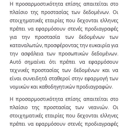
Η προσαρμοστικότητα επίσης απαιτείται στο
πλαίσιο της προστασίας των δεδομένων. Οι
στοιχηματικές εταιρίες που δεχονται ελληνες
πρέπει να εφαρμόσουν στενές προδιαγραφές
για την προστασία των δεδομένων των
καταναλωτών, προσφέροντας την ευκαιρία για
την ασφάλεια των προσωπικών δεδομένων.
Αυτό σημαίνει ότι πρέπει να εφαρμόσουν
τεχνικές προστασίας των δεδομένων και να
είναι συνειδητά σταθεροί στην εφαρμογή των
νομικών και καθοδηγητικών προδιαγραφών.
Η προσαρμοστικότητα επίσης απαιτείται στο
πλαίσιο της προστασίας των νεανιών. Οι
στοιχηματικές εταιρίες που δεχονται ελληνες
πρέπει να εφαρμόσουν στενές προδιαγραφές