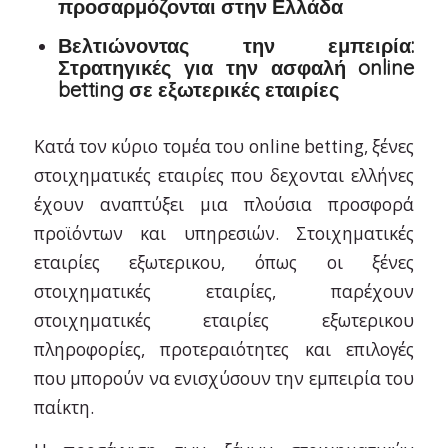
προσαρμόζονται στην Ελλάδα
Βελτιώνοντας την εμπειρία:
Στρατηγικές για την ασφαλή online
betting σε εξωτερικές εταιρίες
Κατά τον κύριο τομέα του online betting, ξένες
στοιχηματικές εταιρίες που δεχονται ελλήνες
έχουν αναπτύξει μια πλούσια προσφορά
προϊόντων και υπηρεσιών. Στοιχηματικές
εταιρίες εξωτερικου, όπως οι ξένες
στοιχηματικές εταιρίες, παρέχουν
στοιχηματικές εταιρίες εξωτερικου
πληροφορίες, προτεραιότητες και επιλογές
που μπορούν να ενισχύσουν την εμπειρία του
παίκτη.