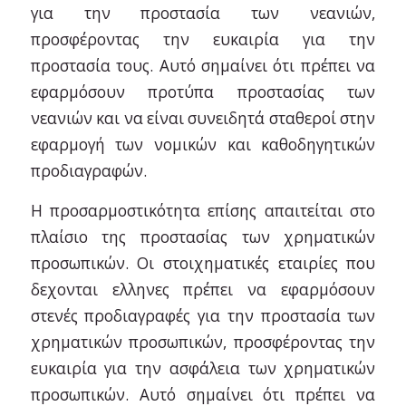
για την προστασία των νεανιών,
προσφέροντας την ευκαιρία για την
προστασία τους. Αυτό σημαίνει ότι πρέπει να
εφαρμόσουν προτύπα προστασίας των
νεανιών και να είναι συνειδητά σταθεροί στην
εφαρμογή των νομικών και καθοδηγητικών
προδιαγραφών.
Η προσαρμοστικότητα επίσης απαιτείται στο
πλαίσιο της προστασίας των χρηματικών
προσωπικών. Οι στοιχηματικές εταιρίες που
δεχονται ελληνες πρέπει να εφαρμόσουν
στενές προδιαγραφές για την προστασία των
χρηματικών προσωπικών, προσφέροντας την
ευκαιρία για την ασφάλεια των χρηματικών
προσωπικών. Αυτό σημαίνει ότι πρέπει να