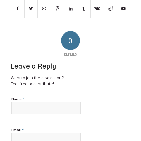
0
REPLIES
Leave a Reply
Want to join the discussion?
Feel free to contribute!
*
Name
*
Email