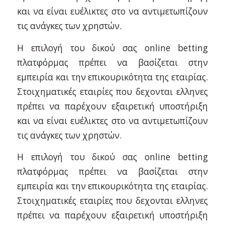
και να είναι ευέλικτες στο να αντιμετωπίζουν
τις ανάγκες των χρηστών.
Η επιλογή του δικού σας online betting
πλατφόρμας πρέπει να βασίζεται στην
εμπειρία και την επικουρικότητα της εταιρίας.
Στοιχηματικές εταιρίες που δεχονται ελληνες
πρέπει να παρέχουν εξαιρετική υποστήριξη
και να είναι ευέλικτες στο να αντιμετωπίζουν
τις ανάγκες των χρηστών.
Η επιλογή του δικού σας online betting
πλατφόρμας πρέπει να βασίζεται στην
εμπειρία και την επικουρικότητα της εταιρίας.
Στοιχηματικές εταιρίες που δεχονται ελληνες
πρέπει να παρέχουν εξαιρετική υποστήριξη