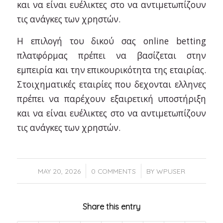
και να είναι ευέλικτες στο να αντιμετωπίζουν
τις ανάγκες των χρηστών.
Η επιλογή του δικού σας online betting
πλατφόρμας πρέπει να βασίζεται στην
εμπειρία και την επικουρικότητα της εταιρίας.
Στοιχηματικές εταιρίες που δεχονται ελληνες
πρέπει να παρέχουν εξαιρετική υποστήριξη
και να είναι ευέλικτες στο να αντιμετωπίζουν
τις ανάγκες των χρηστών.
/
/
MAY 20, 2026
0 COMMENTS
BY
WPUSER
Share this entry