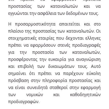
προστασίας των καταναλωτών και να
εγγυώνται την ασφάλεια των δεδομένων τους.
Η προσαρμοστικότητα απαιτείται και στο
πλαίσιο της προστασίας των καταναλωτών. Οι
στοιχηματικές εταιρίες που δεχονται ελληνες
πρέπει να εφαρμόσουν στενές προδιαγραφές
για την προστασία των καταναλωτών,
προσφέροντας την ευκαιρία για αναγνώριση
και επιβολή των δικαιωμάτων τους. Αυτό
σημαίνει ότι πρέπει να παρέχουν εύκολη
πρόσβαση στην πληροφορία προστασίας και
να είναι συνειδητά σταθεροί στην εφαρμογή
των νομικών και καθοδηγητικών
προδιαγραφών.