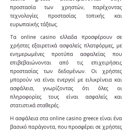
προστασία των χρηστών, παρέχοντας
τεχνολογίες προστασίας τοπικής και
ευρωπαϊκής τάξεως.
Τα online casino ελλαδα προσφέρουν σε
χρήστες εξαιρετικά ασφαλείς πλατφόρμες, με
ενημερωμένες προτύπα ασφαλείας που
επιβεβαιώνονται από τις επιχειρήσεις
προστασίας των δεδομένων. Οι χρήστες
μπορούν να είναι ενεργοί με ειλικρίνεια και
ασφάλεια, γνωρίζοντας ότι όλες οι
πληροφορίες τους είναι ασφαλείς και
στατιστικά σταθερές.
Η ασφάλεια στα online casino greece είναι ένα
βασικό παράγοντα, που προσφέρει σε χρήστες