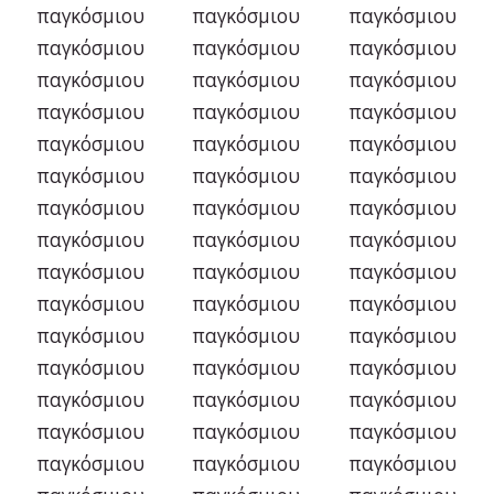
παγκόσμιου παγκόσμιου παγκόσμιου
παγκόσμιου παγκόσμιου παγκόσμιου
παγκόσμιου παγκόσμιου παγκόσμιου
παγκόσμιου παγκόσμιου παγκόσμιου
παγκόσμιου παγκόσμιου παγκόσμιου
παγκόσμιου παγκόσμιου παγκόσμιου
παγκόσμιου παγκόσμιου παγκόσμιου
παγκόσμιου παγκόσμιου παγκόσμιου
παγκόσμιου παγκόσμιου παγκόσμιου
παγκόσμιου παγκόσμιου παγκόσμιου
παγκόσμιου παγκόσμιου παγκόσμιου
παγκόσμιου παγκόσμιου παγκόσμιου
παγκόσμιου παγκόσμιου παγκόσμιου
παγκόσμιου παγκόσμιου παγκόσμιου
παγκόσμιου παγκόσμιου παγκόσμιου