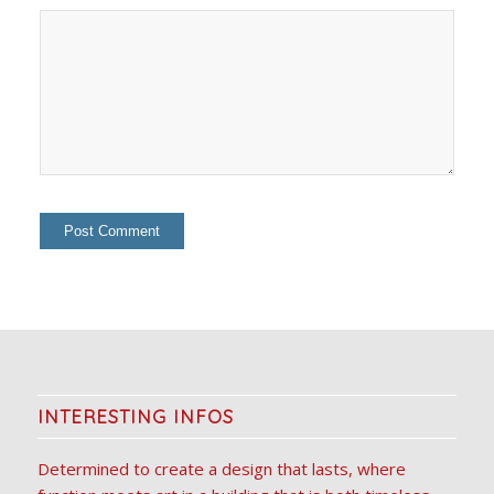
INTERESTING INFOS
Determined to create a design that lasts, where