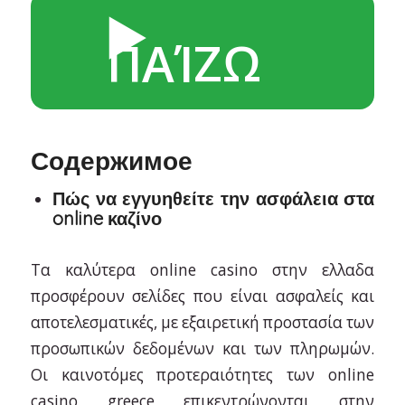
▶️
ΠΑΊΖΩ
Содержимое
Πώς να εγγυηθείτε την ασφάλεια στα
online καζίνο
Τα καλύτερα online casino στην ελλαδα
προσφέρουν σελίδες που είναι ασφαλείς και
αποτελεσματικές, με εξαιρετική προστασία των
προσωπικών δεδομένων και των πληρωμών.
Οι καινοτόμες προτεραιότητες των online
casino greece επικεντρώνονται στην