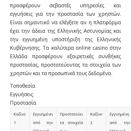
προσφέρουν σεβαστές υπηρεσίες και
εγγυήσεις για την προστασία των χρηστών.
Είναι σημαντικό να ελέγξετε αν η πλατφόρμα
έχει την άδεια της Ελληνικής Αστυνομίας και
την εγγυημένη υποστήριξη της Ελληνικής
Κυβέρνησης. Τα καλύτερα online casino στην
Ελλάδα προσφέρουν εξαιρετικές συνθήκες
προστασίας, προστατεύοντας τα στοιχεία των
χρηστών και τα προσωπικά τους δεδομένα.
Τοποθεσία
Εγγυήσεις
Προστασία
Καζίνο
Εγγυημένη
Προστατεύει
Καζίνο
Εγγυημένη
1
από την
τα στοιχεία
2
από την