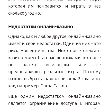
которая им понравится, и играть в нее
сколько угодно.
Недостатки онлайн-казино
Однако, как и любое другое, онлайн-казино
имеет и свои недостатки. Один из них – это
риск мошенничества. Некоторые онлайн-
казино могут быть мошенниками, которые
не платят выигрыши или не
предоставляют реальные игры. Поэтому
важно выбрать надежное онлайн-казино,
как, например, Gama Casino.
Еще одним недостатком онлайн-казино
является ограничение доступа к игорам