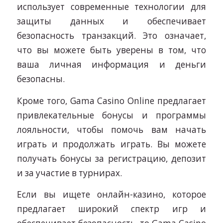
использует современные технологии для
защиты данных и обеспечивает
безопасность транзакций. Это означает,
что вы можете быть уверены в том, что
ваша личная информация и деньги
безопасны.
Кроме того, Gama Casino Online предлагает
привлекательные бонусы и программы
лояльности, чтобы помочь вам начать
играть и продолжать играть. Вы можете
получать бонусы за регистрацию, депозит
и за участие в турнирах.
Если вы ищете онлайн-казино, которое
предлагает широкий спектр игр и