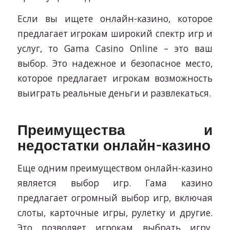
Если вы ищете онлайн-казино, которое
предлагает игрокам широкий спектр игр и
услуг, то Gama Casino Online – это ваш
выбор. Это надежное и безопасное место,
которое предлагает игрокам возможность
выиграть реальные деньги и развлекаться.
Преимущества и
недостатки онлайн-казино
Еще одним преимуществом онлайн-казино
является выбор игр. Гама казино
предлагает огромный выбор игр, включая
слоты, карточные игры, рулетку и другие.
Это позволяет игрокам выбрать игру,