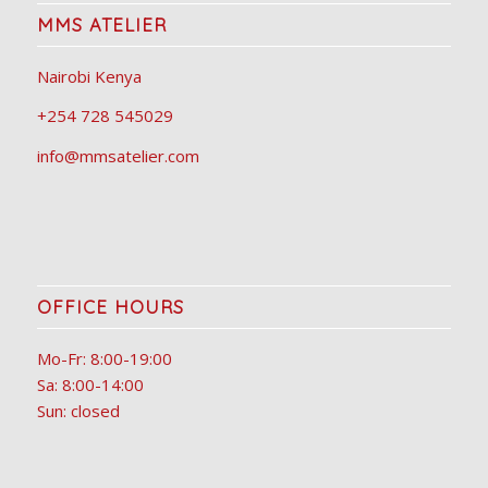
MMS ATELIER
Nairobi Kenya
+254 728 545029
info@mmsatelier.com
OFFICE HOURS
Mo-Fr: 8:00-19:00
Sa: 8:00-14:00
Sun: closed