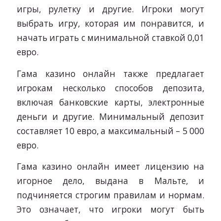
игры, рулетку и другие. Игроки могут
выбрать игру, которая им понравится, и
начать играть с минимальной ставкой 0,01
евро.
Гама казино онлайн также предлагает
игрокам несколько способов депозита,
включая банковские карты, электронные
деньги и другие. Минимальный депозит
составляет 10 евро, а максимальный – 5 000
евро.
Гама казино онлайн имеет лицензию на
игорное дело, выдана в Мальте, и
подчиняется строгим правилам и нормам.
Это означает, что игроки могут быть