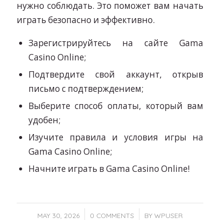
нужно соблюдать. Это поможет вам начать
играть безопасно и эффективно.
Зарегистрируйтесь на сайте Gama
Casino Online;
Подтвердите свой аккаунт, открыв
письмо с подтверждением;
Выберите способ оплаты, который вам
удобен;
Изучите правила и условия игры на
Gama Casino Online;
Начните играть в Gama Casino Online!
/
/
MAY 30, 2026
0 COMMENTS
BY
WPUSER