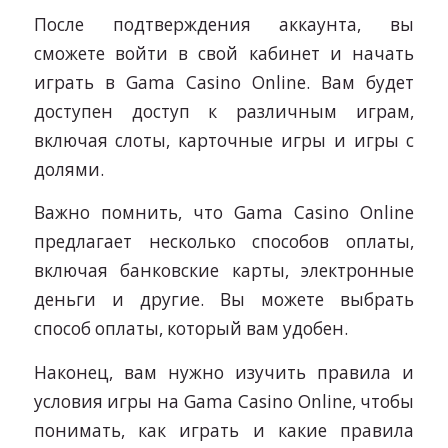
После подтверждения аккаунта, вы
сможете войти в свой кабинет и начать
играть в Gama Casino Online. Вам будет
доступен доступ к различным играм,
включая слоты, карточные игры и игры с
долями.
Важно помнить, что Gama Casino Online
предлагает несколько способов оплаты,
включая банковские карты, электронные
деньги и другие. Вы можете выбрать
способ оплаты, который вам удобен.
Наконец, вам нужно изучить правила и
условия игры на Gama Casino Online, чтобы
понимать, как играть и какие правила