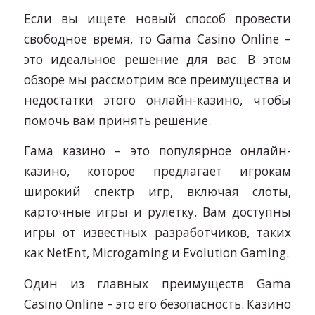
Если вы ищете новый способ провести
свободное время, то Gama Casino Online –
это идеальное решение для вас. В этом
обзоре мы рассмотрим все преимущества и
недостатки этого онлайн-казино, чтобы
помочь вам принять решение.
Гама казино – это популярное онлайн-
казино, которое предлагает игрокам
широкий спектр игр, включая слоты,
карточные игры и рулетку. Вам доступны
игры от известных разработчиков, таких
как NetEnt, Microgaming и Evolution Gaming.
Один из главных преимуществ Gama
Casino Online – это его безопасность. Казино