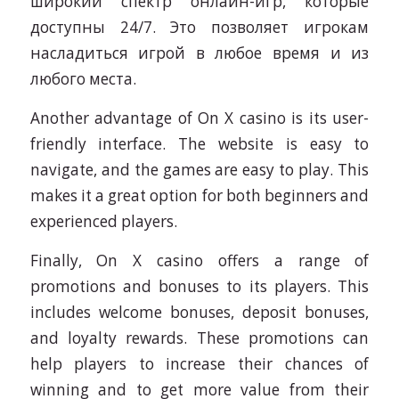
широкий спектр онлайн-игр, которые
доступны 24/7. Это позволяет игрокам
насладиться игрой в любое время и из
любого места.
Another advantage of On X casino is its user-
friendly interface. The website is easy to
navigate, and the games are easy to play. This
makes it a great option for both beginners and
experienced players.
Finally, On X casino offers a range of
promotions and bonuses to its players. This
includes welcome bonuses, deposit bonuses,
and loyalty rewards. These promotions can
help players to increase their chances of
winning and to get more value from their