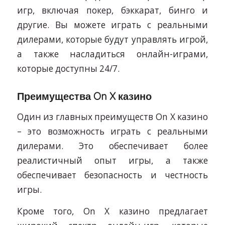
игр, включая покер, бэккарат, бинго и
другие. Вы можете играть с реальными
дилерами, которые будут управлять игрой,
а также насладиться онлайн-играми,
которые доступны 24/7.
Преимущества On X казино
Один из главных преимуществ On X казино
– это возможность играть с реальными
дилерами. Это обеспечивает более
реалистичный опыт игры, а также
обеспечивает безопасность и честность
игры.
Кроме того, On X казино предлагает