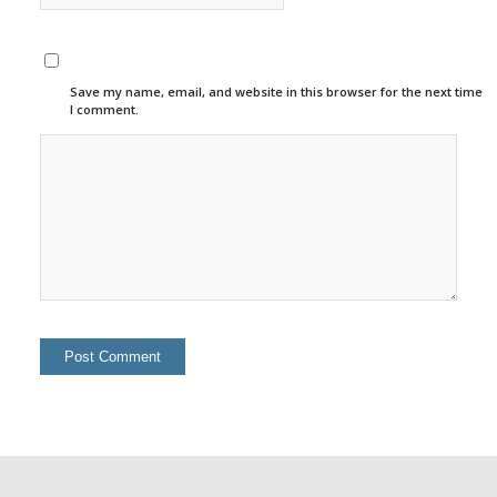
Save my name, email, and website in this browser for the next time
I comment.