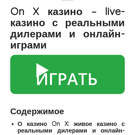
On X казино – live-
казино с реальными
дилерами и онлайн-
играми
▶️
ИГРАТЬ
Содержимое
О казино On X: живое казино с
реальными дилерами и онлайн-