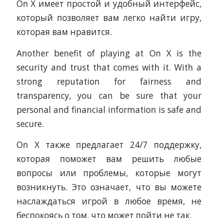
On X имеет простой и удобный интерфейс,
который позволяет вам легко найти игру,
которая вам нравится.
Another benefit of playing at On X is the
security and trust that comes with it. With a
strong reputation for fairness and
transparency, you can be sure that your
personal and financial information is safe and
secure.
On X также предлагает 24/7 поддержку,
которая поможет вам решить любые
вопросы или проблемы, которые могут
возникнуть. Это означает, что вы можете
наслаждаться игрой в любое время, не
беспокоясь о том, что может пойти не так.