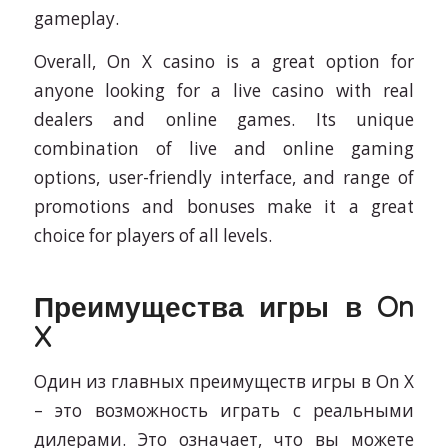
gameplay.
Overall, On X casino is a great option for
anyone looking for a live casino with real
dealers and online games. Its unique
combination of live and online gaming
options, user-friendly interface, and range of
promotions and bonuses make it a great
choice for players of all levels.
Преимущества игры в On
X
Один из главных преимуществ игры в On X
– это возможность играть с реальными
дилерами. Это означает, что вы можете