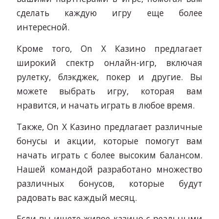
сделать каждую игру еще более
интересной.
Кроме того, On X Казино предлагает
широкий спектр онлайн-игр, включая
рулетку, блэкджек, покер и другие. Вы
можете выбрать игру, которая вам
нравится, и начать играть в любое время.
Также, On X Казино предлагает различные
бонусы и акции, которые помогут вам
начать играть с более высоким балансом.
Нашей командой разработано множество
различных бонусов, которые будут
радовать вас каждый месяц.
Если вы ищете живое казино с реальными