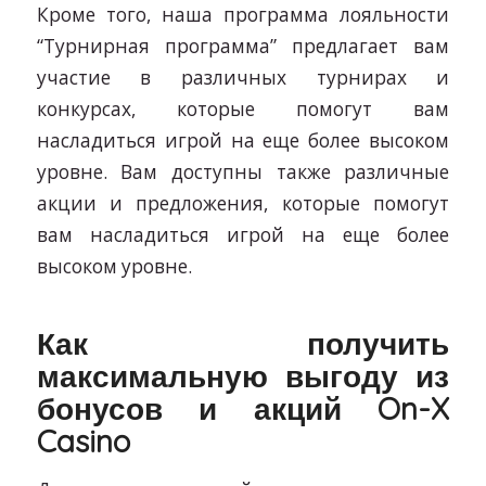
Кроме того, наша программа лояльности
“Турнирная программа” предлагает вам
участие в различных турнирах и
конкурсах, которые помогут вам
насладиться игрой на еще более высоком
уровне. Вам доступны также различные
акции и предложения, которые помогут
вам насладиться игрой на еще более
высоком уровне.
Как получить
максимальную выгоду из
бонусов и акций On-X
Casino