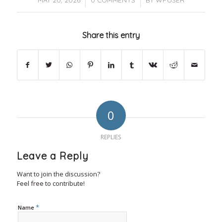
Share this entry
0
REPLIES
Leave a Reply
Want to join the discussion?
Feel free to contribute!
*
Name