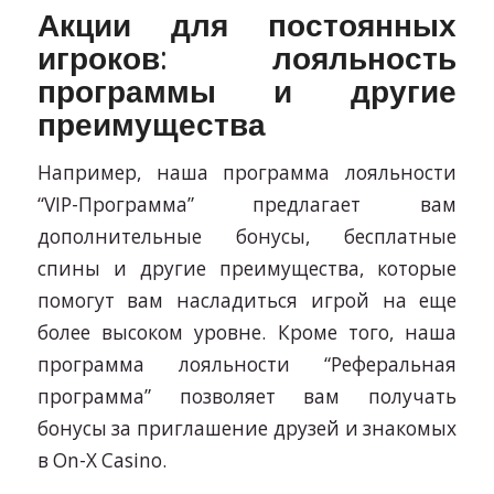
Акции для постоянных
игроков: лояльность
программы и другие
преимущества
Например, наша программа лояльности
“VIP-Программа” предлагает вам
дополнительные бонусы, бесплатные
спины и другие преимущества, которые
помогут вам насладиться игрой на еще
более высоком уровне. Кроме того, наша
программа лояльности “Реферальная
программа” позволяет вам получать
бонусы за приглашение друзей и знакомых
в On-X Casino.