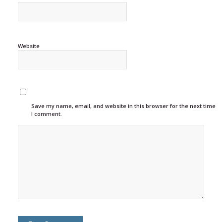
Website
Save my name, email, and website in this browser for the next time
I comment.