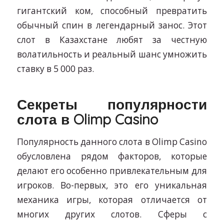
гигантский ком, способный превратить
обычный спин в легендарный занос. Этот
слот в Казахстане любят за честную
волатильность и реальный шанс умножить
ставку в 5 000 раз.
Секреты популярности
слота в Olimp Casino
Популярность данного слота в Olimp Casino
обусловлена рядом факторов, которые
делают его особенно привлекательным для
игроков. Во-первых, это его уникальная
механика игры, которая отличается от
многих других слотов. Сферы с