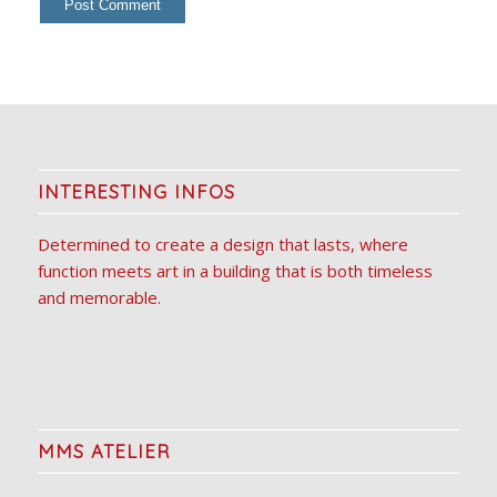
INTERESTING INFOS
Determined to create a design that lasts, where
function meets art in a building that is both timeless
and memorable.
MMS ATELIER