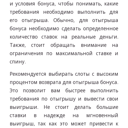
и условия бонуса, чтобы понимать, какие
требования необходимо выполнить для
его отыгрыша. Обычно, для отыгрыша
бонуса необходимо сделать определенное
количество ставок на реальные деньги.
Также, стоит обращать внимание на
ограничения по максимальной ставке и
спину.
Рекомендуется выбирать слоты с высоким
процентом возврата для отыгрыша бонуса.
Это позволит вам быстрее выполнить
требования по отыгрышу и вывести свои
выигрыши. Не стоит делать большие
ставки в надежде на мгновенный
выигрыш, так как это может привести к