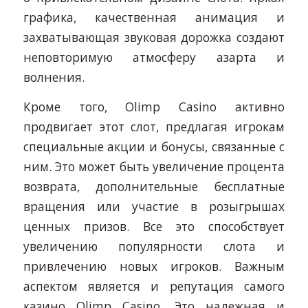
графика, качественная анимация и
захватывающая звуковая дорожка создают
неповторимую атмосферу азарта и
волнения.
Кроме того, Olimp Casino активно
продвигает этот слот, предлагая игрокам
специальные акции и бонусы, связанные с
ним. Это может быть увеличение процента
возврата, дополнительные бесплатные
вращения или участие в розыгрышах
ценных призов. Все это способствует
увеличению популярности слота и
привлечению новых игроков. Важным
аспектом является и репутация самого
казино Olimp Casino. Это надежная и