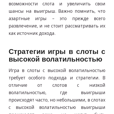
возможности слота и увеличить свои
шансы на выигрыш. Важно помнить, что
азартные игры – это прежде всего
развлечение, и не стоит рассматривать их
как источник дохода.
Стратегии игры в слоты с
высокой волатильностью
Игра в слоты с высокой волатильностью
требует особого подхода и стратегии. В
отличие от слотов с низкой
волатильностью, где выигрыши
происходят часто, но небольшими, в слотах
с высокой волатильностью выигрыши