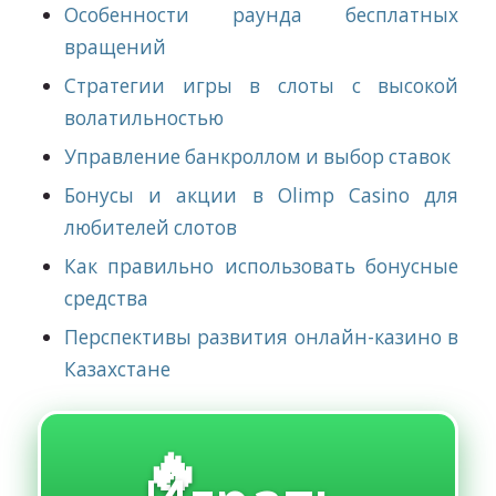
Особенности раунда бесплатных
вращений
Стратегии игры в слоты с высокой
волатильностью
Управление банкроллом и выбор ставок
Бонусы и акции в Olimp Casino для
любителей слотов
Как правильно использовать бонусные
средства
Перспективы развития онлайн-казино в
Казахстане
🔥