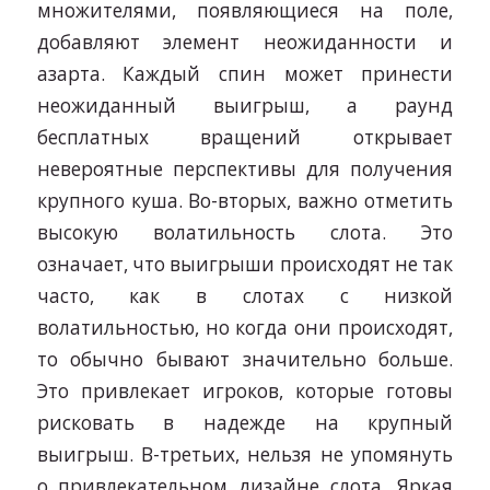
множителями, появляющиеся на поле,
добавляют элемент неожиданности и
азарта. Каждый спин может принести
неожиданный выигрыш, а раунд
бесплатных вращений открывает
невероятные перспективы для получения
крупного куша. Во-вторых, важно отметить
высокую волатильность слота. Это
означает, что выигрыши происходят не так
часто, как в слотах с низкой
волатильностью, но когда они происходят,
то обычно бывают значительно больше.
Это привлекает игроков, которые готовы
рисковать в надежде на крупный
выигрыш. В-третьих, нельзя не упомянуть
о привлекательном дизайне слота. Яркая