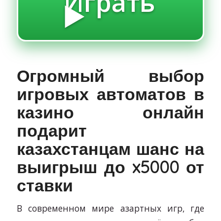
Играть
▶️
Огромный выбор
игровых автоматов в
казино онлайн
подарит
казахстанцам шанс на
выигрыш до x5000 от
ставки
В современном мире азартных игр, где