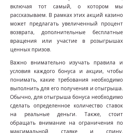
включая тот самый, о котором мы
рассказываем. В рамках этих акций казино
может предлагать увеличенный процент
возврата, дополнительные бесплатные
вращения или участие в розыгрышах
ценных призов.
Важно внимательно изучать правила и
условия каждого бонуса и акции, чтобы
понимать, какие требования необходимо
выполнить для его получения и отыгрыша.
Обычно, для отыгрыша бонуса необходимо
сделать определенное количество ставок
на реальные деньги. Также, стоит
обращать внимание на ограничения по
максимальной ставке и спину.