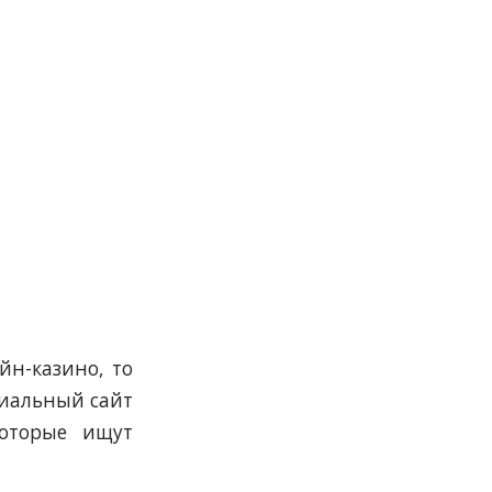
йн-казино, то
альный сайт
которые ищут