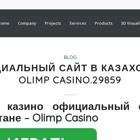
Home
Company
Projects
Services
Products
3D Visual
BLOG
ИАЛЬНЫЙ САЙТ В КАЗАХ
OLIMP CASINO.29859
 казино официальный 
тане – Olimp Casino