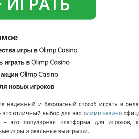
️ ИГРАТЬ
имое
ства игры в Olimp Casino
ь играть в Olimp Casino
акции Olimp Casino
ля новых игроков
е надежный и безопасный способ играть в онла
 – это отличный выбор для вас.
олимп казино
офици
е – это популярная платформа для игроков, 
ные игры и реальные выигрыши.