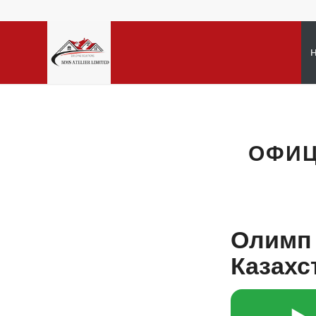
ОФИЦ
Олимп
Казахс