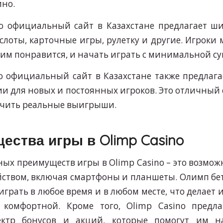
ино.
о официальный сайт в Казахстане предлагает ши
 слоты, карточные игры, рулетку и другие. Игроки 
я им понравится, и начать играть с минимальной с
 официальный сайт в Казахстане также предлаг
ии для новых и постоянных игроков. Это отличный 
учить реальные выигрыши.
ества игры в Olimp Casino
ных преимуществ игры в Olimp Casino – это возможн
ством, включая смартфоны и планшеты. Олимп бет 
грать в любое время и в любом месте, что делает 
 комфортной. Кроме того, Olimp Casino предла
ктр бонусов и акций, которые помогут им н