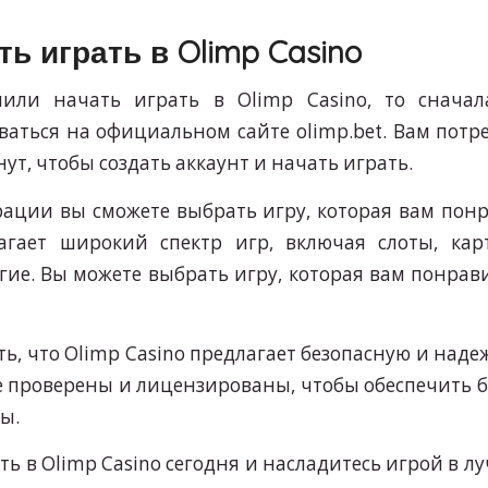
ть играть в Olimp Casino
или начать играть в Olimp Casino, то снача
ваться на официальном сайте olimp.bet. Вам потре
ут, чтобы создать аккаунт и начать играть.
рации вы сможете выбрать игру, которая вам понр
лагает широкий спектр игр, включая слоты, кар
угие. Вы можете выбрать игру, которая вам понрави
ь, что Olimp Casino предлагает безопасную и надеж
е проверены и лицензированы, чтобы обеспечить б
ы.
ть в Olimp Casino сегодня и насладитесь игрой в л