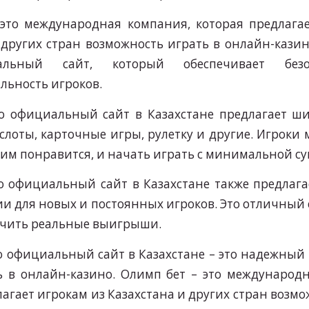
это международная компания, которая предлага
 других стран возможность играть в онлайн-казин
альный сайт, который обеспечивает безо
ьность игроков.
о официальный сайт в Казахстане предлагает ши
 слоты, карточные игры, рулетку и другие. Игроки 
я им понравится, и начать играть с минимальной с
 официальный сайт в Казахстане также предлаг
ии для новых и постоянных игроков. Это отличный 
учить реальные выигрыши.
 официальный сайт в Казахстане – это надежный
ь в онлайн-казино. Олимп бет – это международ
лагает игрокам из Казахстана и других стран возмо