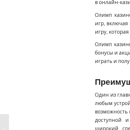
в онлайн-каз
Олимп казин
игр, включая
игру, котора
Олимп казино
бонусы и акц
играть и пол
Преимущ
Один из глав
любым устрой
возможность и
доступной и
Melhores Sites de Apostas Cassino
широкий спе