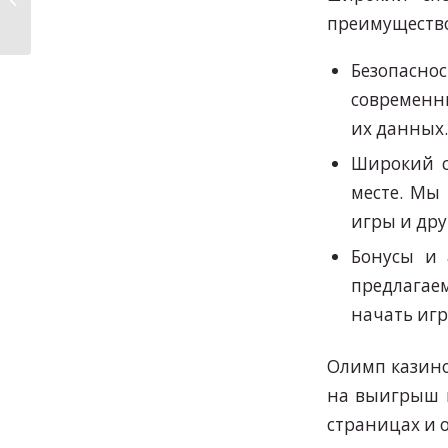
Onde Jogar por Dinheiro Real.3131
преимуществ
Безопасно
современн
их данных
Широкий с
месте. Мы 
игры и дру
Бонусы и 
предлагаем
начать игр
Олимп казино
на выигрыш и
страницах и 