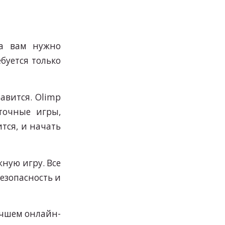
ла вам нужно
буется только
авится. Olimp
точные игры,
тся, и начать
ную игру. Все
езопасность и
учшем онлайн-