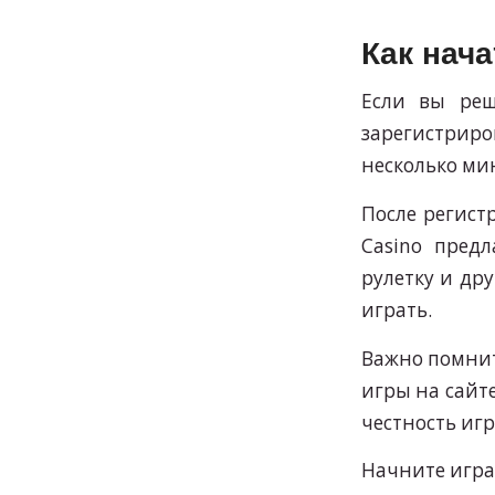
Как нача
Если вы реш
зарегистриро
несколько мин
После регист
Casino пред
рулетку и др
играть.
Важно помнит
игры на сайт
честность игр
Начните игра