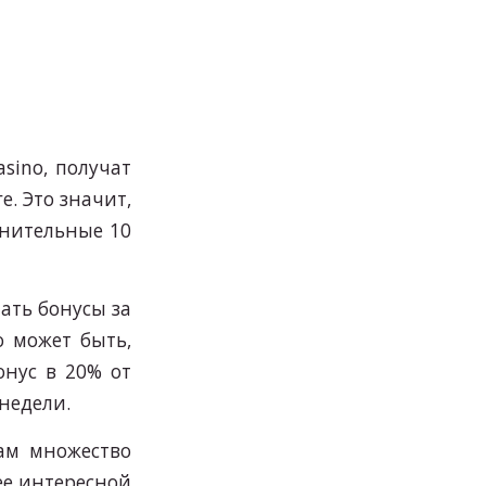
sino, получат
е. Это значит,
лнительные 10
ать бонусы за
о может быть,
нус в 20% от
недели.
кам множество
ее интересной