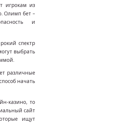
т игрокам из
. Олимп бет –
пасность и
рокий спектр
могут выбрать
уммой.
ает различные
способ начать
йн-казино, то
циальный сайт
которые ищут