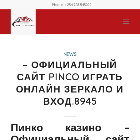
Phone: +254 728 545029
NEWS
– ОФИЦИАЛЬНЫЙ
САЙТ PINCO ИГРАТЬ
ОНЛАЙН ЗЕРКАЛО И
ВХОД.8945
Пинко казино –
Официальный сайт