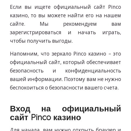
Если вы ищете официальный сайт Pinco
казино, то вы можете найти его на нашем
сайте. Мы рекомендуем вам
зарегистрироваться и начать играть,
чтобы получить выгоды.
Напомним, что зеркало Pinco казино – это
официальный сайт, который обеспечивает
безопасность и конфиденциальность
вашей информации. Поэтому вам не нужно
беспокоиться о безопасности вашего счета.
Вход на официальный
сайт Pinco казино
Для начала, вам нужно открыть браузер и