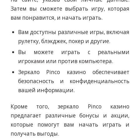
Затем вы сможете выбрать игру, которая
вам понравится, и начать играть.
Вам доступны различные игры, включая
рулетку, блэкджек, покер и другие.
Вы можете играть с реальными
игроками или против компьютера.
Зеркало Pinco казино обеспечивает
безопасность и конфиденциальность
вашей информации.
Кроме того, зеркало Pinco казино
предлагает различные бонусы и акции,
которые помогут вам начать играть и
получать выгоды.