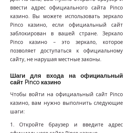
ввести адрес официального сайта Pinco
казино. Вы можете использовать зеркало
Pinco казино, если официальный сайт
заблокирован в вашей стране. Зеркало
Pinco казино – это зеркало, которое
позволяет доступаться к официальному
сайту, не нарушая местные законы.
Шаги для входа на официальный
сайт Pinco казино
Чтобы войти на официальный сайт Pinco
казино, вам нужно выполнить следующие
шаги:
1. Откройте браузер и введите адрес