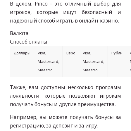
В целом, Pinco – это отличный выбор для
игроков, которые ищут безопасный и
надежный способ играть в онлайн-казино.
Валюта
Способ оплаты
Доллары
Visa,
Евро
Visa,
Рубли
Mastercard,
Mastercard,
Maestro
Maestro
Также, вам доступны несколько программ
лояльности, которые позволяют игрокам
получать бонусы и другие преимущества.
Например, вы можете получать бонусы за
регистрацию, за депозит и за игру.