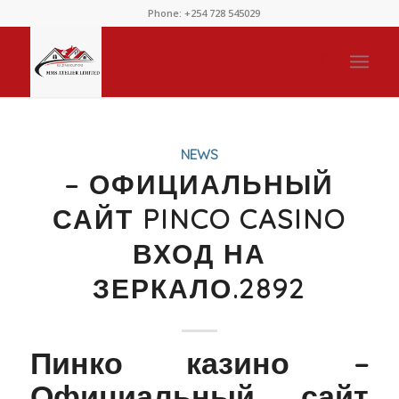
Phone: +254 728 545029
NEWS
– ОФИЦИАЛЬНЫЙ
САЙТ PINCO CASINO
ВХОД НА
ЗЕРКАЛО.2892
Пинко казино –
Официальный сайт