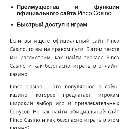
Преимущества и функции
официального сайта Pinco Casino
Быстрый доступ к играм
Если вы ищете официальный сайт Pinco
Casino, то вы на правом пути. В этом тексте
мы рассмотрим, как найти зеркало Pinco
Casino и как безопасно играть в онлайн-
казино.
Pinco Casino – это популярное онлайн-
казино, которое предлагает игрокам
широкий выбор игр и привлекательных
бонусов. Но как найти официальный сайт
Pinco Casino и как безопасно играть в этом
казино?