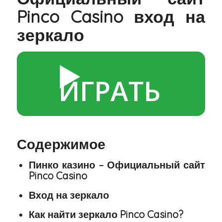
Pinco Casino вход на
зеркало
▶️
ИГРАТЬ
Содержимое
Пинко казино – Официальный сайт
Pinco Casino
Вход на зеркало
Как найти зеркало Pinco Casino?