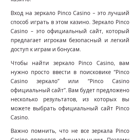
Вход на зеркало Pinco Casino – это лучший
способ играть в этом казино. Зеркало Pinco
Casino – это официальный сайт, который
предлагает игрокам безопасный и легкий
доступ к играм и бонусам.
Чтобы найти зеркало Pinco Casino, вам
нужно просто ввести в поисковике “Pinco
Casino зеркало” или “Pinco Casino
официальный сайт”. Вам будет предложено
несколько результатов, из которых вы
можете выбрать официальный сайт Pinco
Casino.
Важно помнить, что не все зеркала Pinco
Casino являются официальными. Поэтому