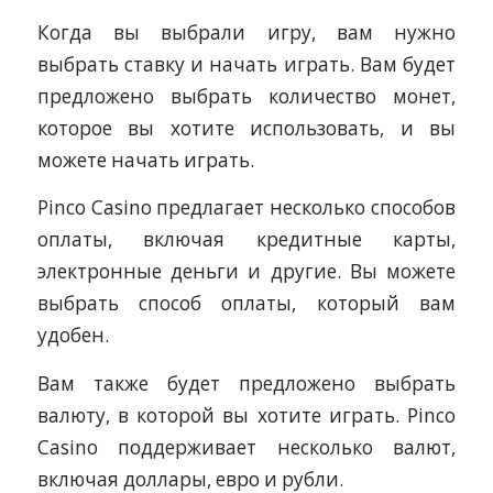
Когда вы выбрали игру, вам нужно
выбрать ставку и начать играть. Вам будет
предложено выбрать количество монет,
которое вы хотите использовать, и вы
можете начать играть.
Pinco Casino предлагает несколько способов
оплаты, включая кредитные карты,
электронные деньги и другие. Вы можете
выбрать способ оплаты, который вам
удобен.
Вам также будет предложено выбрать
валюту, в которой вы хотите играть. Pinco
Casino поддерживает несколько валют,
включая доллары, евро и рубли.