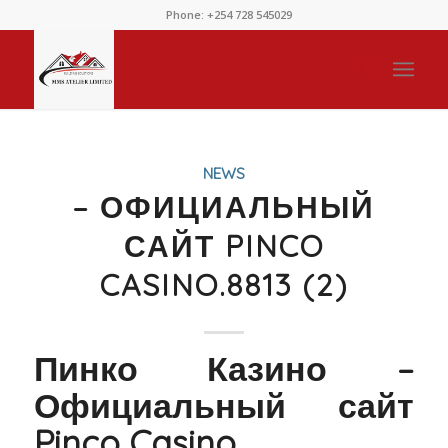
Phone: +254 728 545029
NEWS
– ОФИЦИАЛЬНЫЙ
САЙТ PINCO
CASINO.8813 (2)
Пинко Казино –
Официальный сайт
Pinco Casino