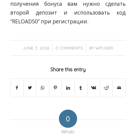
получения бонуса вам нужно сделать
второй депозит и использовать код
“RELOAD50” при регистрации.
/
/
JUNE 3, 2026
0 COMMENTS
BY
WPUSER
Share this entry
0
REPLIES