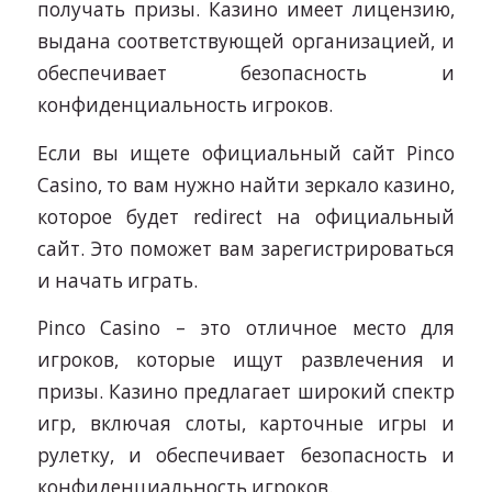
получать призы. Казино имеет лицензию,
выдана соответствующей организацией, и
обеспечивает безопасность и
конфиденциальность игроков.
Если вы ищете официальный сайт Pinco
Casino, то вам нужно найти зеркало казино,
которое будет redirect на официальный
сайт. Это поможет вам зарегистрироваться
и начать играть.
Pinco Casino – это отличное место для
игроков, которые ищут развлечения и
призы. Казино предлагает широкий спектр
игр, включая слоты, карточные игры и
рулетку, и обеспечивает безопасность и
конфиденциальность игроков.