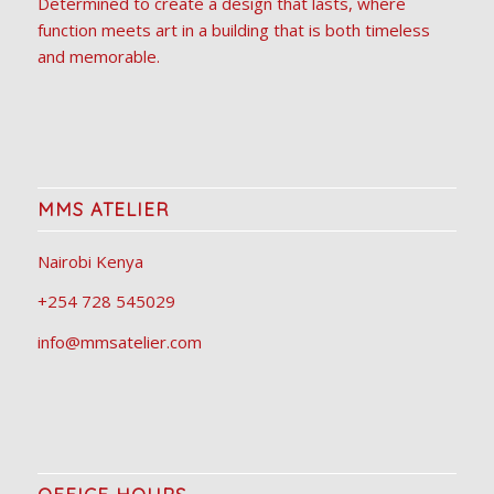
Determined to create a design that lasts, where
function meets art in a building that is both timeless
and memorable.
MMS ATELIER
Nairobi Kenya
+254 728 545029
info@mmsatelier.com