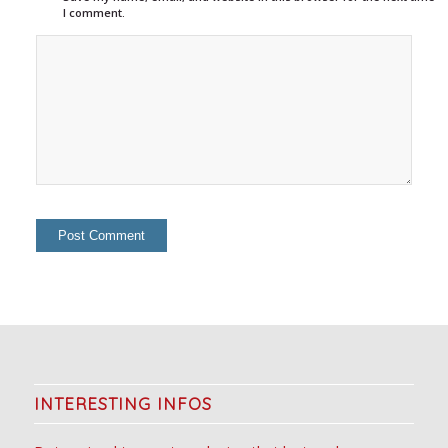
I comment.
INTERESTING INFOS