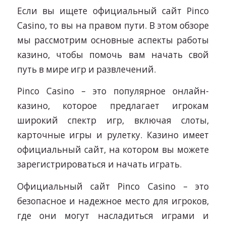
Если вы ищете официальный сайт Pinco
Casino, то вы на правом пути. В этом обзоре
мы рассмотрим основные аспекты работы
казино, чтобы помочь вам начать свой
путь в мире игр и развлечений.
Pinco Casino – это популярное онлайн-
казино, которое предлагает игрокам
широкий спектр игр, включая слоты,
карточные игры и рулетку. Казино имеет
официальный сайт, на котором вы можете
зарегистрироваться и начать играть.
Официальный сайт Pinco Casino – это
безопасное и надежное место для игроков,
где они могут насладиться играми и