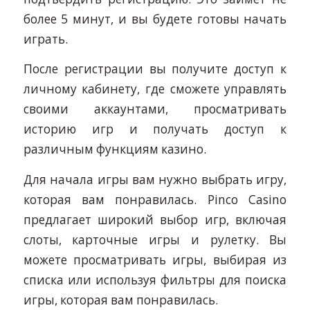
более 5 минут, и вы будете готовы начать
играть.
После регистрации вы получите доступ к
личному кабинету, где сможете управлять
своими аккаунтами, просматривать
историю игр и получать доступ к
различным функциям казино.
Для начала игры вам нужно выбрать игру,
которая вам понравилась. Pinco Casino
предлагает широкий выбор игр, включая
слоты, карточные игры и рулетку. Вы
можете просматривать игры, выбирая из
списка или используя фильтры для поиска
игры, которая вам понравилась.