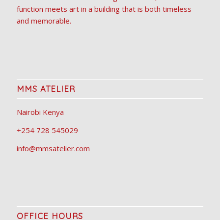
function meets art in a building that is both timeless
and memorable.
MMS ATELIER
Nairobi Kenya
+254 728 545029
info@mmsatelier.com
OFFICE HOURS