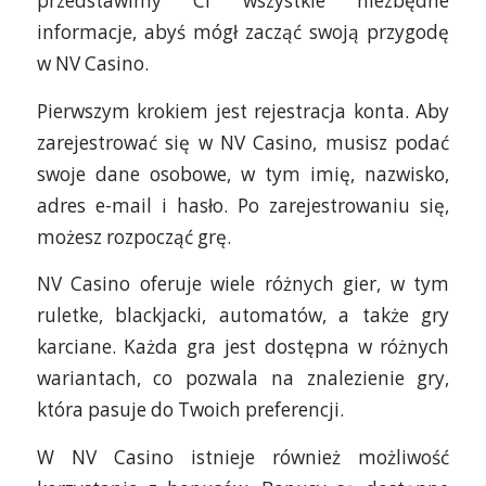
przedstawimy Ci wszystkie niezbędne
informacje, abyś mógł zacząć swoją przygodę
w NV Casino.
Pierwszym krokiem jest rejestracja konta. Aby
zarejestrować się w NV Casino, musisz podać
swoje dane osobowe, w tym imię, nazwisko,
adres e-mail i hasło. Po zarejestrowaniu się,
możesz rozpocząć grę.
NV Casino oferuje wiele różnych gier, w tym
ruletke, blackjacki, automatów, a także gry
karciane. Każda gra jest dostępna w różnych
wariantach, co pozwala na znalezienie gry,
która pasuje do Twoich preferencji.
W NV Casino istnieje również możliwość