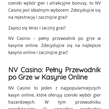
szeroki wybór gier i atrakcyjne bonusy, to NV
Casino jest idealnym wyborem. Zdecydujcie się
na rejestrację i zacznijcie grać!
Zapisz się teraz i zacznij grać!
NV Casino – pełny przewodnik po grze w
kasynie online. Zdecydujcie się na najlepsze
kasyno online i zacznijcie grać!
NV Casino: Pełny Przewodnik
po Grze w Kasynie Online
NV Casino to jeden z najpopularniejszych
kasyn online, które oferują szeroki wybór gier
hazardowych. W tym przewodniku