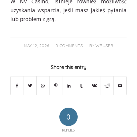
W NV Casino, istnieje również możliwość
uzyskania wsparcia, jeśli masz jakieś pytania
lub problem z grą.
/
/
MAY 12, 2026
0 COMMENTS
BY
WPUSER
Share this entry
0
REPLIES