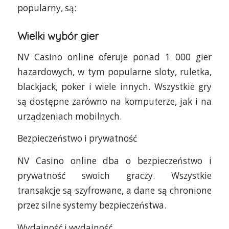
popularny, są:
Wielki wybór gier
NV Casino online oferuje ponad 1 000 gier
hazardowych, w tym popularne sloty, ruletka,
blackjack, poker i wiele innych. Wszystkie gry
są dostępne zarówno na komputerze, jak i na
urządzeniach mobilnych.
Bezpieczeństwo i prywatność
NV Casino online dba o bezpieczeństwo i
prywatność swoich graczy. Wszystkie
transakcje są szyfrowane, a dane są chronione
przez silne systemy bezpieczeństwa.
Wydajność i wydajność