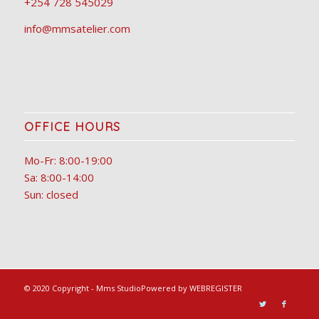
+254 728 545029
info@mmsatelier.com
OFFICE HOURS
Mo-Fr: 8:00-19:00
Sa: 8:00-14:00
Sun: closed
© 2020 Copyright - Mms Studio
Powered by WEBREGISTER