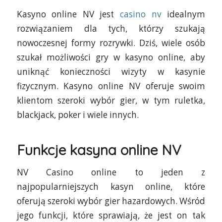
Kasyno online NV jest
casino nv
idealnym
rozwiązaniem dla tych, którzy szukają
nowoczesnej formy rozrywki. Dziś, wiele osób
szukał możliwości gry w kasyno online, aby
uniknąć konieczności wizyty w kasynie
fizycznym. Kasyno online NV oferuje swoim
klientom szeroki wybór gier, w tym ruletka,
blackjack, poker i wiele innych.
Funkcje kasyna online NV
NV Casino online to jeden z
najpopularniejszych kasyn online, które
oferują szeroki wybór gier hazardowych. Wśród
jego funkcji, które sprawiają, że jest on tak