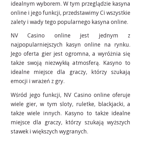
idealnym wyborem. W tym przeglądzie kasyna
online i jego funkcji, przedstawimy Ci wszystkie
zalety i wady tego popularnego kasyna online.
NV Casino online jest jednym z
najpopularniejszych kasyn online na rynku.
Jego oferta gier jest ogromna, a wyróżnia się
także swoją niezwykłą atmosferą. Kasyno to
idealne miejsce dla graczy, którzy szukają
emocji i wrażeń z gry.
Wśród jego funkcji, NV Casino online oferuje
wiele gier, w tym sloty, ruletke, blackjacki, a
także wiele innych. Kasyno to także idealne
miejsce dla graczy, którzy szukają wyższych
stawek i większych wygranych.