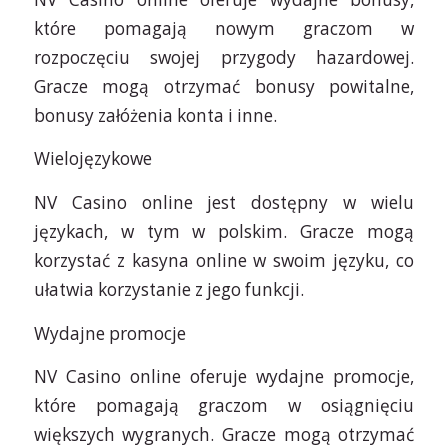
które pomagają nowym graczom w
rozpoczęciu swojej przygody hazardowej.
Gracze mogą otrzymać bonusy powitalne,
bonusy załóżenia konta i inne.
Wielojęzykowe
NV Casino online jest dostępny w wielu
językach, w tym w polskim. Gracze mogą
korzystać z kasyna online w swoim języku, co
ułatwia korzystanie z jego funkcji.
Wydajne promocje
NV Casino online oferuje wydajne promocje,
które pomagają graczom w osiągnięciu
większych wygranych. Gracze mogą otrzymać