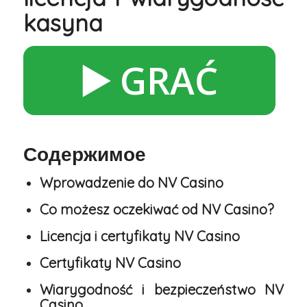
kasyna
▶️ GRAĆ
Содержимое
Wprowadzenie do NV Casino
Co możesz oczekiwać od NV Casino?
Licencja i certyfikaty NV Casino
Certyfikaty NV Casino
Wiarygodność i bezpieczeństwo NV
Casino