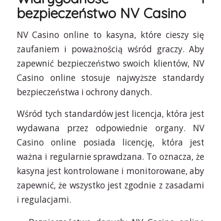
bezpieczeństwo NV Casino
NV Casino online to kasyna, które cieszy się
zaufaniem i poważnością wśród graczy. Aby
zapewnić bezpieczeństwo swoich klientów, NV
Casino online stosuje najwyższe standardy
bezpieczeństwa i ochrony danych.
Wśród tych standardów jest licencja, która jest
wydawana przez odpowiednie organy. NV
Casino online posiada licencję, która jest
ważna i regularnie sprawdzana. To oznacza, że
kasyna jest kontrolowane i monitorowane, aby
zapewnić, że wszystko jest zgodnie z zasadami
i regulacjami.