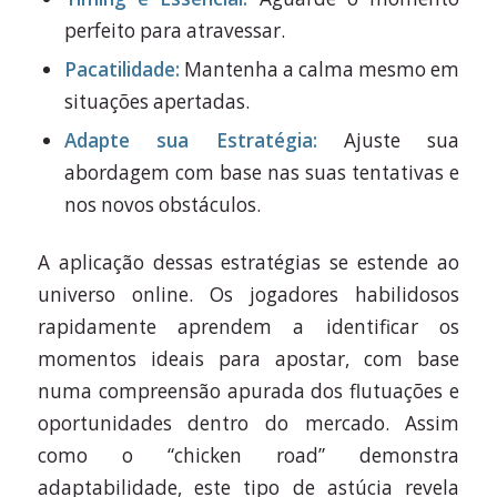
perfeito para atravessar.
Pacatilidade:
Mantenha a calma mesmo em
situações apertadas.
Adapte sua Estratégia:
Ajuste sua
abordagem com base nas suas tentativas e
nos novos obstáculos.
A aplicação dessas estratégias se estende ao
universo online. Os jogadores habilidosos
rapidamente aprendem a identificar os
momentos ideais para apostar, com base
numa compreensão apurada dos flutuações e
oportunidades dentro do mercado. Assim
como o “chicken road” demonstra
adaptabilidade, este tipo de astúcia revela