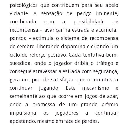
psicológicos que contribuem para seu apelo
viciante. A sensação de perigo iminente,
combinada com a possibilidade de
recompensa – avançar na estrada e acumular
pontos – estimula o sistema de recompensa
do cérebro, liberando dopamina e criando um
ciclo de reforço positivo. Cada tentativa bem-
sucedida, onde o jogador dribla o tráfego e
consegue atravessar a estrada com segurança,
gera um pico de satisfação que o incentiva a
continuar jogando. Este mecanismo é
semelhante ao que ocorre em jogos de azar,
onde a promessa de um grande prêmio
impulsiona os jogadores a continuar
apostando, mesmo em face de perdas.