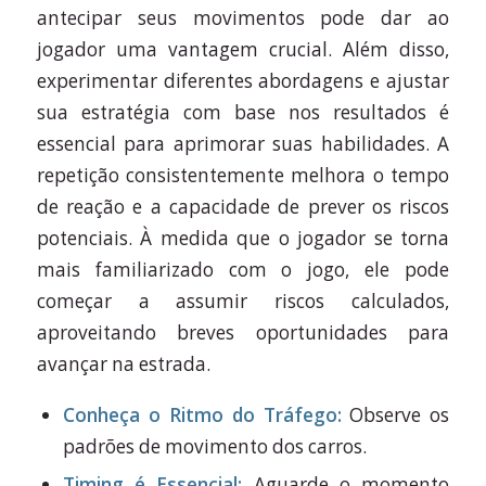
antecipar seus movimentos pode dar ao
jogador uma vantagem crucial. Além disso,
experimentar diferentes abordagens e ajustar
sua estratégia com base nos resultados é
essencial para aprimorar suas habilidades. A
repetição consistentemente melhora o tempo
de reação e a capacidade de prever os riscos
potenciais. À medida que o jogador se torna
mais familiarizado com o jogo, ele pode
começar a assumir riscos calculados,
aproveitando breves oportunidades para
avançar na estrada.
Conheça o Ritmo do Tráfego:
Observe os
padrões de movimento dos carros.
Timing é Essencial:
Aguarde o momento