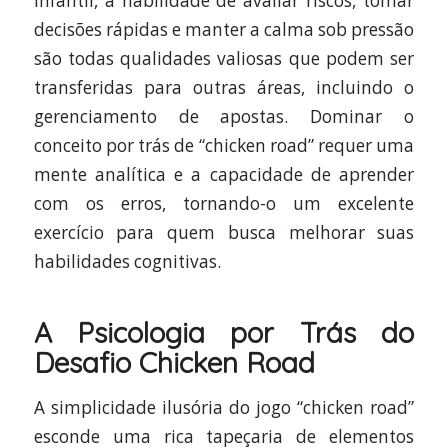
infantil, a habilidade de avaliar riscos, tomar
decisões rápidas e manter a calma sob pressão
são todas qualidades valiosas que podem ser
transferidas para outras áreas, incluindo o
gerenciamento de apostas. Dominar o
conceito por trás de “chicken road” requer uma
mente analítica e a capacidade de aprender
com os erros, tornando-o um excelente
exercício para quem busca melhorar suas
habilidades cognitivas.
A Psicologia por Trás do
Desafio Chicken Road
A simplicidade ilusória do jogo “chicken road”
esconde uma rica tapeçaria de elementos