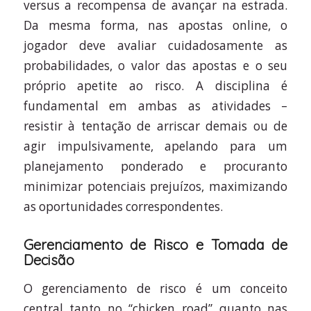
versus a recompensa de avançar na estrada.
Da mesma forma, nas apostas online, o
jogador deve avaliar cuidadosamente as
probabilidades, o valor das apostas e o seu
próprio apetite ao risco. A disciplina é
fundamental em ambas as atividades –
resistir à tentação de arriscar demais ou de
agir impulsivamente, apelando para um
planejamento ponderado e procuranto
minimizar potenciais prejuízos, maximizando
as oportunidades correspondentes.
Gerenciamento de Risco e Tomada de
Decisão
O gerenciamento de risco é um conceito
central tanto no “chicken road” quanto nas