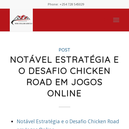
Phone: +254 728 545029
POST
NOTÁVEL ESTRATÉGIA E
O DESAFIO CHICKEN
ROAD EM JOGOS
ONLINE
Notável Estratégia e o Desafio Chicken Road