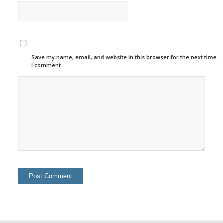
Save my name, email, and website in this browser for the next time
I comment.