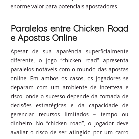
enorme valor para potenciais apostadores.
Paralelos entre Chicken Road
e Apostas Online
Apesar de sua aparência superficialmente
diferente, o jogo “chicken road” apresenta
paralelos notáveis com o mundo das apostas
online. Em ambos os casos, os jogadores se
deparam com um ambiente de incerteza e
risco, onde o sucesso depende da tomada de
decisões estratégicas e da capacidade de
gerenciar recursos limitados – tempo ou
dinheiro. No “chicken road”, o jogador deve
avaliar o risco de ser atingido por um carro