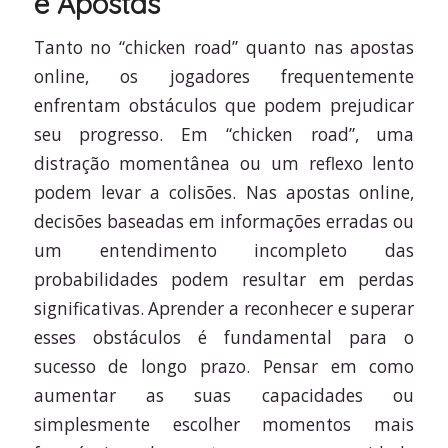
e Apostas
Tanto no “chicken road” quanto nas apostas
online, os jogadores frequentemente
enfrentam obstáculos que podem prejudicar
seu progresso. Em “chicken road”, uma
distração momentânea ou um reflexo lento
podem levar a colisões. Nas apostas online,
decisões baseadas em informações erradas ou
um entendimento incompleto das
probabilidades podem resultar em perdas
significativas. Aprender a reconhecer e superar
esses obstáculos é fundamental para o
sucesso de longo prazo. Pensar em como
aumentar as suas capacidades ou
simplesmente escolher momentos mais