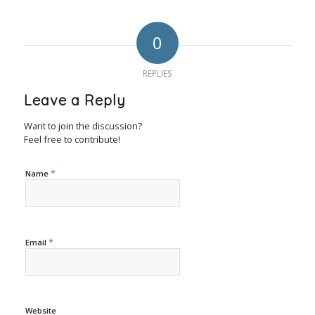
0
REPLIES
Leave a Reply
Want to join the discussion?
Feel free to contribute!
*
Name
*
Email
Website