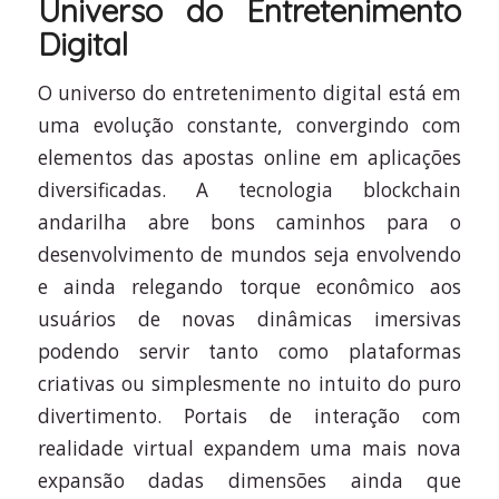
Universo do Entretenimento
Digital
O universo do entretenimento digital está em
uma evolução constante, convergindo com
elementos das apostas online em aplicações
diversificadas. A tecnologia blockchain
andarilha abre bons caminhos para o
desenvolvimento de mundos seja envolvendo
e ainda relegando torque econômico aos
usuários de novas dinâmicas imersivas
podendo servir tanto como plataformas
criativas ou simplesmente no intuito do puro
divertimento. Portais de interação com
realidade virtual expandem uma mais nova
expansão dadas dimensões ainda que