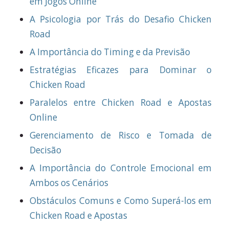
em Jogos Online
A Psicologia por Trás do Desafio Chicken
Road
A Importância do Timing e da Previsão
Estratégias Eficazes para Dominar o
Chicken Road
Paralelos entre Chicken Road e Apostas
Online
Gerenciamento de Risco e Tomada de
Decisão
A Importância do Controle Emocional em
Ambos os Cenários
Obstáculos Comuns e Como Superá-los em
Chicken Road e Apostas