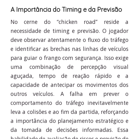
A Importância do Timing e da Previsão
No cerne do “chicken road” reside a
necessidade de timing e previsão. O jogador
deve observar atentamente o fluxo do tráfego
e identificar as brechas nas linhas de veículos
para guiar o frango com segurança. Isso exige
uma combinação de percepção visual
aguçada, tempo de reação rápido e a
capacidade de antecipar os movimentos dos
outros veículos. A falha em prever o
comportamento do tráfego inevitavelmente
leva a colisões e ao fim da partida, reforçando
a importância do planejamento estratégico e
da tomada de decisões informadas. Essa
habilidade de avaliação de riscos e previsão de