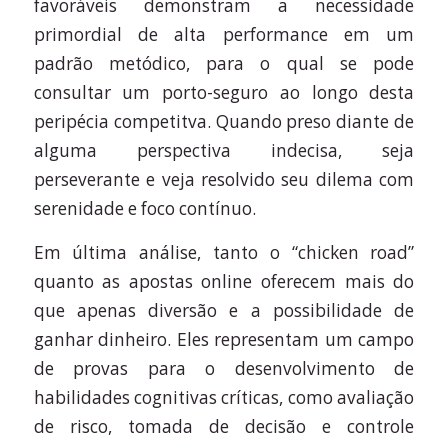
favoráveis demonstram a necessidade
primordial de alta performance em um
padrão metódico, para o qual se pode
consultar um porto-seguro ao longo desta
peripécia competitva. Quando preso diante de
alguma perspectiva indecisa, seja
perseverante e veja resolvido seu dilema com
serenidade e foco contínuo.
Em última análise, tanto o “chicken road”
quanto as apostas online oferecem mais do
que apenas diversão e a possibilidade de
ganhar dinheiro. Eles representam um campo
de provas para o desenvolvimento de
habilidades cognitivas críticas, como avaliação
de risco, tomada de decisão e controle