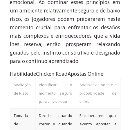
emocional. Ao dominar esses princípios em
um ambiente relativamente seguro e de baixo
risco, os jogadores podem prepararem neste
momento crucial para enfrentar os desafios
mais complexos e enriquecedores que a vida
lhes reserva, então prosperam relaxando
guiados pelo instinto construtivo e designado
para o continuo aprendizado.
HabilidadeChicken RoadApostas Online
Avaliação
Identificar o
Analisar as odds e a
de Risco
momento seguro
probabilidade de
para atravessar
vitória
Tomada
Decidir quando
Escolher em qual
de
correr e quando
evento apostar e