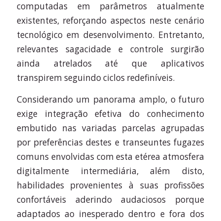
computadas em parâmetros atualmente
existentes, reforçando aspectos neste cenário
tecnológico em desenvolvimento. Entretanto,
relevantes sagacidade e controle surgirão
ainda atrelados até que aplicativos
transpirem seguindo ciclos redefiníveis.
Considerando um panorama amplo, o futuro
exige integração efetiva do conhecimento
embutido nas variadas parcelas agrupadas
por preferências destes e transeuntes fugazes
comuns envolvidas com esta etérea atmosfera
digitalmente intermediária, além disto,
habilidades provenientes à suas profissões
confortáveis aderindo audaciosos porque
adaptados ao inesperado dentro e fora dos