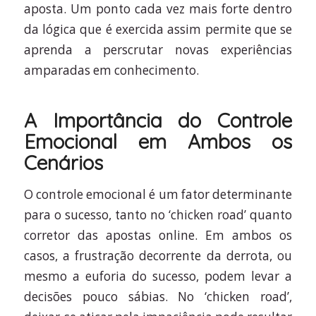
aposta. Um ponto cada vez mais forte dentro
da lógica que é exercida assim permite que se
aprenda a perscrutar novas experiências
amparadas em conhecimento.
A Importância do Controle
Emocional em Ambos os
Cenários
O controle emocional é um fator determinante
para o sucesso, tanto no ‘chicken road’ quanto
corretor das apostas online. Em ambos os
casos, a frustração decorrente da derrota, ou
mesmo a euforia do sucesso, podem levar a
decisões pouco sábias. No ‘chicken road’,