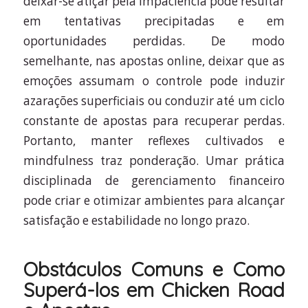
deixar-se atiçar pela impaciência pode resultar
em tentativas precipitadas e em
oportunidades perdidas. De modo
semelhante, nas apostas online, deixar que as
emoções assumam o controle pode induzir
azarações superficiais ou conduzir até um ciclo
constante de apostas para recuperar perdas.
Portanto, manter reflexes cultivados e
mindfulness traz ponderação. Umar prática
disciplinada de gerenciamento financeiro
pode criar e otimizar ambientes para alcançar
satisfação e estabilidade no longo prazo.
Obstáculos Comuns e Como
Superá-los em Chicken Road