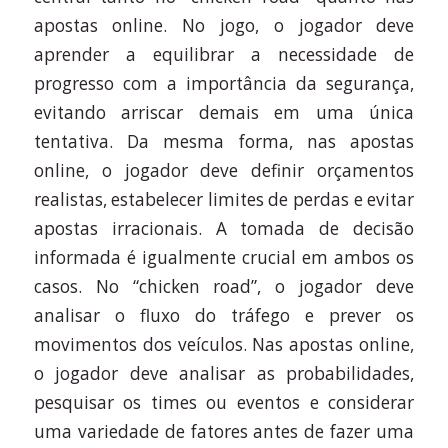
apostas online. No jogo, o jogador deve
aprender a equilibrar a necessidade de
progresso com a importância da segurança,
evitando arriscar demais em uma única
tentativa. Da mesma forma, nas apostas
online, o jogador deve definir orçamentos
realistas, estabelecer limites de perdas e evitar
apostas irracionais. A tomada de decisão
informada é igualmente crucial em ambos os
casos. No “chicken road”, o jogador deve
analisar o fluxo do tráfego e prever os
movimentos dos veículos. Nas apostas online,
o jogador deve analisar as probabilidades,
pesquisar os times ou eventos e considerar
uma variedade de fatores antes de fazer uma