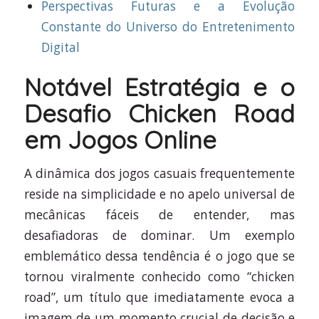
Perspectivas Futuras e a Evolução
Constante do Universo do Entretenimento
Digital
Notável Estratégia e o
Desafio Chicken Road
em Jogos Online
A dinâmica dos jogos casuais frequentemente
reside na simplicidade e no apelo universal de
mecânicas fáceis de entender, mas
desafiadoras de dominar. Um exemplo
emblemático dessa tendência é o jogo que se
tornou viralmente conhecido como “chicken
road”, um título que imediatamente evoca a
imagem de um momento crucial de decisão e