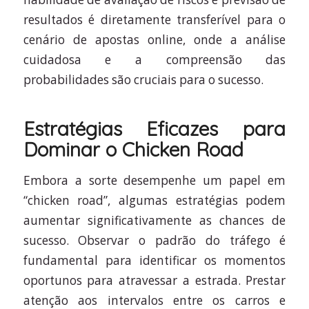
resultados é diretamente transferível para o
cenário de apostas online, onde a análise
cuidadosa e a compreensão das
probabilidades são cruciais para o sucesso.
Estratégias Eficazes para
Dominar o Chicken Road
Embora a sorte desempenhe um papel em
“chicken road”, algumas estratégias podem
aumentar significativamente as chances de
sucesso. Observar o padrão do tráfego é
fundamental para identificar os momentos
oportunos para atravessar a estrada. Prestar
atenção aos intervalos entre os carros e