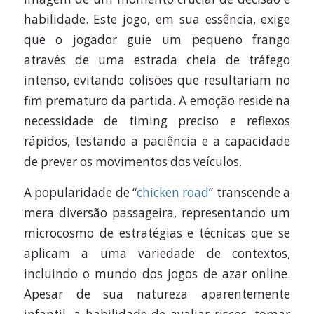
habilidade. Este jogo, em sua essência, exige
que o jogador guie um pequeno frango
através de uma estrada cheia de tráfego
intenso, evitando colisões que resultariam no
fim prematuro da partida. A emoção reside na
necessidade de timing preciso e reflexos
rápidos, testando a paciência e a capacidade
de prever os movimentos dos veículos.
A popularidade de “
chicken road
” transcende a
mera diversão passageira, representando um
microcosmo de estratégias e técnicas que se
aplicam a uma variedade de contextos,
incluindo o mundo dos jogos de azar online.
Apesar de sua natureza aparentemente