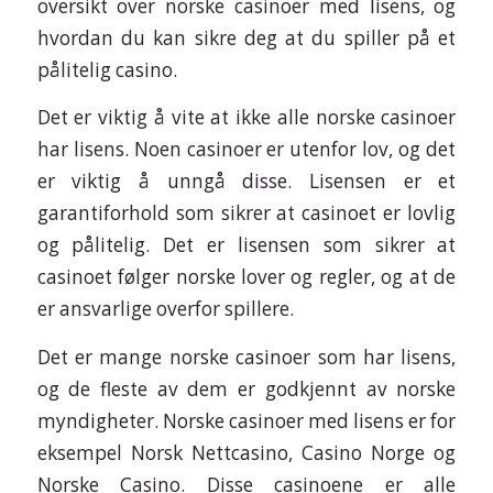
oversikt over norske casinoer med lisens, og
hvordan du kan sikre deg at du spiller på et
pålitelig casino.
Det er viktig å vite at ikke alle norske casinoer
har lisens. Noen casinoer er utenfor lov, og det
er viktig å unngå disse. Lisensen er et
garantiforhold som sikrer at casinoet er lovlig
og pålitelig. Det er lisensen som sikrer at
casinoet følger norske lover og regler, og at de
er ansvarlige overfor spillere.
Det er mange norske casinoer som har lisens,
og de fleste av dem er godkjennt av norske
myndigheter. Norske casinoer med lisens er for
eksempel Norsk Nettcasino, Casino Norge og
Norske Casino. Disse casinoene er alle