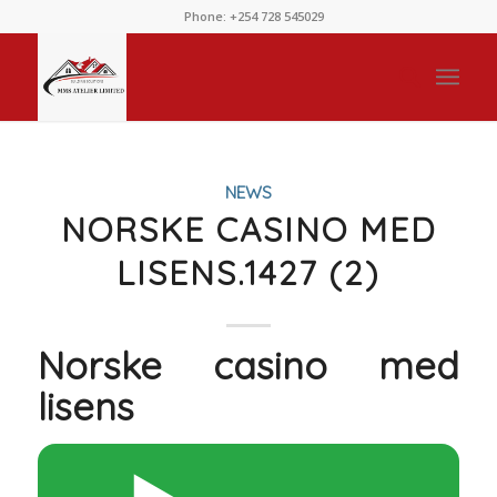
Phone: +254 728 545029
NEWS
NORSKE CASINO MED
LISENS.1427 (2)
Norske casino med
lisens