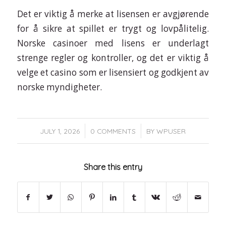
Det er viktig å merke at lisensen er avgjørende
for å sikre at spillet er trygt og lovpålitelig.
Norske casinoer med lisens er underlagt
strenge regler og kontroller, og det er viktig å
velge et casino som er lisensiert og godkjent av
norske myndigheter.
/
/
JULY 1, 2026
0 COMMENTS
BY
WPUSER
Share this entry