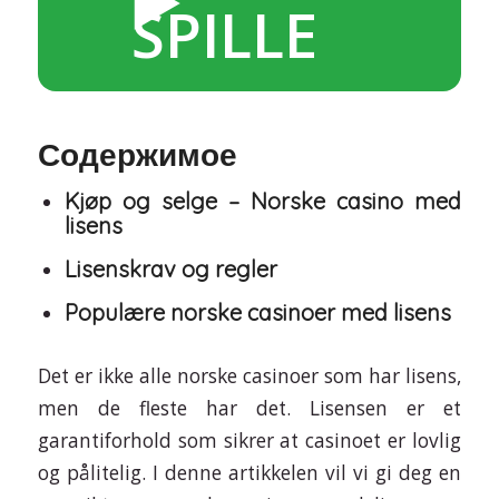
▶️
SPILLE
Содержимое
Kjøp og selge – Norske casino med
lisens
Lisenskrav og regler
Populære norske casinoer med lisens
Det er ikke alle norske casinoer som har lisens,
men de fleste har det. Lisensen er et
garantiforhold som sikrer at casinoet er lovlig
og pålitelig. I denne artikkelen vil vi gi deg en