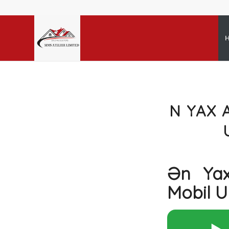
N YAX 
Ən Yax
Mobil U