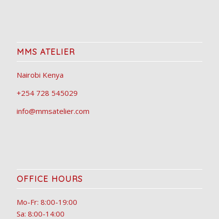
MMS ATELIER
Nairobi Kenya
+254 728 545029
info@mmsatelier.com
OFFICE HOURS
Mo-Fr: 8:00-19:00
Sa: 8:00-14:00