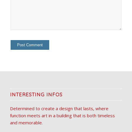
INTERESTING INFOS
Determined to create a design that lasts, where
function meets art in a building that is both timeless
and memorable.