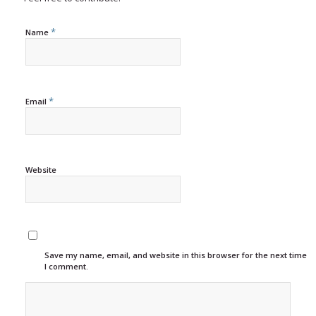
*
Name
*
Email
Website
Save my name, email, and website in this browser for the next time
I comment.