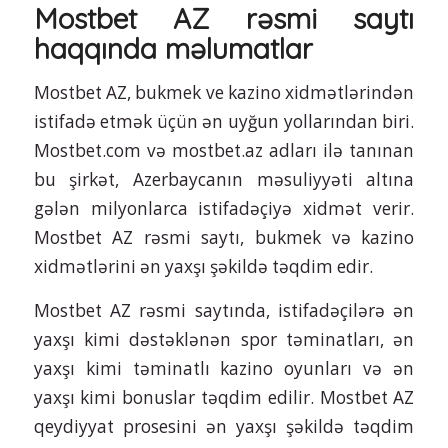
Mostbet AZ rəsmi saytı
haqqında məlumatlar
Mostbet AZ, bukmek ve kazino xidmətlərindən
istifadə etmək üçün ən uyğun yollarından biri.
Mostbet.com və mostbet.az adları ilə tanınan
bu şirkət, Azerbaycanın məsuliyyəti altına
gələn milyonlarca istifadəçiyə xidmət verir.
Mostbet AZ rəsmi saytı, bukmek və kazino
xidmətlərini ən yaxşı şəkildə təqdim edir.
Mostbet AZ rəsmi saytında, istifadəçilərə ən
yaxşı kimi dəstəklənən spor təminatları, ən
yaxşı kimi təminatlı kazino oyunları və ən
yaxşı kimi bonuslar təqdim edilir. Mostbet AZ
qeydiyyat prosesini ən yaxşı şəkildə təqdim