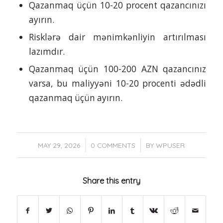
Qazanmaq üçün 10-20 procent qazancınızı
ayırın.
Risklərə dair mənimkənliyin artırılması
lazımdır.
Qazanmaq üçün 100-200 AZN qazancınız
varsa, bu maliyyəni 10-20 procenti ədədli
qazanmaq üçün ayırın.
/
/
MAY 29, 2026
0 COMMENTS
BY
WPUSER
Share this entry