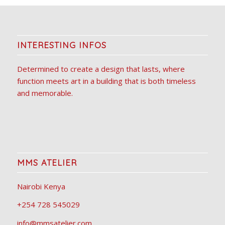
INTERESTING INFOS
Determined to create a design that lasts, where
function meets art in a building that is both timeless
and memorable.
MMS ATELIER
Nairobi Kenya
+254 728 545029
info@mmsatelier.com