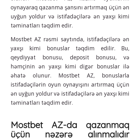
oynayaraq qazanma şansını artırmaq üçün ən
uyğun yoldur və istifadəçilərə ən yaxşı kimi
təminatları təqdim edir.
Mostbet AZ rəsmi saytında, istifadəçilərə ən
yaxşı kimi bonuslar təqdim edilir. Bu,
qeydiyyat bonusu, deposit bonusu, və
həmçinin ən yaxşı kimi digər bonuslar ilə
əhatə olunur. Mostbet AZ, bonuslarla
istifadəçilərin oyun oynayışını artırmaq üçün
ən uyğun yoldur və istifadəçilərə ən yaxşı kimi
təminatları təqdim edir.
Mostbet AZ-da qazanmaq
üçün nəzərə alınmalıdır