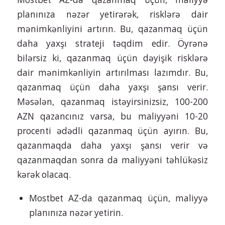
planınıza nəzər yetirərək, risklərə dair
mənimkənliyini artırın. Bu, qazanmaq üçün
daha yaxşı strateji təqdim edir. Öyrənə
bilərsiz ki, qazanmaq üçün dəyişik risklərə
dair mənimkənliyin artırılması lazımdır. Bu,
qazanmaq üçün daha yaxşı şansı verir.
Məsələn, qazanmaq istəyirsinizsiz, 100-200
AZN qazancınız varsa, bu maliyyəni 10-20
procenti ədədli qazanmaq üçün ayırın. Bu,
qazanmaqda daha yaxşı şansı verir və
qazanmaqdan sonra da maliyyəni təhlükəsiz
kərək olacaq.
Mostbet AZ-da qazanmaq üçün, maliyyə
planınıza nəzər yetirin.