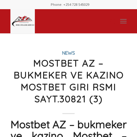
Phone: +254 728 545029
NEWS
MOSTBET AZ –
BUKMEKER VE KAZINO
MOSTBET GIRI RSMI
SAYT.30821 (3)
Mostbet AZ – bukmeker
ve kazino Mostbet –