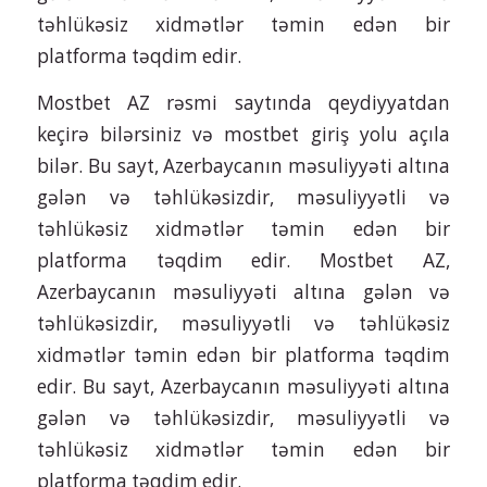
təhlükəsiz xidmətlər təmin edən bir
platforma təqdim edir.
Mostbet AZ rəsmi saytında qeydiyyatdan
keçirə bilərsiniz və mostbet giriş yolu açıla
bilər. Bu sayt, Azerbaycanın məsuliyyəti altına
gələn və təhlükəsizdir, məsuliyyətli və
təhlükəsiz xidmətlər təmin edən bir
platforma təqdim edir. Mostbet AZ,
Azerbaycanın məsuliyyəti altına gələn və
təhlükəsizdir, məsuliyyətli və təhlükəsiz
xidmətlər təmin edən bir platforma təqdim
edir. Bu sayt, Azerbaycanın məsuliyyəti altına
gələn və təhlükəsizdir, məsuliyyətli və
təhlükəsiz xidmətlər təmin edən bir
platforma təqdim edir.