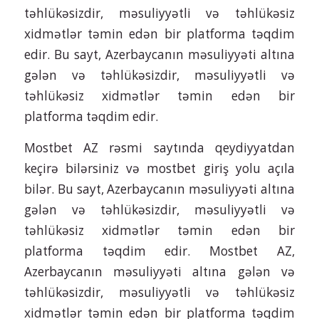
təhlükəsizdir, məsuliyyətli və təhlükəsiz
xidmətlər təmin edən bir platforma təqdim
edir. Bu sayt, Azerbaycanın məsuliyyəti altına
gələn və təhlükəsizdir, məsuliyyətli və
təhlükəsiz xidmətlər təmin edən bir
platforma təqdim edir.
Mostbet AZ rəsmi saytında qeydiyyatdan
keçirə bilərsiniz və mostbet giriş yolu açıla
bilər. Bu sayt, Azerbaycanın məsuliyyəti altına
gələn və təhlükəsizdir, məsuliyyətli və
təhlükəsiz xidmətlər təmin edən bir
platforma təqdim edir. Mostbet AZ,
Azerbaycanın məsuliyyəti altına gələn və
təhlükəsizdir, məsuliyyətli və təhlükəsiz
xidmətlər təmin edən bir platforma təqdim