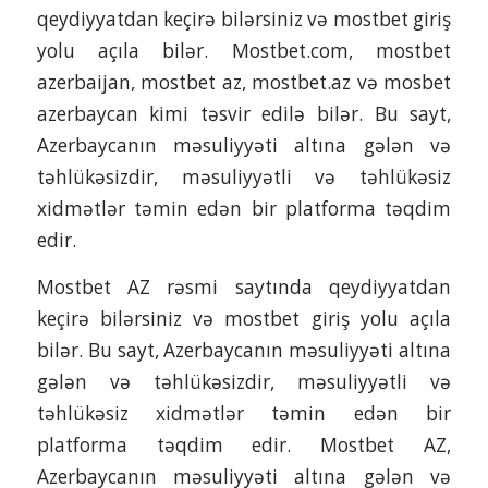
qeydiyyatdan keçirə bilərsiniz və mostbet giriş
yolu açıla bilər. Mostbet.com, mostbet
azerbaijan, mostbet az, mostbet.az və mosbet
azerbaycan kimi təsvir edilə bilər. Bu sayt,
Azerbaycanın məsuliyyəti altına gələn və
təhlükəsizdir, məsuliyyətli və təhlükəsiz
xidmətlər təmin edən bir platforma təqdim
edir.
Mostbet AZ rəsmi saytında qeydiyyatdan
keçirə bilərsiniz və mostbet giriş yolu açıla
bilər. Bu sayt, Azerbaycanın məsuliyyəti altına
gələn və təhlükəsizdir, məsuliyyətli və
təhlükəsiz xidmətlər təmin edən bir
platforma təqdim edir. Mostbet AZ,
Azerbaycanın məsuliyyəti altına gələn və