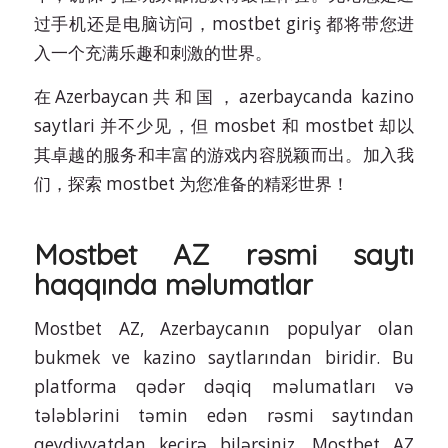
过手机还是电脑访问，mostbet giriş 都将带您进
入一个充满乐趣和刺激的世界。
在Azerbaycan共和国，azerbaycanda kazino
saytlari 并不少见，但 mosbet 和 mostbet 却以
其卓越的服务和丰富的游戏内容脱颖而出。加入我
们，探索 mostbet 为您准备的精彩世界！
Mostbet AZ rəsmi saytı
haqqında məlumatlar
Mostbet AZ, Azerbaycanın populyar olan
bukmek ve kazino saytlarından biridir. Bu
platforma qədər dəqiq məlumatları və
tələblərini təmin edən rəsmi saytından
qeydiyyatdan keçirə bilərsiniz. Mostbet AZ