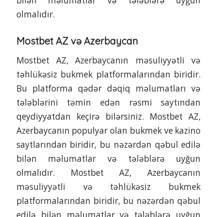
bilən məlumatlar və tələblərə uyğun
olmalıdır.
Mostbet AZ və Azerbaycan
Mostbet AZ, Azerbaycanın məsuliyyətli və
təhlükəsiz bukmek platformalarından biridir.
Bu platforma qədər dəqiq məlumatları və
tələblərini təmin edən rəsmi saytından
qeydiyyatdan keçirə bilərsiniz. Mostbet AZ,
Azerbaycanın populyar olan bukmek ve kazino
saytlarından biridir, bu nəzərdən qəbul edilə
bilən məlumatlar və tələblərə uyğun
olmalıdır. Mostbet AZ, Azerbaycanın
məsuliyyətli və təhlükəsiz bukmek
platformalarından biridir, bu nəzərdən qəbul
edilə bilən məlumatlar və tələblərə uyğun