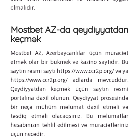
olmalıdır.
Mostbet AZ-da qeydiyyatdan
keçmək
Mostbet AZ, Azerbaycanlılar üçün müraciət
etmək olar bir bukmek ve kazino saytıdır. Bu
saytın rəsmi saytı https://www.ccr2p.org/ və ya
https://www.ccr2p.org/ adlarda məvcuddur.
Qeydiyyatdan keçmək üçün saytın rəsmi
portalına daxil olunun. Qeydiyyat prosesində
bir neçə mühüm məlumat daxil etməli və
təsdiq etməli olacaqsınız. Bu məlumatlar
hesabınızın təhlil edilməsi və müraciətləriniz
üçün necədir.