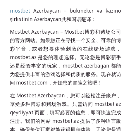
mostbet
Azerbaycan – bukmeker və kazino
şirkətinin Azerbaycan共和国语翻译：
Mostbet Azerbaycan – Mostbet博彩和赌场公司
的官方网站。如果您正在寻找一个安全、可靠的博
彩平台，或者想要体验刺激的在线赌场游戏，
mostbet.az 是您的理想选择。无论您是博彩新手
还是经验丰富的玩家，mostbet azerbaijan 都能
为您提供丰富的游戏选择和优质的服务。现在就访
问 mostbet.com，开始您的冒险之旅吧！
在 Mostbet Azerbaycan，您可以轻松注册账户，
享受多种博彩和赌场游戏。只需访问 mostbet az
qeydiyyat 页面，填写必要的信息，即可快速完成
注册。我们的网站 mostbet.az 提供了多种语言版
本，确保每位玩家都能获得最佳体验。无论您是通