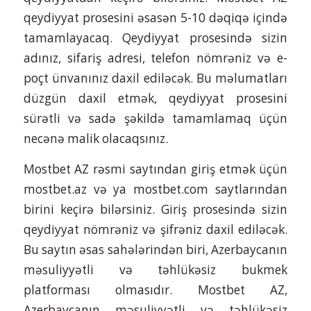
qeydiyyat prosesini əsasən 5-10 dəqiqə içində
tamamlayacaq. Qeydiyyat prosesində sizin
adınız, sifariş adresi, telefon nömrəniz və e-
poçt ünvanınız daxil ediləcək. Bu məlumatları
düzgün daxil etmək, qeydiyyat prosesini
sürətli və sadə şəkildə tamamlamaq üçün
necənə malik olacaqsınız.
Mostbet AZ rəsmi saytından giriş etmək üçün
mostbet.az və ya mostbet.com saytlarından
birini keçirə bilərsiniz. Giriş prosesində sizin
qeydiyyat nömrəniz və şifrəniz daxil ediləcək.
Bu saytın əsas sahələrindən biri, Azerbaycanın
məsuliyyətli və təhlükəsiz bukmek
platforması olmasıdır. Mostbet AZ,
Azerbaycanın məsuliyyətli və təhlükəsiz