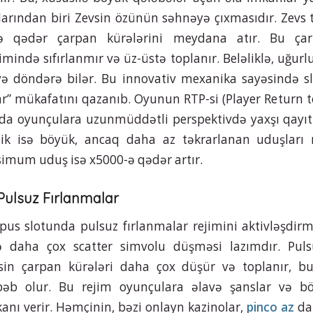
arından biri Zevsin özünün səhnəyə çıxmasıdır. Zevs 
ə qədər çarpan kürələrini meydana atır. Bu çar
jimində sıfırlanmır və üz-üstə toplanır. Beləliklə, uğur
yə döndərə bilər. Bu innovativ mexanika sayəsində sl
ear” mükafatını qazanıb. Oyunun RTP-si (Player Return t
u da oyunçulara uzunmüddətli perspektivdə yaxşı qayıt
llik isə böyük, ancaq daha az təkrarlanan uduşları 
imum uduş isə x5000-ə qədər artır.
Pulsuz Fırlanmalar
pus slotunda pulsuz fırlanmalar rejimini aktivləşdir
 daha çox scatter simvolu düşməsi lazımdır. Puls
sin çarpan kürələri daha çox düşür və toplanır, b
bəb olur. Bu rejim oyunçulara əlavə şanslar və bö
ı verir. Həmçinin, bəzi onlayn kazinolar,
pinco az
da 