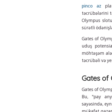
pinco az
plat
təcrübələrini 
Olympus slotu
sürətli ödənişlə
Gates of Olym
uduş potensia
möhtəşəm aləmi
təcrübəli və y
Gates of
Gates of Olymp
Bu, "pay any
sayəsində, eyn
mükafat qazan