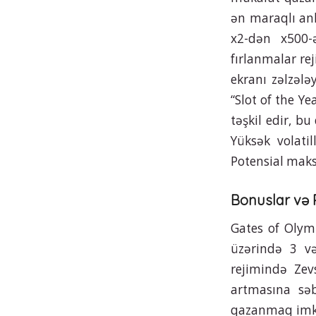
ən maraqlı anl
x2-dən x500-
fırlanmalar re
ekranı zəlzələ
“Slot of the Y
təşkil edir, b
Yüksək volati
Potensial maks
Bonuslar və 
Gates of Olym
üzərində 3 və
rejimində Zev
artmasına sə
qazanmaq imkan