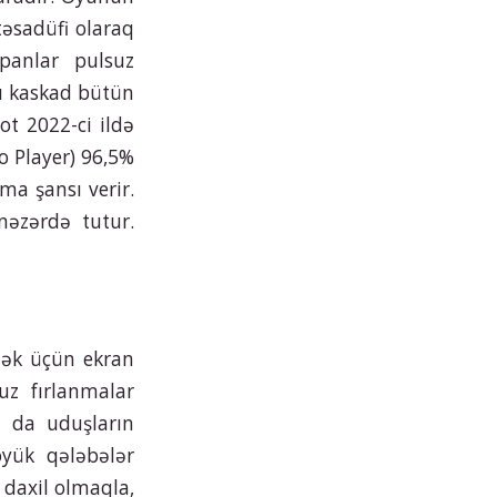
təsadüfi olaraq
panlar pulsuz
lu kaskad bütün
ot 2022-ci ildə
o Player) 96,5%
ma şansı verir.
nəzərdə tutur.
mək üçün ekran
uz fırlanmalar
u da uduşların
yük qələbələr
daxil olmaqla,