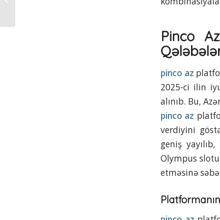
kombinasiyaları
Pinco Az
Qələbələ
pinco az
platfo
2025-ci ilin 
alınıb. Bu, Az
pinco az
platf
verdiyini gö
geniş yayılıb
Olympus slotu
etməsinə səbə
Platformanın 
pinco az
platfo