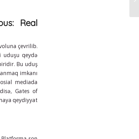
pus: Real
oluna çevrilib.
xi uduşu qeydə
iridir. Bu uduş
azanmaq imkanı
osial mediada
disə, Gates of
maya qeydiyyat
. Platforma son