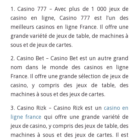
1. Casino 777 – Avec plus de 1 000 jeux de
casino en ligne, Casino 777 est l’un des
meilleurs casinos en ligne France. Il offre une
grande variété de jeux de table, de machines à
sous et de jeux de cartes.
2. Casino Bet – Casino Bet est un autre grand
nom dans le monde des casinos en ligne
France. Il offre une grande sélection de jeux de
casino, y compris des jeux de table, des
machines à sous et des jeux de cartes.
3. Casino Rizk – Casino Rizk est un
casino en
ligne france
qui offre une grande variété de
jeux de casino, y compris des jeux de table, des
machines à sous et des jeux de cartes. Il est