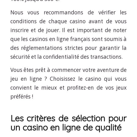
Nous vous recommandons de vérifier les
conditions de chaque casino avant de vous
inscrire et de jouer. Il est important de noter
que les casinos en ligne français sont soumis à
des réglementations strictes pour garantir la
sécurité et la confidentialité des transactions.
Vous êtes prêt à commencer votre aventure de
jeu en ligne ? Choisissez le casino qui vous
convient le mieux et profitez-en de vos jeux
préférés !
Les critères de sélection pour
un casino en ligne de qualité