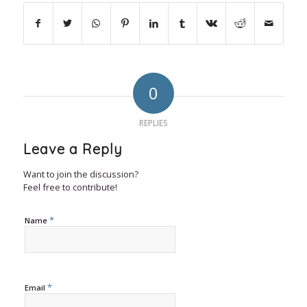
0
REPLIES
Leave a Reply
Want to join the discussion?
Feel free to contribute!
*
Name
*
Email