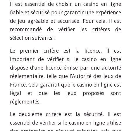
Il est essentiel de choisir un casino en ligne
fiable et sécurisé pour garantir une expérience
de jeu agréable et sécurisée. Pour cela, il est
recommandé de vérifier les critères de
sélection suivants :
Le premier critère est la licence. Il est
important de vérifier si le casino en ligne
dispose d’une licence émise par une autorité
réglementaire, telle que l’Autorité des jeux de
France. Cela garantit que le casino en ligne est
légal et que les jeux proposés sont
réglementés.
Le deuxième critère est la sécurité. Il est
essentiel de vérifier si le casino en ligne utilise