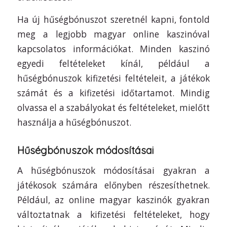
Ha új hűségbónuszot szeretnél kapni, fontold
meg a legjobb magyar online kaszinóval
kapcsolatos információkat. Minden kaszinó
egyedi feltételeket kínál, például a
hűségbónuszok kifizetési feltételeit, a játékok
számát és a kifizetési időtartamot. Mindig
olvassa el a szabályokat és feltételeket, mielőtt
használja a hűségbónuszot.
Hűségbónuszok módosításai
A hűségbónuszok módosításai gyakran a
játékosok számára előnyben részesíthetnek.
Például, az online magyar kaszinók gyakran
változtatnak a kifizetési feltételeket, hogy