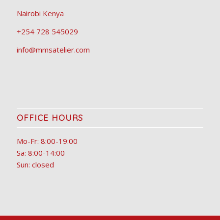
Nairobi Kenya
+254 728 545029
info@mmsatelier.com
OFFICE HOURS
Mo-Fr: 8:00-19:00
Sa: 8:00-14:00
Sun: closed