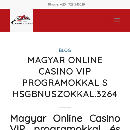
Phone: +254 728 545029
BLOG
MAGYAR ONLINE
CASINO VIP
PROGRAMOKKAL S
HSGBNUSZOKKAL.3264
Magyar Online Casino
VIP programokkal és