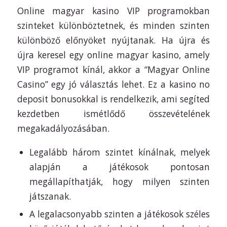
Online magyar kasino VIP programokban
szinteket különböztetnek, és minden szinten
különböző előnyöket nyújtanak. Ha újra és
újra keresel egy online magyar kasino, amely
VIP programot kínál, akkor a “Magyar Online
Casino” egy jó választás lehet. Ez a kasino no
deposit bonusokkal is rendelkezik, ami segíted
kezdetben ismétlődő összevételének
megakadályozásában.
Legalább három szintet kínálnak, melyek
alapján a játékosok pontosan
megállapíthatják, hogy milyen szinten
játszanak.
A legalacsonyabb szinten a játékosok széles