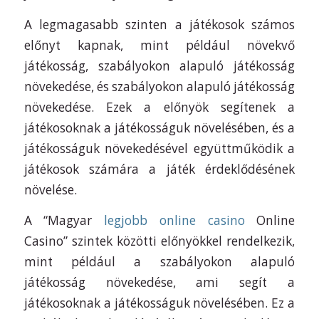
A legmagasabb szinten a játékosok számos
előnyt kapnak, mint például növekvő
játékosság, szabályokon alapuló játékosság
növekedése, és szabályokon alapuló játékosság
növekedése. Ezek a előnyök segítenek a
játékosoknak a játékosságuk növelésében, és a
játékosságuk növekedésével együttműködik a
játékosok számára a játék érdeklődésének
növelése.
A “Magyar
legjobb online casino
Online
Casino” szintek közötti előnyökkel rendelkezik,
mint például a szabályokon alapuló
játékosság növekedése, ami segít a
játékosoknak a játékosságuk növelésében. Ez a