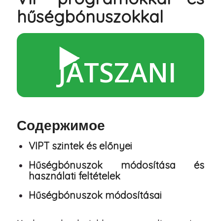
hűségbónuszokkal
▶️
JÁTSZANI
Содержимое
VIPT szintek és előnyei
Hűségbónuszok módosítása és
használati feltételek
Hűségbónuszok módosításai