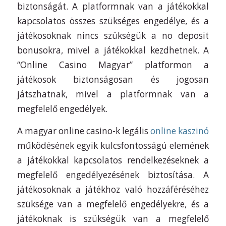
biztonságát. A platformnak van a játékokkal
kapcsolatos összes szükséges engedélye, és a
játékosoknak nincs szükségük a no deposit
bonusokra, mivel a játékokkal kezdhetnek. A
“Online Casino Magyar” platformon a
játékosok biztonságosan és jogosan
játszhatnak, mivel a platformnak van a
megfelelő engedélyek.
A magyar online casino-k legális
online kaszinó
működésének egyik kulcsfontosságú elemének
a játékokkal kapcsolatos rendelkezéseknek a
megfelelő engedélyezésének biztosítása. A
játékosoknak a játékhoz való hozzáféréséhez
szüksége van a megfelelő engedélyekre, és a
játékoknak is szükségük van a megfelelő