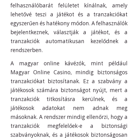
felhasználóbarát felületet kínálnak, amely
lehetővé teszi a játékot és a tranzakciókat
egyszerűen és hatékony módon. A felhasználók
bejelentkeznek, választják a játékot, és a
tranzakciók automatikusan kezelődnek a
rendszerben.
A magyar online kávézók, mint például
Magyar Online Casino, mindig biztonságos
tranzakciókat biztosítanak. Ez a szabvány a
játékosok számára biztonságot nyújt, mert a
tranzakciók titkosításra kerülnek, és a
játékosok adatokat nem adnak meg
másoknak. A rendszer mindig ellenőrzi, hogy a
tranzakciók megfelelőek-e a biztonsági
szabványoknak, és a játékosok biztonságosan