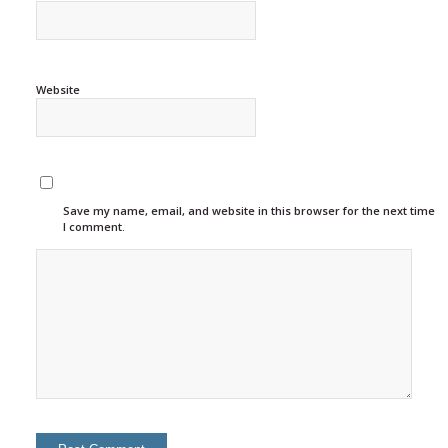
Website
Save my name, email, and website in this browser for the next time
I comment.