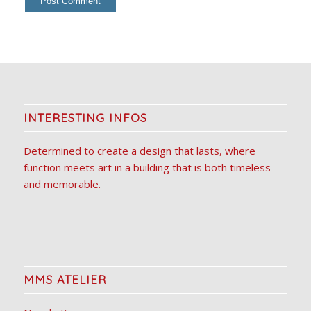
INTERESTING INFOS
Determined to create a design that lasts, where
function meets art in a building that is both timeless
and memorable.
MMS ATELIER