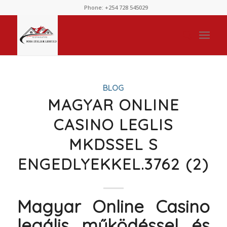
Phone: +254 728 545029
BLOG
MAGYAR ONLINE
CASINO LEGLIS
MKDSSEL S
ENGEDLYEKKEL.3762 (2)
Magyar Online Casino
legális működéssel és