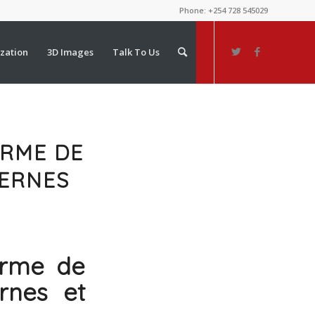
Phone: +254 728 545029
ization
3D Images
Talk To Us
ORME DE
DERNES
orme de
rnes et