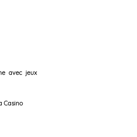
ne avec jeux
a Casino