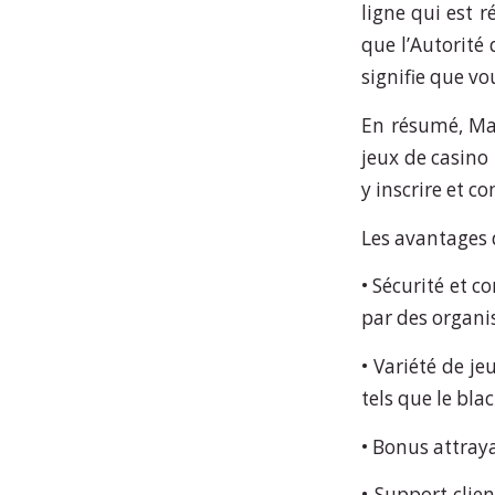
ligne qui est r
que l’Autorité 
signifie que vo
En résumé, Maf
jeux de casino
y inscrire et c
Les avantages 
• Sécurité et c
par des organi
• Variété de je
tels que le blac
• Bonus attray
• Support clie