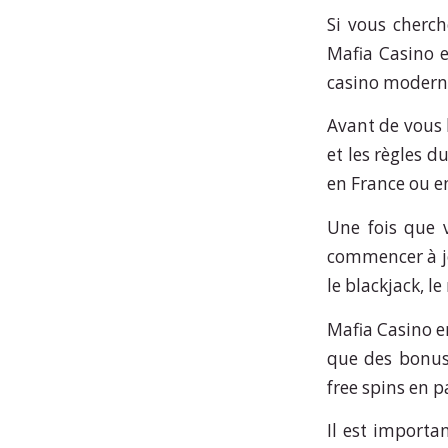
Si vous cherch
Mafia Casino e
casino moderne
Avant de vous l
et les règles d
en France ou e
Une fois que v
commencer à jo
le blackjack, le
Mafia Casino e
que des bonus
free spins en p
Il est importa