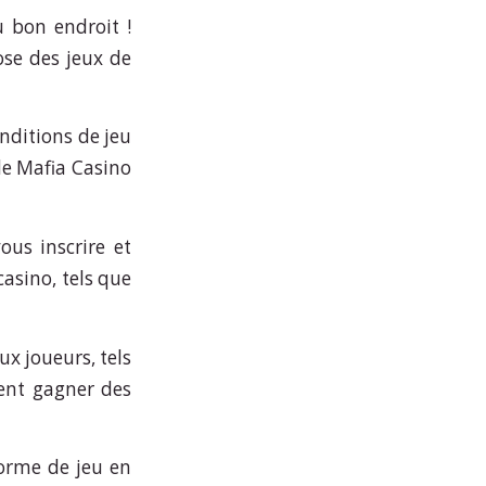
u bon endroit !
ose des jeux de
onditions de jeu
 de Mafia Casino
ous inscrire et
asino, tels que
x joueurs, tels
ent gagner des
forme de jeu en