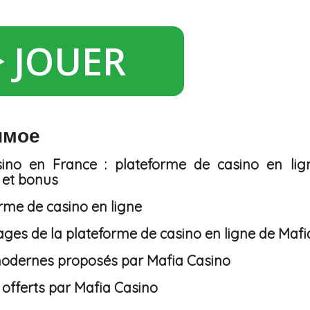
️ JOUER
имое
ino en France : plateforme de casino en lig
et bonus
rme de casino en ligne
ges de la plateforme de casino en ligne de Mafi
modernes proposés par Mafia Casino
offerts par Mafia Casino