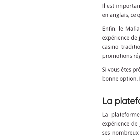
Il est importa
en anglais, ce 
Enfin, le Mafi
expérience de 
casino traditi
promotions rég
Si vous êtes pr
bonne option. N
La platef
La plateforme
expérience de 
ses nombreux 