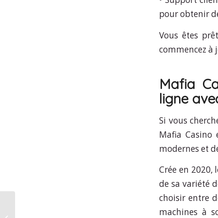
pour obtenir d
Vous êtes prê
commencez à j
Mafia Ca
ligne av
Si vous cherch
Mafia Casino 
modernes et de
Crée en 2020, 
de sa variété d
choisir entre d
machines à so
Εύστοχη Εξαγωγή Κρυμμένων