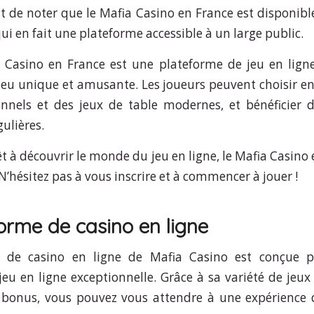
nt de noter que le Mafia Casino en France est disponible
qui en fait une plateforme accessible à un large public.
a Casino en France est une plateforme de jeu en lign
jeu unique et amusante. Les joueurs peuvent choisir en
onnels et des jeux de table modernes, et bénéficier
ulières.
êt à découvrir le monde du jeu en ligne, le Mafia Casino 
’hésitez pas à vous inscrire et à commencer à jouer !
orme de casino en ligne
 de casino en ligne de Mafia Casino est conçue p
jeu en ligne exceptionnelle. Grâce à sa variété de jeu
bonus, vous pouvez vous attendre à une expérience d