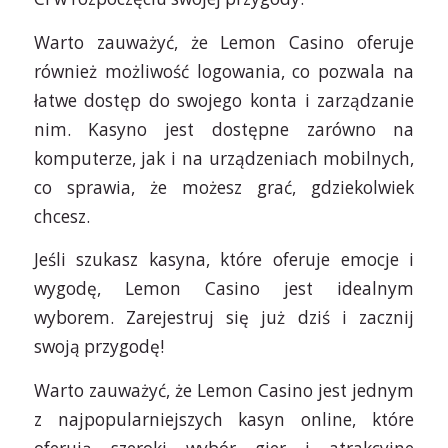
Warto zauważyć, że Lemon Casino oferuje
również możliwość logowania, co pozwala na
łatwe dostęp do swojego konta i zarządzanie
nim. Kasyno jest dostępne zarówno na
komputerze, jak i na urządzeniach mobilnych,
co sprawia, że możesz grać, gdziekolwiek
chcesz.
Jeśli szukasz kasyna, które oferuje emocje i
wygodę, Lemon Casino jest idealnym
wyborem. Zarejestruj się już dziś i zacznij
swoją przygodę!
Warto zauważyć, że Lemon Casino jest jednym
z najpopularniejszych kasyn online, które