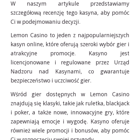
W naszym artykule przedstawiamy
szczegółową recenzję tego kasyna, aby pomóc
Ci w podejmowaniu decyzji.
Lemon Casino to jeden z najpopularniejszych
kasyn online, które oferują szeroki wybór gier i
atrakcyjne promocje. Kasyno jest
licencjonowane i regulowane przez Urząd
Nadzoru nad Kasynami, co gwarantuje
bezpieczeństwo i uczciwość gier.
Wśród gier dostępnych w Lemon Casino
znajdują się klasyki, takie jak ruletka, blackjack
i poker, a także nowe, innowacyjne gry, które
zapewniają emocje i wygodę. Kasyno oferuje
również wiele promocji i bonusów, aby pomóc
Ci w rozpoczęciu swojej przygody.