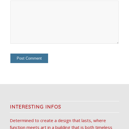
INTERESTING INFOS
Determined to create a design that lasts, where
function meets art in a building that is both timeless