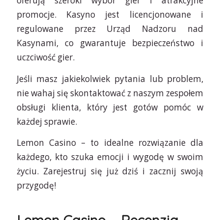
oferują szeroki wybór gier i atrakcyjne
promocje. Kasyno jest licencjonowane i
regulowane przez Urząd Nadzoru nad
Kasynami, co gwarantuje bezpieczeństwo i
uczciwość gier.
Jeśli masz jakiekolwiek pytania lub problem,
nie wahaj się skontaktować z naszym zespołem
obsługi klienta, który jest gotów pomóc w
każdej sprawie.
Lemon Casino – to idealne rozwiązanie dla
każdego, kto szuka emocji i wygodę w swoim
życiu. Zarejestruj się już dziś i zacznij swoją
przygodę!