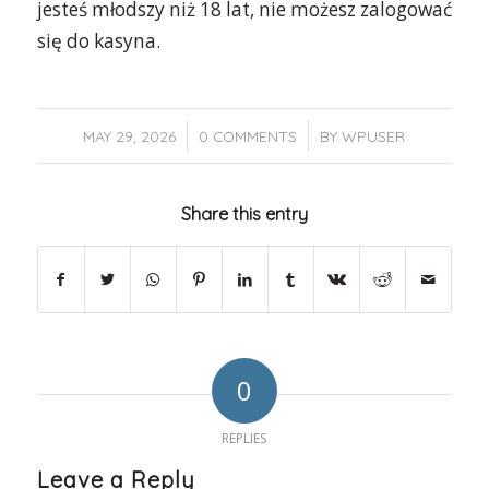
jesteś młodszy niż 18 lat, nie możesz zalogować
się do kasyna.
/
/
MAY 29, 2026
0 COMMENTS
BY
WPUSER
Share this entry
0
REPLIES
Leave a Reply