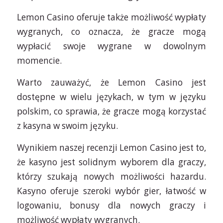
Lemon Casino oferuje także możliwość wypłaty
wygranych, co oznacza, że gracze mogą
wypłacić swoje wygrane w dowolnym
momencie.
Warto zauważyć, że Lemon Casino jest
dostępne w wielu językach, w tym w języku
polskim, co sprawia, że gracze mogą korzystać
z kasyna w swoim języku.
Wynikiem naszej recenzji Lemon Casino jest to,
że kasyno jest solidnym wyborem dla graczy,
którzy szukają nowych możliwości hazardu.
Kasyno oferuje szeroki wybór gier, łatwość w
logowaniu, bonusy dla nowych graczy i
możliwość wypłaty wygranych.