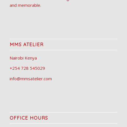
and memorable.
MMS ATELIER
Nairobi Kenya
+254 728 545029
info@mmsatelier.com
OFFICE HOURS