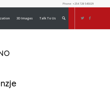
Phone: +254 728 545029
ization
3D Images
Talk To Us
INO
nzje