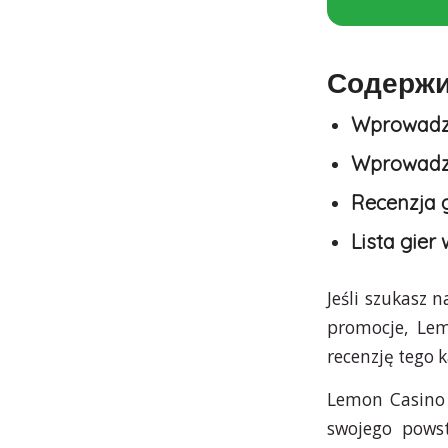
Содерж
Wprowadz
Wprowadze
Recenzja 
Lista gie
Jeśli szukasz n
promocje, Le
recenzję tego 
Lemon Casino 
swojego powst