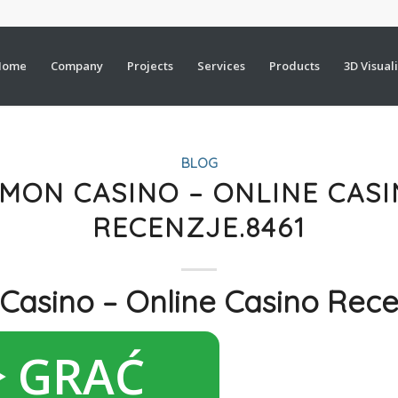
Home
Company
Projects
Services
Products
3D Visual
BLOG
MON CASINO – ONLINE CAS
RECENZJE.8461
asino – Online Casino Rece
️ GRAĆ