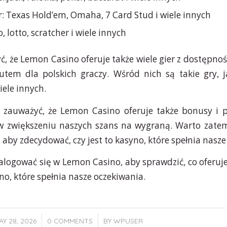
: Texas Hold’em, Omaha, 7 Card Stud i wiele innych
o, lotto, scratcher i wiele innych
, że Lemon Casino oferuje także wiele gier z dostępnośc
utem dla polskich graczy. Wśród nich są takie gry, j
wiele innych.
 zauważyć, że Lemon Casino oferuje także bonusy i p
zwiększeniu naszych szans na wygraną. Warto zatem
 aby zdecydować, czy jest to kasyno, które spełnia nasze
logować się w Lemon Casino, aby sprawdzić, co oferuje
yno, które spełnia nasze oczekiwania.
/
/
AY 28, 2026
0 COMMENTS
BY
WPUSER