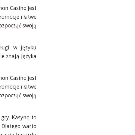
emon Casino jest
romocje i łatwe
rozpocząć swoją
ługi w języku
ie znają języka
emon Casino jest
romocje i łatwe
rozpocząć swoją
 gry. Kasyno to
. Dlatego warto
wiecie hazardu