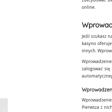
online.
Wprowadz
Jeśli szukasz 
kasyno oferuje
innych. Wprow
Wprowadzenie
zalogować się 
automatycznego
Wprowadzeni
Wprowadzeni
Pierwsza z nic
Secure Access and Comprehensive