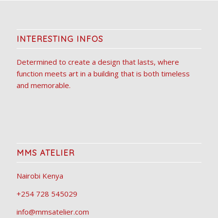
INTERESTING INFOS
Determined to create a design that lasts, where
function meets art in a building that is both timeless
and memorable.
MMS ATELIER
Nairobi Kenya
+254 728 545029
info@mmsatelier.com