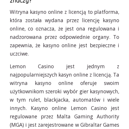
znaczy?
Witryna kasyno online z licencją to platforma,
która została wydana przez licencję kasyno
online, co oznacza, że jest ona regulowana i
nadzorowana przez odpowiednie organy. To
zapewnia, że kasyno online jest bezpieczne i
uczciwe.
Lemon Casino jest jednym z
najpopularniejszych kasyn online z licencją. Ta
witryna kasyno online oferuje swoim
użytkownikom szeroki wybór gier kasynowych,
w tym rulet, blackjacka, automatów i wiele
innych. Kasyno online Lemon Casino jest
regulowane przez Malta Gaming Authority
(MGA) i jest zarejestrowane w Gibraltar Games