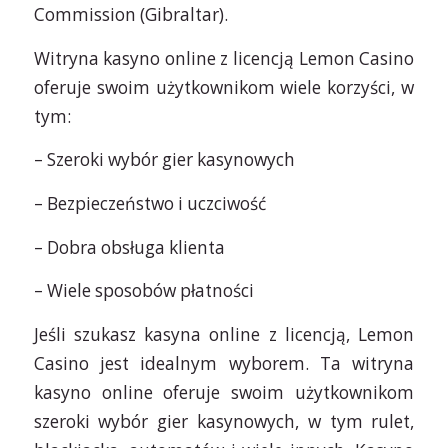
Commission (Gibraltar).
Witryna kasyno online z licencją Lemon Casino
oferuje swoim użytkownikom wiele korzyści, w
tym:
– Szeroki wybór gier kasynowych
– Bezpieczeństwo i uczciwość
– Dobra obsługa klienta
– Wiele sposobów płatności
Jeśli szukasz kasyna online z licencją, Lemon
Casino jest idealnym wyborem. Ta witryna
kasyno online oferuje swoim użytkownikom
szeroki wybór gier kasynowych, w tym rulet,