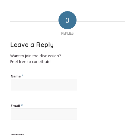
0
REPLIES
Leave a Reply
Want to join the discussion?
Feel free to contribute!
*
Name
*
Email
Website