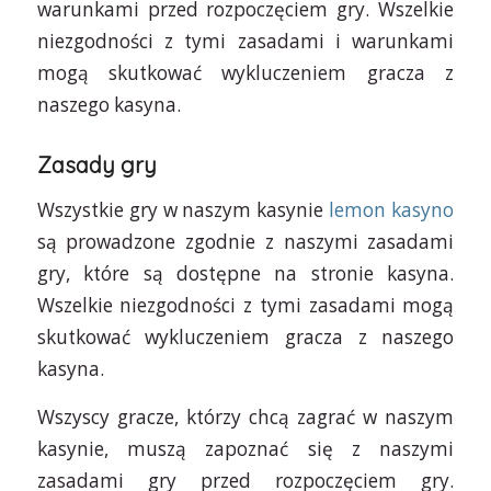
warunkami przed rozpoczęciem gry. Wszelkie
niezgodności z tymi zasadami i warunkami
mogą skutkować wykluczeniem gracza z
naszego kasyna.
Zasady gry
Wszystkie gry w naszym kasynie
lemon kasyno
są prowadzone zgodnie z naszymi zasadami
gry, które są dostępne na stronie kasyna.
Wszelkie niezgodności z tymi zasadami mogą
skutkować wykluczeniem gracza z naszego
kasyna.
Wszyscy gracze, którzy chcą zagrać w naszym
kasynie, muszą zapoznać się z naszymi
zasadami gry przed rozpoczęciem gry.