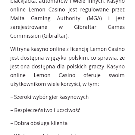
blackjacka, automatów i wiele innych. Kasyno
online Lemon Casino jest regulowane przez
Malta Gaming Authority (MGA) i jest
zarejestrowane w Gibraltar Games
Commission (Gibraltar).
Witryna kasyno online z licencją Lemon Casino
jest dostępna w języku polskim, co sprawia, że
jest ona dostępna dla polskich graczy. Kasyno
online Lemon Casino oferuje swoim
użytkownikom wiele korzyści, w tym:
– Szeroki wybór gier kasynowych
– Bezpieczeństwo i uczciwość
– Dobra obsługa klienta