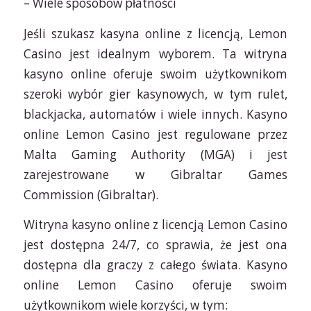
– Wiele sposobów płatności
Jeśli szukasz kasyna online z licencją, Lemon
Casino jest idealnym wyborem. Ta witryna
kasyno online oferuje swoim użytkownikom
szeroki wybór gier kasynowych, w tym rulet,
blackjacka, automatów i wiele innych. Kasyno
online Lemon Casino jest regulowane przez
Malta Gaming Authority (MGA) i jest
zarejestrowane w Gibraltar Games
Commission (Gibraltar).
Witryna kasyno online z licencją Lemon Casino
jest dostępna 24/7, co sprawia, że jest ona
dostępna dla graczy z całego świata. Kasyno
online Lemon Casino oferuje swoim
użytkownikom wiele korzyści, w tym: