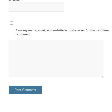
Save my name, email, and website in this browser for the next time
I comment.