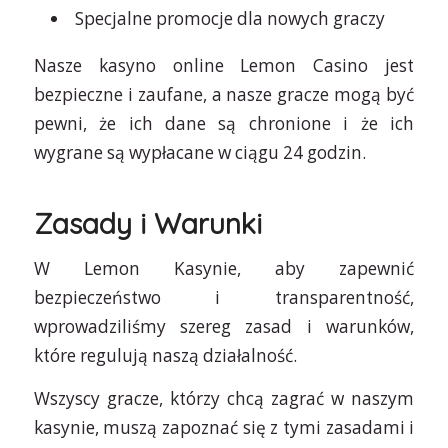
Specjalne promocje dla nowych graczy
Nasze kasyno online Lemon Casino jest
bezpieczne i zaufane, a nasze gracze mogą być
pewni, że ich dane są chronione i że ich
wygrane są wypłacane w ciągu 24 godzin.
Zasady i Warunki
W Lemon Kasynie, aby zapewnić
bezpieczeństwo i transparentność,
wprowadziliśmy szereg zasad i warunków,
które regulują naszą działalność.
Wszyscy gracze, którzy chcą zagrać w naszym
kasynie, muszą zapoznać się z tymi zasadami i