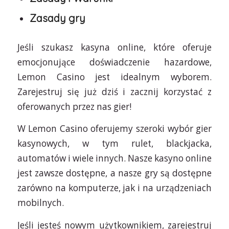
Zasady gry
Jeśli szukasz kasyna online, które oferuje
emocjonujące doświadczenie hazardowe,
Lemon Casino jest idealnym wyborem.
Zarejestruj się już dziś i zacznij korzystać z
oferowanych przez nas gier!
W Lemon Casino oferujemy szeroki wybór gier
kasynowych, w tym rulet, blackjacka,
automatów i wiele innych. Nasze kasyno online
jest zawsze dostępne, a nasze gry są dostępne
zarówno na komputerze, jak i na urządzeniach
mobilnych.
Jeśli jesteś nowym użytkownikiem, zarejestruj