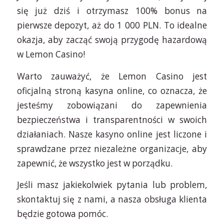
się już dziś i otrzymasz 100% bonus na
pierwsze depozyt, aż do 1 000 PLN. To idealne
okazja, aby zacząć swoją przygodę hazardową
w Lemon Casino!
Warto zauważyć, że Lemon Casino jest
oficjalną stroną kasyna online, co oznacza, że
jesteśmy zobowiązani do zapewnienia
bezpieczeństwa i transparentności w swoich
działaniach. Nasze kasyno online jest liczone i
sprawdzane przez niezależne organizacje, aby
zapewnić, że wszystko jest w porządku.
Jeśli masz jakiekolwiek pytania lub problem,
skontaktuj się z nami, a nasza obsługa klienta
będzie gotowa pomóc.