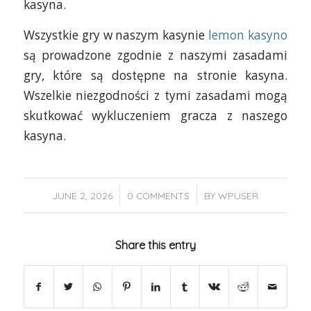
kasyna.
Wszystkie gry w naszym kasynie
lemon kasyno
są prowadzone zgodnie z naszymi zasadami
gry, które są dostępne na stronie kasyna.
Wszelkie niezgodności z tymi zasadami mogą
skutkować wykluczeniem gracza z naszego
kasyna.
/
/
JUNE 2, 2026
0 COMMENTS
BY
WPUSER
Share this entry