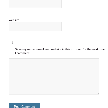
Website
Save my name, email, and website in this browser for the next time
I comment.