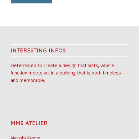
INTERESTING INFOS
Determined to create a design that lasts, where
function meets art in a building that is both timeless
and memorable.
MMS ATELIER
Nairobi Kenya