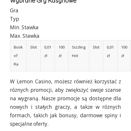
Wybrane Gry Kasynowe
Gra
Typ
Min. Stawka
Max. Stawka
Book
Slot
0,01
100
Sizzling
Slot
0,01
100
of
zł
zł
Hot
zł
zł
Ra
W Lemon Casino, możesz również korzystać z
różnych promocji, aby zwiększyć swoje szanse
na wygraną. Nasze promocje są dostępne dla
nowych i stałych graczy, a także w różnych
formach, takich jak bonusy, darmowe spiny i
specjalne oferty.