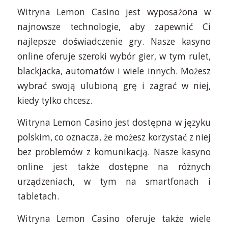
Witryna Lemon Casino jest wyposażona w
najnowsze technologie, aby zapewnić Ci
najlepsze doświadczenie gry. Nasze kasyno
online oferuje szeroki wybór gier, w tym rulet,
blackjacka, automatów i wiele innych. Możesz
wybrać swoją ulubioną grę i zagrać w niej,
kiedy tylko chcesz.
Witryna Lemon Casino jest dostępna w języku
polskim, co oznacza, że możesz korzystać z niej
bez problemów z komunikacją. Nasze kasyno
online jest także dostępne na różnych
urządzeniach, w tym na smartfonach i
tabletach.
Witryna Lemon Casino oferuje także wiele