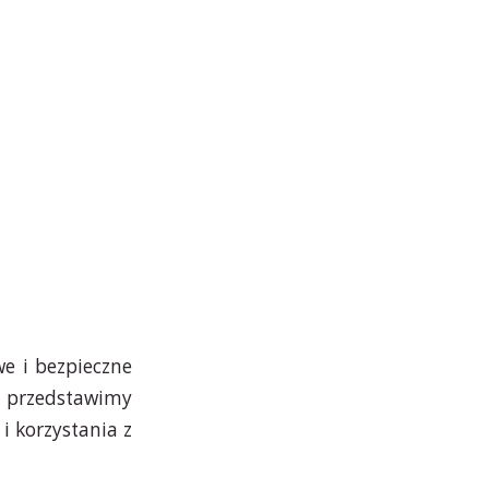
we i bezpieczne
 przedstawimy
i korzystania z