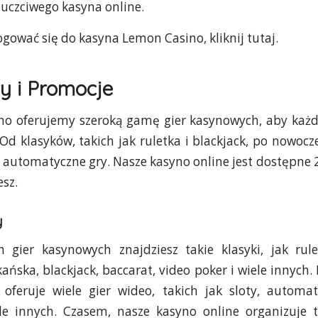
 uczciwego kasyna online.
logować się do kasyna Lemon Casino, kliknij tutaj.
y i Promocje
o oferujemy szeroką gamę gier kasynowych, aby każd
. Od klasyków, takich jak ruletka i blackjack, po nowocz
y i automatyczne gry. Nasze kasyno online jest dostępne 
esz.
y
 gier kasynowych znajdziesz takie klasyki, jak rule
ańska, blackjack, baccarat, video poker i wiele innych.
 oferuje wiele gier wideo, takich jak sloty, automat
ele innych. Czasem, nasze kasyno online organizuje t