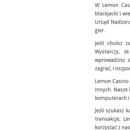
W Lemon Casin
blackjacki i w
Urząd Nadzoru
gier.
Jeśli chcesz 
Wystarczy, ż
wprowadzisz s
zagrać, i rozpo
Lemon Casino o
innych. Nasze 
komputerach i
Jeśli szukasz 
transakcje, L
korzystać z nas