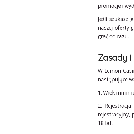
promocje i wyd
Jeśli szukasz 
naszej oferty 
grać od razu.
Zasady i
W Lemon Casin
następujące w
1. Wiek minimu
2. Rejestracj
rejestracyjny,
18 lat.