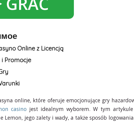
️ GRAĆ
имое
syno Online z Licencją
 i Promocje
Gry
Warunki
kasyna online, które oferuje emocjonujące gry hazardo
mon casino
jest idealnym wyborem. W tym artykule
ie Lemon, jego zalety i wady, a także sposób logowania 