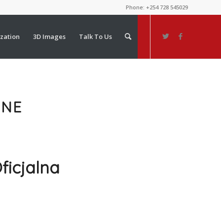
Phone: +254 728 545029
ization
3D Images
Talk To Us
INE
icjalna