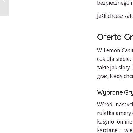
bezpiecznego i
mobile dev...
Jeśli chcesz za
Oferta Gr
W Lemon Casin
coś dla siebie
takie jak slot
grać, kiedy chc
Wybrane Gr
Wśród naszych
ruletka ameryk
kasyno online
karciane i wi