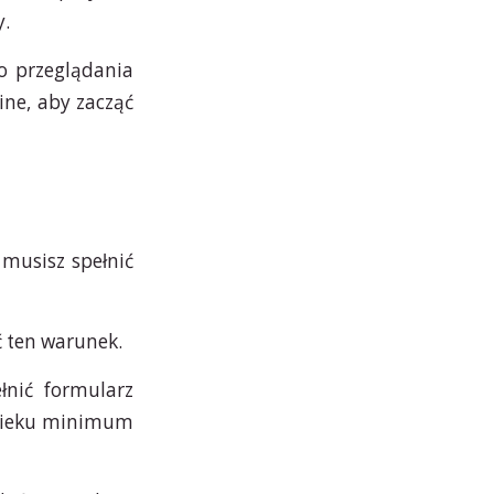
y.
do przeglądania
ine, aby zacząć
musisz spełnić
ć ten warunek.
łnić formularz
k wieku minimum