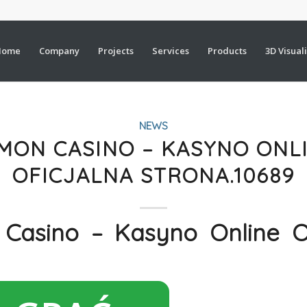
Home
Company
Projects
Services
Products
3D Visual
NEWS
MON CASINO – KASYNO ONL
OFICJALNA STRONA.10689
Casino – Kasyno Online Of