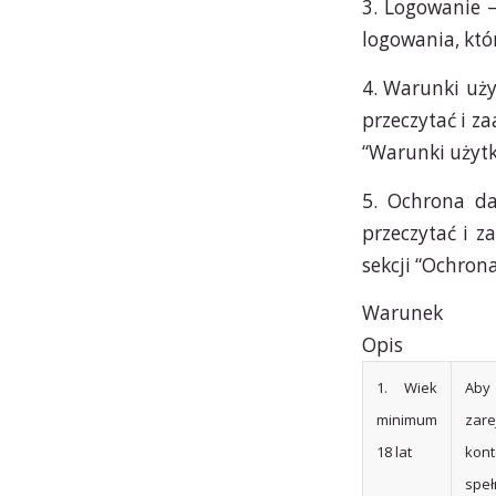
3. Logowanie 
logowania, któ
4. Warunki uży
przeczytać i z
“Warunki użytk
5. Ochrona da
przeczytać i z
sekcji “Ochron
Warunek
Opis
1. Wiek
Ab
minimum
zare
18 lat
kont
spe