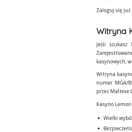
Zaloguj się już 
Witryna K
Jeśli szukasz
Zarejestrowa
kasynowych, w 
Witryna kasyno
numer MGA/BSP
przez Maltese 
Kasyno Lemon C
Wielki wybó
Bezpieczeńs