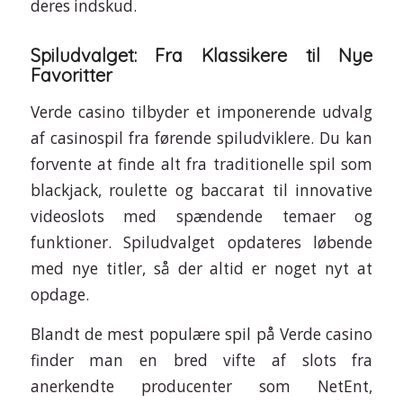
deres indskud.
Spiludvalget: Fra Klassikere til Nye
Favoritter
Verde casino tilbyder et imponerende udvalg
af casinospil fra førende spiludviklere. Du kan
forvente at finde alt fra traditionelle spil som
blackjack, roulette og baccarat til innovative
videoslots med spændende temaer og
funktioner. Spiludvalget opdateres løbende
med nye titler, så der altid er noget nyt at
opdage.
Blandt de mest populære spil på Verde casino
finder man en bred vifte af slots fra
anerkendte producenter som NetEnt,