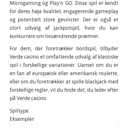
Microgaming og Play’n GO. Disse spil er kendt
for deres høje kvalitet, engagerende gameplay
og potentielt store gevinster. Der er også et
stort udvalg af jackpotspil, hvor du kan
konkurrere om livsændrende præmier.
For dem, der foretrækker bordspil, tilbyder
Verde casino et omfattende udvalg af klassiske
spil i forskellige variationer. Uanset om du er
en fan af europæisk eller amerikansk roulette,
eller om du foretrækker at spille blackjack med
forskellige regler, vil du finde det, du leder efter
på Verde casino.
Spiltype
Eksempler