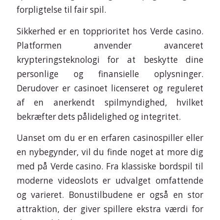
forpligtelse til fair spil.
Sikkerhed er en topprioritet hos Verde casino.
Platformen anvender avanceret
krypteringsteknologi for at beskytte dine
personlige og finansielle oplysninger.
Derudover er casinoet licenseret og reguleret
af en anerkendt spilmyndighed, hvilket
bekræfter dets pålidelighed og integritet.
Uanset om du er en erfaren casinospiller eller
en nybegynder, vil du finde noget at more dig
med på Verde casino. Fra klassiske bordspil til
moderne videoslots er udvalget omfattende
og varieret. Bonustilbudene er også en stor
attraktion, der giver spillere ekstra værdi for