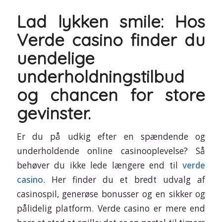
Lad lykken smile: Hos
Verde casino finder du
uendelige
underholdningstilbud
og chancen for store
gevinster.
Er du på udkig efter en spændende og
underholdende online casinooplevelse? Så
behøver du ikke lede længere end til
verde
casino
. Her finder du et bredt udvalg af
casinospil, generøse bonusser og en sikker og
pålidelig platform. Verde casino er mere end