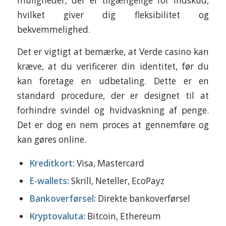
muligheder, der er tilgængelige for indskud,
hvilket giver dig fleksibilitet og
bekvemmelighed.
Det er vigtigt at bemærke, at Verde casino kan
kræve, at du verificerer din identitet, før du
kan foretage en udbetaling. Dette er en
standard procedure, der er designet til at
forhindre svindel og hvidvaskning af penge.
Det er dog en nem proces at gennemføre og
kan gøres online.
Kreditkort:
Visa, Mastercard
E-wallets:
Skrill, Neteller, EcoPayz
Bankoverførsel:
Direkte bankoverførsel
Kryptovaluta:
Bitcoin, Ethereum