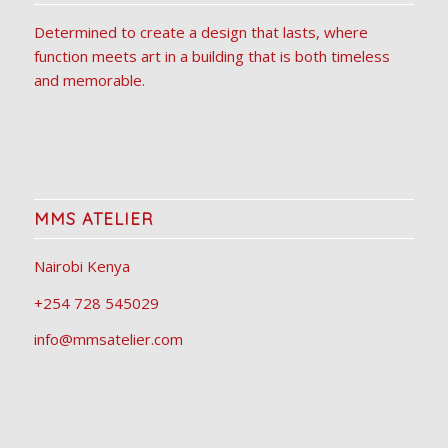
Determined to create a design that lasts, where
function meets art in a building that is both timeless
and memorable.
MMS ATELIER
Nairobi Kenya
+254 728 545029
info@mmsatelier.com