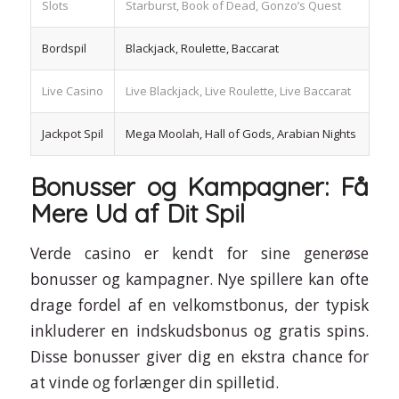
Slots
Starburst, Book of Dead, Gonzo’s Quest
Bordspil
Blackjack, Roulette, Baccarat
Live Casino
Live Blackjack, Live Roulette, Live Baccarat
Jackpot Spil
Mega Moolah, Hall of Gods, Arabian Nights
Bonusser og Kampagner: Få
Mere Ud af Dit Spil
Verde casino er kendt for sine generøse
bonusser og kampagner. Nye spillere kan ofte
drage fordel af en velkomstbonus, der typisk
inkluderer en indskudsbonus og gratis spins.
Disse bonusser giver dig en ekstra chance for
at vinde og forlænger din spilletid.