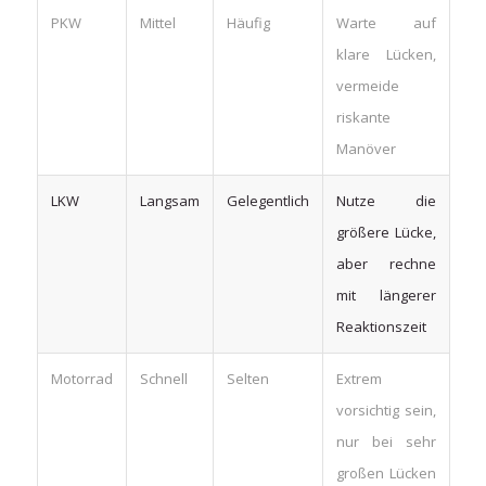
PKW
Mittel
Häufig
Warte auf
klare Lücken,
vermeide
riskante
Manöver
LKW
Langsam
Gelegentlich
Nutze die
größere Lücke,
aber rechne
mit längerer
Reaktionszeit
Motorrad
Schnell
Selten
Extrem
vorsichtig sein,
nur bei sehr
großen Lücken