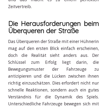
Zeitvertreib.
Die Herausforderungen beim
Überqueren der Straße
Das Überqueren der Straße mit einer Hühnerin
mag auf den ersten Blick einfach erscheinen,
doch die Realität sieht anders aus. Der
Schlüssel zum Erfolg liegt darin, die
Bewegungsmuster der Fahrzeuge zu
antizipieren und die Lücken zwischen ihnen
richtig einzuschätzen. Dies erfordert nicht nur
schnelle Reaktionen, sondern auch ein gutes
Verständnis für die Dynamik des Spiels.
Unterschiedliche Fahrzeuge bewegen sich mit