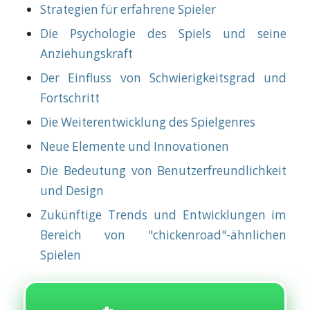
Strategien für erfahrene Spieler
Die Psychologie des Spiels und seine
Anziehungskraft
Der Einfluss von Schwierigkeitsgrad und
Fortschritt
Die Weiterentwicklung des Spielgenres
Neue Elemente und Innovationen
Die Bedeutung von Benutzerfreundlichkeit
und Design
Zukünftige Trends und Entwicklungen im
Bereich von "chickenroad"-ähnlichen
Spielen