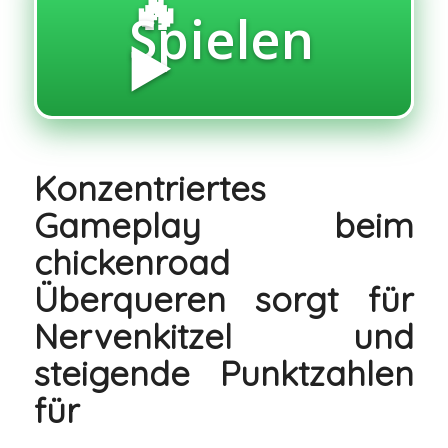
🔥
Spielen
▶️
Konzentriertes
Gameplay beim
chickenroad
Überqueren sorgt für
Nervenkitzel und
steigende Punktzahlen
für