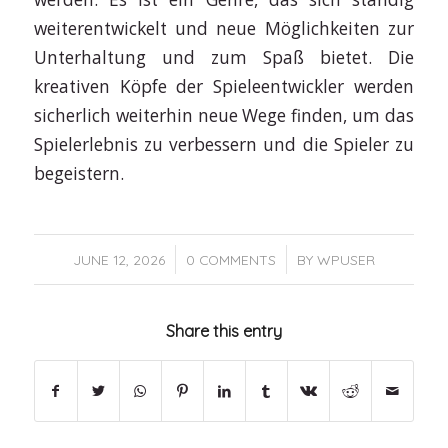
weiterentwickelt und neue Möglichkeiten zur
Unterhaltung und zum Spaß bietet. Die
kreativen Köpfe der Spieleentwickler werden
sicherlich weiterhin neue Wege finden, um das
Spielerlebnis zu verbessern und die Spieler zu
begeistern.
/
/
JUNE 12, 2026
0 COMMENTS
BY
WPUSER
Share this entry