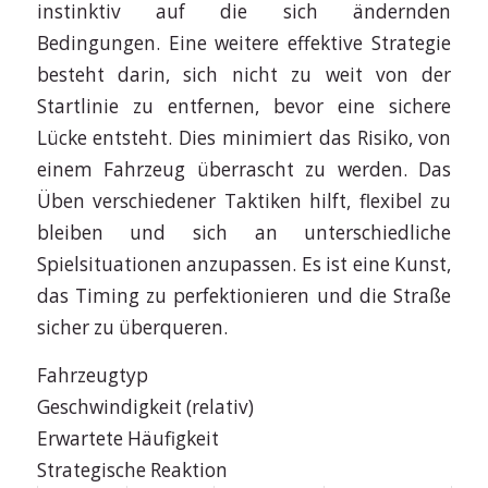
instinktiv auf die sich ändernden
Bedingungen. Eine weitere effektive Strategie
besteht darin, sich nicht zu weit von der
Startlinie zu entfernen, bevor eine sichere
Lücke entsteht. Dies minimiert das Risiko, von
einem Fahrzeug überrascht zu werden. Das
Üben verschiedener Taktiken hilft, flexibel zu
bleiben und sich an unterschiedliche
Spielsituationen anzupassen. Es ist eine Kunst,
das Timing zu perfektionieren und die Straße
sicher zu überqueren.
Fahrzeugtyp
Geschwindigkeit (relativ)
Erwartete Häufigkeit
Strategische Reaktion