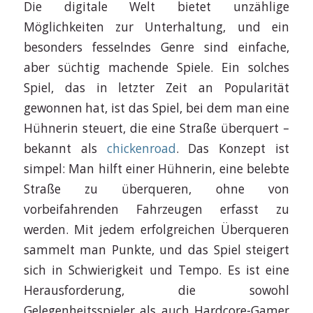
Die digitale Welt bietet unzählige
Möglichkeiten zur Unterhaltung, und ein
besonders fesselndes Genre sind einfache,
aber süchtig machende Spiele. Ein solches
Spiel, das in letzter Zeit an Popularität
gewonnen hat, ist das Spiel, bei dem man eine
Hühnerin steuert, die eine Straße überquert –
bekannt als
chickenroad
. Das Konzept ist
simpel: Man hilft einer Hühnerin, eine belebte
Straße zu überqueren, ohne von
vorbeifahrenden Fahrzeugen erfasst zu
werden. Mit jedem erfolgreichen Überqueren
sammelt man Punkte, und das Spiel steigert
sich in Schwierigkeit und Tempo. Es ist eine
Herausforderung, die sowohl
Gelegenheitsspieler als auch Hardcore-Gamer