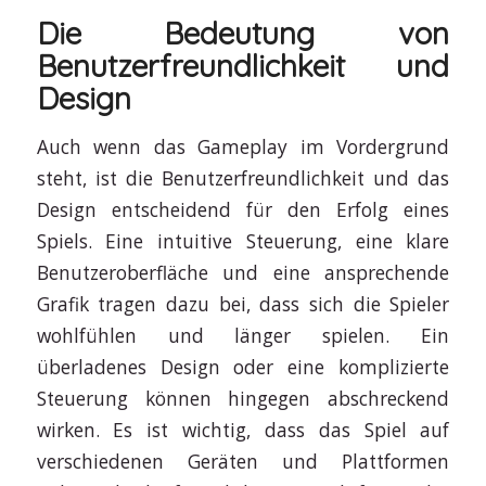
Die Bedeutung von
Benutzerfreundlichkeit und
Design
Auch wenn das Gameplay im Vordergrund
steht, ist die Benutzerfreundlichkeit und das
Design entscheidend für den Erfolg eines
Spiels. Eine intuitive Steuerung, eine klare
Benutzeroberfläche und eine ansprechende
Grafik tragen dazu bei, dass sich die Spieler
wohlfühlen und länger spielen. Ein
überladenes Design oder eine komplizierte
Steuerung können hingegen abschreckend
wirken. Es ist wichtig, dass das Spiel auf
verschiedenen Geräten und Plattformen