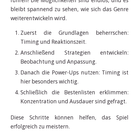
führen! Die Möglichkeiten sind endlos, und es
bleibt spannend zu sehen, wie sich das Genre
weiterentwickeln wird.
Zuerst die Grundlagen beherrschen:
Timing und Reaktionszeit.
Anschließend Strategien entwickeln:
Beobachtung und Anpassung.
Danach die Power-Ups nutzen: Timing ist
hier besonders wichtig.
Schließlich die Bestenlisten erklimmen:
Konzentration und Ausdauer sind gefragt.
Diese Schritte können helfen, das Spiel
erfolgreich zu meistern.