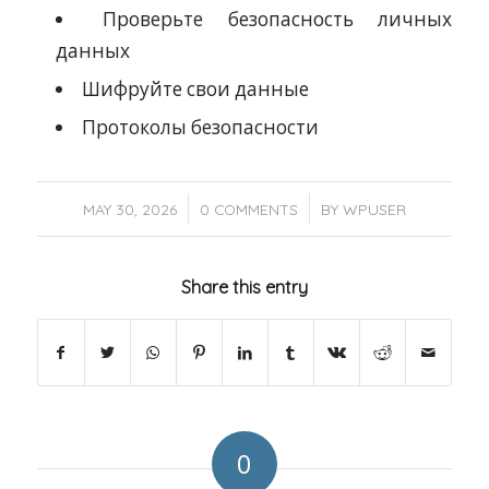
Проверьте безопасность личных
данных
Шифруйте свои данные
Протоколы безопасности
/
/
MAY 30, 2026
0 COMMENTS
BY
WPUSER
Share this entry
0