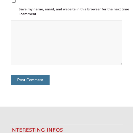
Save my name, email, and website in this browser for the next time
I comment.
INTERESTING INFOS