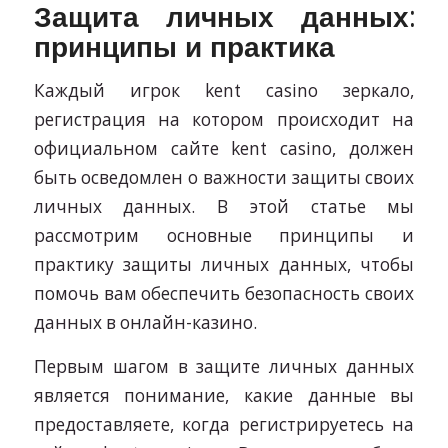
Защита личных данных:
принципы и практика
Каждый игрок kent casino зеркало,
регистрация на котором происходит на
официальном сайте kent casino, должен
быть осведомлен о важности защиты своих
личных данных. В этой статье мы
рассмотрим основные принципы и
практику защиты личных данных, чтобы
помочь вам обеспечить безопасность своих
данных в онлайн-казино.
Первым шагом в защите личных данных
является понимание, какие данные вы
предоставляете, когда регистрируетесь на