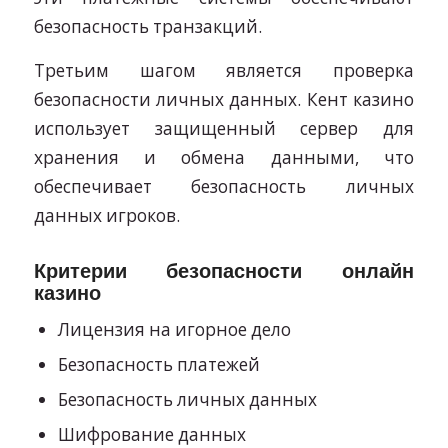
безопасность транзакций.
Третьим шагом является проверка
безопасности личных данных. Кент казино
использует защищенный сервер для
хранения и обмена данными, что
обеспечивает безопасность личных
данных игроков.
Критерии безопасности онлайн
казино
Лицензия на игорное дело
Безопасность платежей
Безопасность личных данных
Шифрование данных