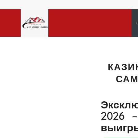
КАЗИ
САМ
Экскл
2026 
выигр