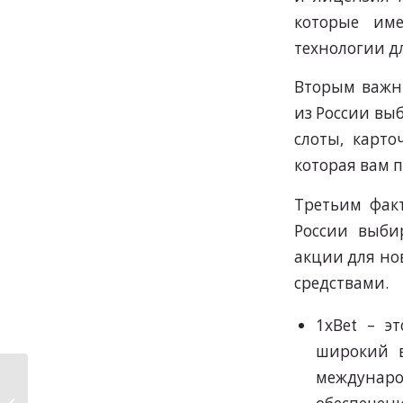
которые им
технологии д
Вторым важн
из России вы
слоты, карт
которая вам 
Третьим фак
России выби
акции для но
средствами.
1xBet – э
широкий в
междунаро
– Официальный сайт Pinco