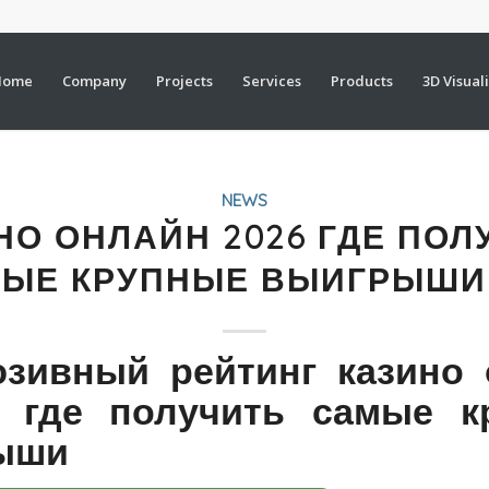
Home
Company
Projects
Services
Products
3D Visual
NEWS
НО ОНЛАЙН 2026 ГДЕ ПОЛ
ЫЕ КРУПНЫЕ ВЫИГРЫШИ.
юзивный рейтинг казино 
– где получить самые к
ыши