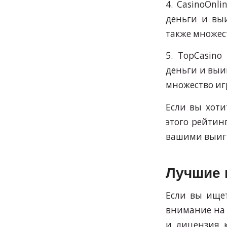
4. CasinoOnl
деньги и выи
также множест
5. TopCasino
деньги и выиг
множество игр
Если вы хот
этого рейтин
вашими выи
Лучшие 
Если вы ищет
внимание на 
и лицензия 