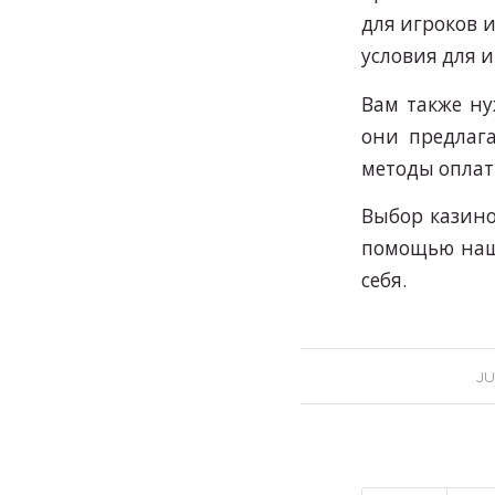
для игроков 
условия для 
Вам также ну
они предлаг
методы оплат
Выбор казино
помощью наше
себя.
JU