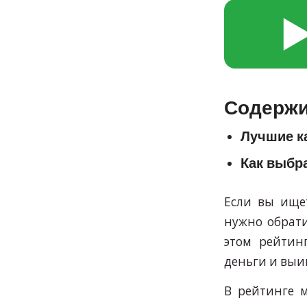
▶
Содерж
Лучшие к
Как выбра
Если вы ище
нужно обрати
этом рейтин
деньги и выи
В рейтинге м