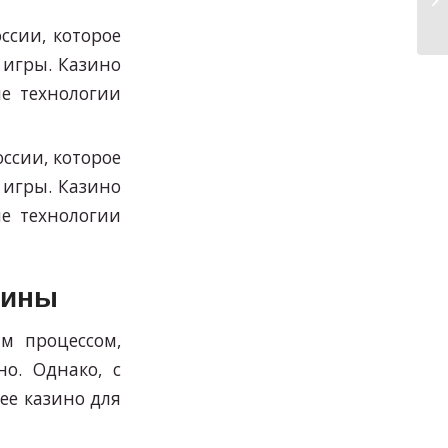
са
ссии, которое
 игры. Казино
е технологии
оссии, которое
 игры. Казино
е технологии
аины
м процессом,
о. Однако, с
ее казино для