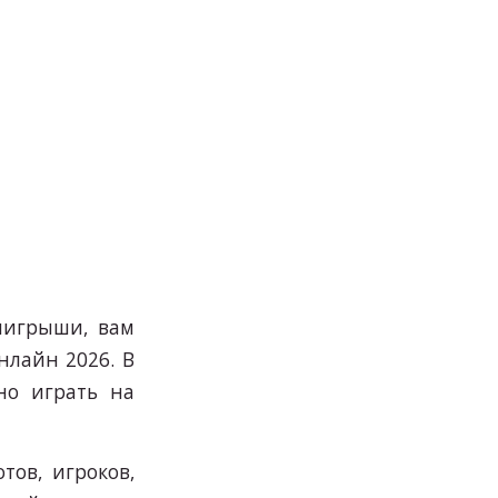
ыигрыши, вам
нлайн 2026. В
но играть на
тов, игроков,