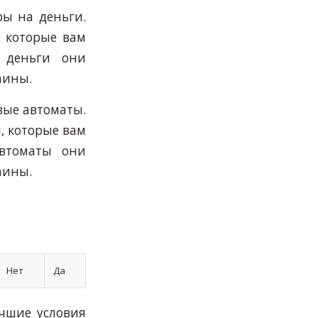
ры на деньги.
, которые вам
 деньги они
аины.
вые автоматы.
, которые вам
автоматы они
аины.
Нет
Да
учшие условия