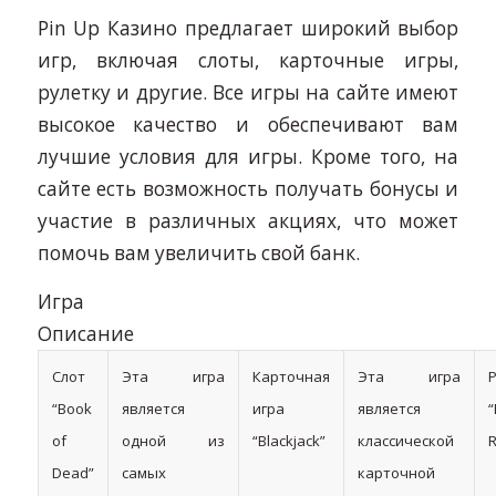
Pin Up Казино предлагает широкий выбор
игр, включая слоты, карточные игры,
рулетку и другие. Все игры на сайте имеют
высокое качество и обеспечивают вам
лучшие условия для игры. Кроме того, на
сайте есть возможность получать бонусы и
участие в различных акциях, что может
помочь вам увеличить свой банк.
Игра
Описание
Слот
Эта игра
Карточная
Эта игра
“Book
является
игра
является
“
of
одной из
“Blackjack”
классической
R
Dead”
самых
карточной