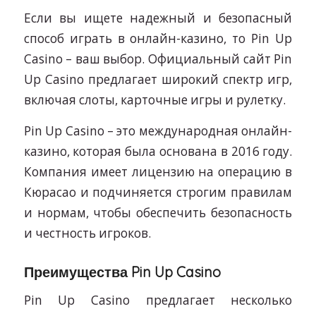
Если вы ищете надежный и безопасный
способ играть в онлайн-казино, то Pin Up
Casino – ваш выбор. Официальный сайт Pin
Up Casino предлагает широкий спектр игр,
включая слоты, карточные игры и рулетку.
Pin Up Casino – это международная онлайн-
казино, которая была основана в 2016 году.
Компания имеет лицензию на операцию в
Кюрасао и подчиняется строгим правилам
и нормам, чтобы обеспечить безопасность
и честность игроков.
Преимущества Pin Up Casino
Pin Up Casino предлагает несколько