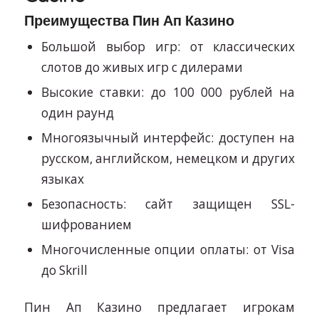
Преимущества Пин Ап Казино
Большой выбор игр: от классических
слотов до живых игр с дилерами
Высокие ставки: до 100 000 рублей на
один раунд
Многоязычный интерфейс: доступен на
русском, английском, немецком и других
языках
Безопасность: сайт защищен SSL-
шифрованием
Многочисленные опции оплаты: от Visa
до Skrill
Пин Ап Казино предлагает игрокам