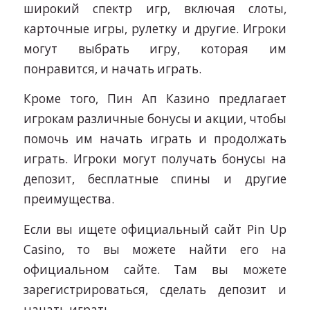
широкий спектр игр, включая слоты,
карточные игры, рулетку и другие. Игроки
могут выбрать игру, которая им
понравится, и начать играть.
Кроме того, Пин Ап Казино предлагает
игрокам различные бонусы и акции, чтобы
помочь им начать играть и продолжать
играть. Игроки могут получать бонусы на
депозит, бесплатные спины и другие
преимущества.
Если вы ищете официальный сайт Pin Up
Casino, то вы можете найти его на
официальном сайте. Там вы можете
зарегистрироваться, сделать депозит и
начать играть.