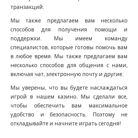
транзакций.
Мы также предлагаем вам несколько
способов для получения помощи и
поддержки. Мы имеем команду
специалистов, которые готовы помочь вам
в любое время. Мы также предлагаем вам
несколько способов для общения с нами,
включая чат, электронную почту и другие.
Мы уверены, что вы будете наслаждаться
игрой в нашем казино. Мы сделали все,
чтобы обеспечить вам максимальное
удобство и безопасность. Поэтому не
откладывайте и начните играть сегодня!