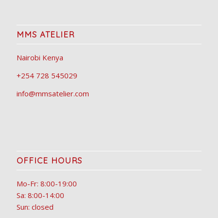
MMS ATELIER
Nairobi Kenya
+254 728 545029
info@mmsatelier.com
OFFICE HOURS
Mo-Fr: 8:00-19:00
Sa: 8:00-14:00
Sun: closed