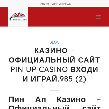
Phone: +254 728 545029
BLOG
КАЗИНО –
ОФИЦИАЛЬНЫЙ САЙТ
PIN UP CASINO ВХОДИ
И ИГРАЙ.985 (2)
Пин Ап Казино –
Официальный сайт