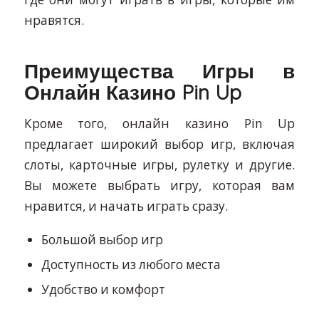
нравятся.
Преимущества Игры в
Онлайн Казино Pin Up
Кроме того, онлайн казино Pin Up
предлагает широкий выбор игр, включая
слоты, карточные игры, рулетку и другие.
Вы можете выбрать игру, которая вам
нравится, и начать играть сразу.
Большой выбор игр
Доступность из любого места
Удобство и комфорт