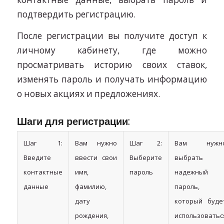
подтвердить регистрацию.
После регистрации вы получите доступ к
личному кабинету, где можно
просматривать историю своих ставок,
изменять пароль и получать информацию
о новых акциях и предложениях.
Шаги для регистрации:
Шаг 1:
Вам нужно
Шаг 2:
Вам нужн
Введите
ввести свои
Выберите
выбрать
контактные
имя,
пароль
надежный
данные
фамилию,
пароль,
дату
который буде
рождения,
использоватьс