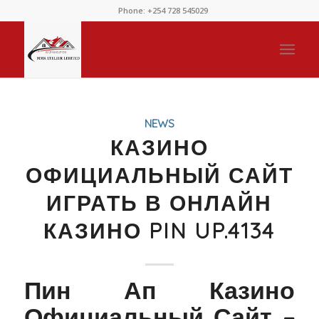
Phone: +254 728 545029
NEWS
КАЗИНО
ОФИЦИАЛЬНЫЙ САЙТ
ИГРАТЬ В ОНЛАЙН
КАЗИНО PIN UP.4134
Пин Ап Казино
Официальный Сайт –