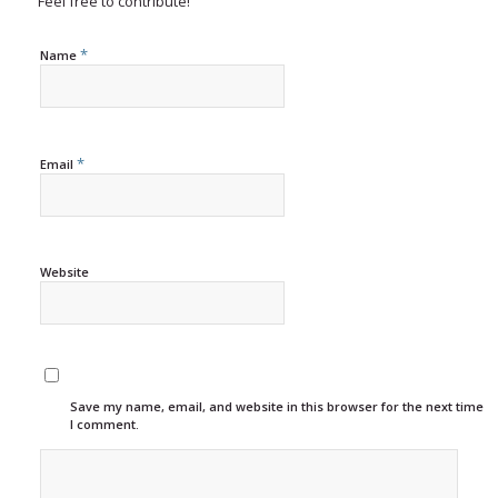
Feel free to contribute!
*
Name
*
Email
Website
Save my name, email, and website in this browser for the next time
I comment.