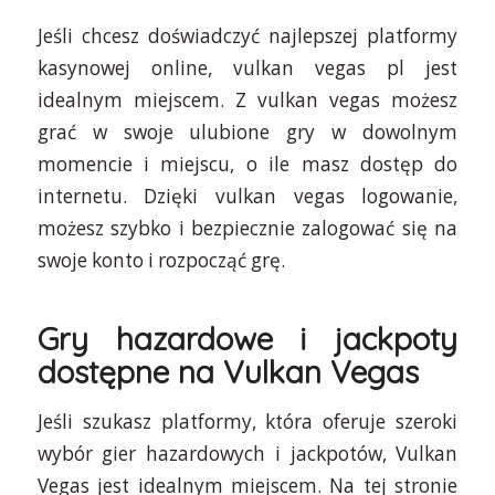
Jeśli chcesz doświadczyć najlepszej platformy
kasynowej online, vulkan vegas pl jest
idealnym miejscem. Z vulkan vegas możesz
grać w swoje ulubione gry w dowolnym
momencie i miejscu, o ile masz dostęp do
internetu. Dzięki vulkan vegas logowanie,
możesz szybko i bezpiecznie zalogować się na
swoje konto i rozpocząć grę.
Gry hazardowe i jackpoty
dostępne na Vulkan Vegas
Jeśli szukasz platformy, która oferuje szeroki
wybór gier hazardowych i jackpotów, Vulkan
Vegas jest idealnym miejscem. Na tej stronie