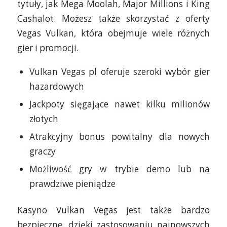
tytuły, jak Mega Moolah, Major Millions i King
Cashalot. Możesz także skorzystać z oferty
Vegas Vulkan, która obejmuje wiele różnych
gier i promocji.
Vulkan Vegas pl oferuje szeroki wybór gier
hazardowych
Jackpoty sięgające nawet kilku milionów
złotych
Atrakcyjny bonus powitalny dla nowych
graczy
Możliwość gry w trybie demo lub na
prawdziwe pieniądze
Kasyno Vulkan Vegas jest także bardzo
bezpieczne, dzięki zastosowaniu najnowszych