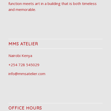
function meets art in a building that is both timeless
and memorable.
MMS ATELIER
Nairobi Kenya
+254 728 545029
info@mmsatelier.com
OFFICE HOURS