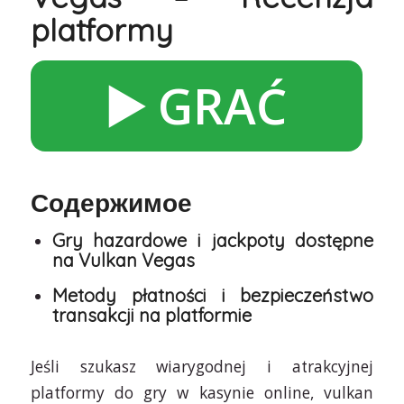
platformy
▶️ GRAĆ
Содержимое
Gry hazardowe i jackpoty dostępne
na Vulkan Vegas
Metody płatności i bezpieczeństwo
transakcji na platformie
Jeśli szukasz wiarygodnej i atrakcyjnej
platformy do gry w kasynie online, vulkan