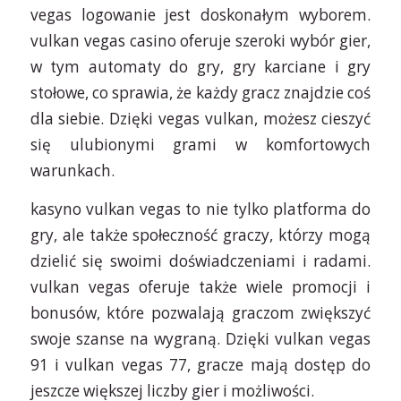
vegas logowanie jest doskonałym wyborem.
vulkan vegas casino oferuje szeroki wybór gier,
w tym automaty do gry, gry karciane i gry
stołowe, co sprawia, że każdy gracz znajdzie coś
dla siebie. Dzięki vegas vulkan, możesz cieszyć
się ulubionymi grami w komfortowych
warunkach.
kasyno vulkan vegas to nie tylko platforma do
gry, ale także społeczność graczy, którzy mogą
dzielić się swoimi doświadczeniami i radami.
vulkan vegas oferuje także wiele promocji i
bonusów, które pozwalają graczom zwiększyć
swoje szanse na wygraną. Dzięki vulkan vegas
91 i vulkan vegas 77, gracze mają dostęp do
jeszcze większej liczby gier i możliwości.