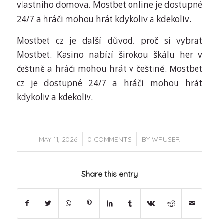
vlastního domova. Mostbet online je dostupné
24/7 a hráči mohou hrát kdykoliv a kdekoliv.
Mostbet cz je další důvod, proč si vybrat
Mostbet. Kasino nabízí širokou škálu her v
češtině a hráči mohou hrát v češtině. Mostbet
cz je dostupné 24/7 a hráči mohou hrát
kdykoliv a kdekoliv.
/
/
MAY 11, 2026
0 COMMENTS
BY
WPUSER
Share this entry