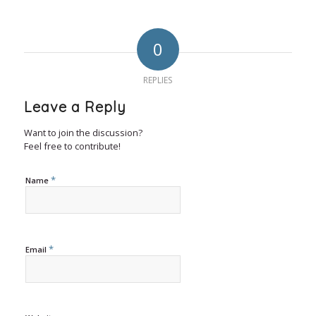
0
REPLIES
Leave a Reply
Want to join the discussion?
Feel free to contribute!
*
Name
*
Email