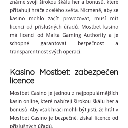
známé svojí širokou škálu her a bonusů, které
přitahují hráče z celého světa. Nicméně, aby se
kasino mohlo začít provozovat, musí mít
licenci od příslušných úřadů. Mostbet kasino
má licenci od Malta Gaming Authority a je
schopné garantovat bezpečnost a
transparentnost svých operací.
Kasino Mostbet: zabezpečen
licence
Mostbet Casino je jednou z nejpopulárnějších
kasin online, které nabízejí širokou škálu her a
bonusů. Aby však hráči mohli být jistí, že hrát v
Mostbet Casino je bezpečné, získal licence od
příslušných úřadů.