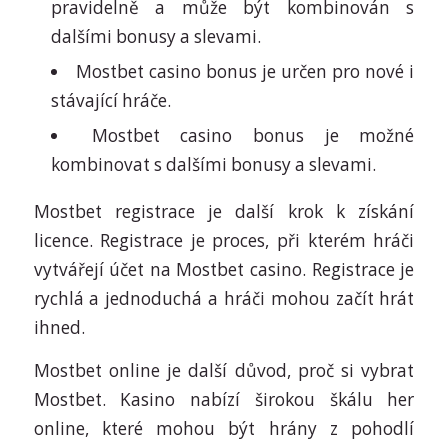
pravidelně a může být kombinován s
dalšími bonusy a slevami.
Mostbet casino bonus je určen pro nové i
stávající hráče.
Mostbet casino bonus je možné
kombinovat s dalšími bonusy a slevami.
Mostbet registrace je další krok k získání
licence. Registrace je proces, při kterém hráči
vytvářejí účet na Mostbet casino. Registrace je
rychlá a jednoduchá a hráči mohou začít hrát
ihned.
Mostbet online je další důvod, proč si vybrat
Mostbet. Kasino nabízí širokou škálu her
online, které mohou být hrány z pohodlí