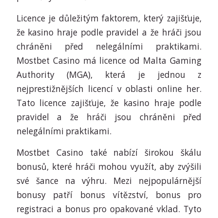
Licence je důležitým faktorem, který zajišťuje,
že kasino hraje podle pravidel a že hráči jsou
chráněni před nelegálními praktikami.
Mostbet Casino má licence od Malta Gaming
Authority (MGA), která je jednou z
nejprestižnějších licencí v oblasti online her.
Tato licence zajišťuje, že kasino hraje podle
pravidel a že hráči jsou chráněni před
nelegálními praktikami.
Mostbet Casino také nabízí širokou škálu
bonusů, které hráči mohou využít, aby zvýšili
své šance na výhru. Mezi nejpopulárnější
bonusy patří bonus vítězství, bonus pro
registraci a bonus pro opakované vklad. Tyto