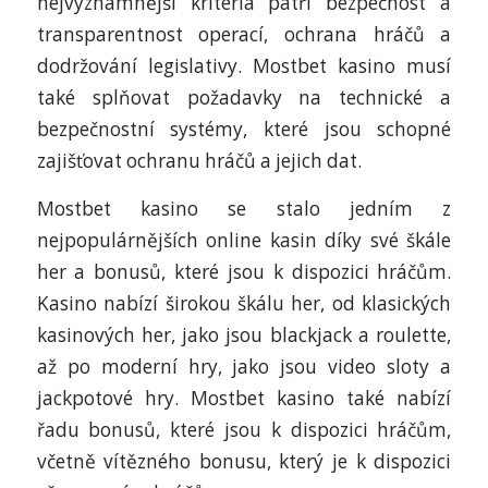
nejvýznamnější kritériá patří bezpečnost a
transparentnost operací, ochrana hráčů a
dodržování legislativy. Mostbet kasino musí
také splňovat požadavky na technické a
bezpečnostní systémy, které jsou schopné
zajišťovat ochranu hráčů a jejich dat.
Mostbet kasino se stalo jedním z
nejpopulárnějších online kasin díky své škále
her a bonusů, které jsou k dispozici hráčům.
Kasino nabízí širokou škálu her, od klasických
kasinových her, jako jsou blackjack a roulette,
až po moderní hry, jako jsou video sloty a
jackpotové hry. Mostbet kasino také nabízí
řadu bonusů, které jsou k dispozici hráčům,
včetně vítězného bonusu, který je k dispozici