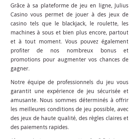
Grâce à sa plateforme de jeu en ligne, Julius
Casino vous permet de jouer à des jeux de
casino tels que le blackjack, le roulette, les
machines à sous et bien plus encore, partout
et à tout moment. Vous pouvez également
profiter de nos nombreux bonus et
promotions pour augmenter vos chances de
gagner.
Notre équipe de professionnels du jeu vous
garantit une expérience de jeu sécurisée et
amusante. Nous sommes déterminés à offrir
les meilleures conditions de jeu possible, avec
des jeux de haute qualité, des règles claires et
des paiements rapides.