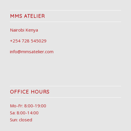
MMS ATELIER
Nairobi Kenya
+254 728 545029
info@mmsatelier.com
OFFICE HOURS
Mo-Fr: 8:00-19:00
Sa: 8:00-14:00
Sun: closed