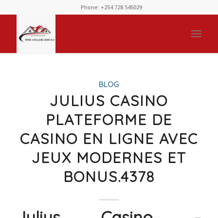
Phone: +254 728 545029
BLOG
JULIUS CASINO
PLATEFORME DE
CASINO EN LIGNE AVEC
JEUX MODERNES ET
BONUS.4378
Julius Casino –