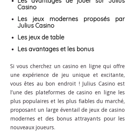
Les avantages de jouer sur Julius
Casino
Les jeux modernes proposés par
Julius Casino
Les jeux de table
Les avantages et les bonus
Si vous cherchez un casino en ligne qui offre
une expérience de jeu unique et excitante,
vous êtes au bon endroit ! Julius Casino est
l’une des plateformes de casino en ligne les
plus populaires et les plus fiables du marché,
proposant un large éventail de jeux de casino
modernes et des bonus attrayants pour les
nouveaux joueurs.