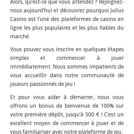
Alors, qu’est-ce que vous attendez ? Rejoignez-
nous aujourd’hui et découvrez pourquoi Julius
Casino est l’une des plateformes de casino en
ligne les plus populaires et les plus fiables du
marché.
Vous pouvez vous inscrire en quelques étapes
simples et commencer à jouer
immédiatement. Nous sommes impatients de
vous accueillir dans notre communauté de
joueurs passionnés de jeu !
Et pour vous aider à démarrer, nous vous
offrons un bonus de bienvenue de 100% sur
votre première dépôt, jusqu’à 500 € ! C’est un
excellent moyen de commencer à jouer et de
vous familiariser avec notre plateforme de jeu.