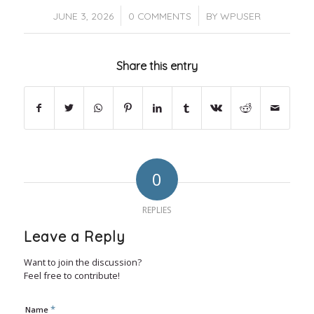
/
/
JUNE 3, 2026
0 COMMENTS
BY
WPUSER
Share this entry
0
REPLIES
Leave a Reply
Want to join the discussion?
Feel free to contribute!
*
Name