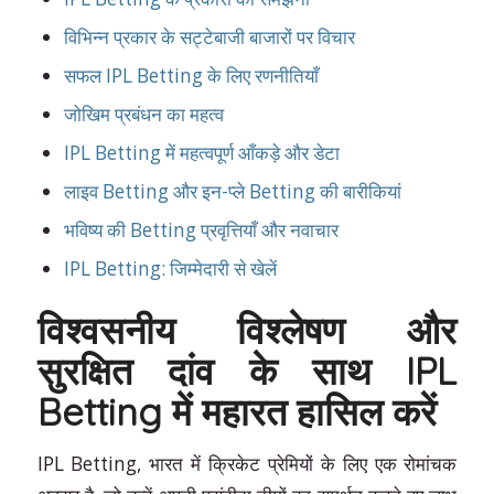
विभिन्न प्रकार के सट्टेबाजी बाजारों पर विचार
सफल IPL Betting के लिए रणनीतियाँ
जोखिम प्रबंधन का महत्व
IPL Betting में महत्वपूर्ण आँकड़े और डेटा
लाइव Betting और इन-प्ले Betting की बारीकियां
भविष्य की Betting प्रवृत्तियाँ और नवाचार
IPL Betting: जिम्मेदारी से खेलें
विश्वसनीय विश्लेषण और
सुरक्षित दांव के साथ IPL
Betting में महारत हासिल करें
IPL Betting, भारत में क्रिकेट प्रेमियों के लिए एक रोमांचक