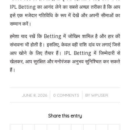
IPL Betting का आनंद लेने का सबसे अच्छा तरीका है कि आप
इसे एक मजेदार गतिविधि के रूप में देखें और अपनी सीमाओं का
सम्मान करें।
हमेशा याद रखें कि Betting में जोखिम शामिल है और हार की
संभावना भी होती है। इसलिए, केवल वही राशि दांव पर लगाएं जिसे
आप खोने के लिए तैयार हैं। IPL Betting में जिम्मेदारी से
खेलकर, आप सुरक्षित और मनोरंजक अनुभव सुनिश्चित कर सकते
हैं।
/
/
JUNE 8, 2026
0 COMMENTS
BY
WPUSER
Share this entry