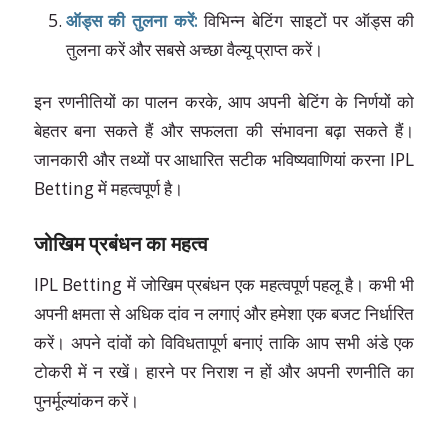
ऑड्स की तुलना करें:
विभिन्न बेटिंग साइटों पर ऑड्स की
तुलना करें और सबसे अच्छा वैल्यू प्राप्त करें।
इन रणनीतियों का पालन करके, आप अपनी बेटिंग के निर्णयों को
बेहतर बना सकते हैं और सफलता की संभावना बढ़ा सकते हैं।
जानकारी और तथ्यों पर आधारित सटीक भविष्यवाणियां करना IPL
Betting में महत्वपूर्ण है।
जोखिम प्रबंधन का महत्व
IPL Betting में जोखिम प्रबंधन एक महत्वपूर्ण पहलू है। कभी भी
अपनी क्षमता से अधिक दांव न लगाएं और हमेशा एक बजट निर्धारित
करें। अपने दांवों को विविधतापूर्ण बनाएं ताकि आप सभी अंडे एक
टोकरी में न रखें। हारने पर निराश न हों और अपनी रणनीति का
पुनर्मूल्यांकन करें।