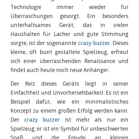
Technologie immer wieder für
Überraschungen gesorgt. Ein besonders
unterhaltsames Gerät, das in vielen
Haushalten für Lacher und gute Stimmung
sorgte, ist der sogenannte
crazy buzzer
. Dieses
kleine, oft bunt gestaltete Spielzeug, erfreut
sich einer überraschenden Renaissance und
findet auch heute noch neue Anhänger.
Der Reiz dieses Geräts liegt in seiner
Einfachheit und Unvorhersehbarkeit. Es ist ein
Beispiel dafür, wie ein minimalistisches
Konzept zu einem großen Erfolg werden kann.
Der
crazy buzzer
ist mehr als nur ein
Spielzeug; er ist ein Symbol für unbeschwerten
Spaß und die Freude an kleinen