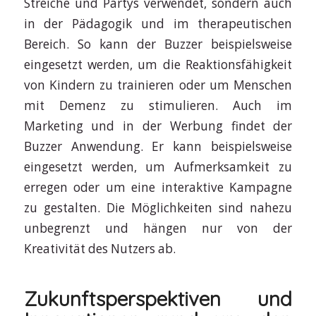
Streiche und Partys verwendet, sondern auch
in der Pädagogik und im therapeutischen
Bereich. So kann der Buzzer beispielsweise
eingesetzt werden, um die Reaktionsfähigkeit
von Kindern zu trainieren oder um Menschen
mit Demenz zu stimulieren. Auch im
Marketing und in der Werbung findet der
Buzzer Anwendung. Er kann beispielsweise
eingesetzt werden, um Aufmerksamkeit zu
erregen oder um eine interaktive Kampagne
zu gestalten. Die Möglichkeiten sind nahezu
unbegrenzt und hängen nur von der
Kreativität des Nutzers ab.
Zukunftsperspektiven und