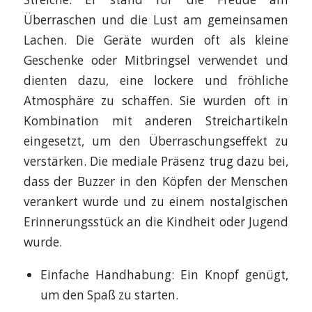
Überraschen und die Lust am gemeinsamen
Lachen. Die Geräte wurden oft als kleine
Geschenke oder Mitbringsel verwendet und
dienten dazu, eine lockere und fröhliche
Atmosphäre zu schaffen. Sie wurden oft in
Kombination mit anderen Streichartikeln
eingesetzt, um den Überraschungseffekt zu
verstärken. Die mediale Präsenz trug dazu bei,
dass der Buzzer in den Köpfen der Menschen
verankert wurde und zu einem nostalgischen
Erinnerungsstück an die Kindheit oder Jugend
wurde.
Einfache Handhabung: Ein Knopf genügt,
um den Spaß zu starten.