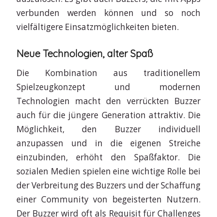
verbunden werden können und so noch
vielfältigere Einsatzmöglichkeiten bieten.
Neue Technologien, alter Spaß
Die Kombination aus traditionellem
Spielzeugkonzept und modernen
Technologien macht den verrückten Buzzer
auch für die jüngere Generation attraktiv. Die
Möglichkeit, den Buzzer individuell
anzupassen und in die eigenen Streiche
einzubinden, erhöht den Spaßfaktor. Die
sozialen Medien spielen eine wichtige Rolle bei
der Verbreitung des Buzzers und der Schaffung
einer Community von begeisterten Nutzern.
Der Buzzer wird oft als Requisit für Challenges