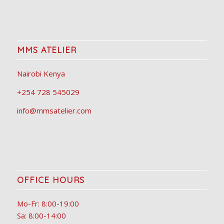
MMS ATELIER
Nairobi Kenya
+254 728 545029
info@mmsatelier.com
OFFICE HOURS
Mo-Fr: 8:00-19:00
Sa: 8:00-14:00