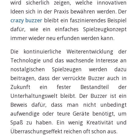
wird sicherlich zeigen, welche innovativen
Ideen sich in der Praxis bewähren werden. Der
crazy buzzer
bleibt ein faszinierendes Beispiel
dafür, wie ein einfaches Spielzeugkonzept
immer wieder neu erfunden werden kann.
Die kontinuierliche Weiterentwicklung der
Technologie und das wachsende Interesse an
nostalgischen Spielzeugen werden dazu
beitragen, dass der verrückte Buzzer auch in
Zukunft ein fester Bestandteil der
Unterhaltungswelt bleibt. Der Buzzer ist ein
Beweis dafür, dass man nicht unbedingt
aufwendige oder teure Geräte benötigt, um
Spaß zu haben. Ein wenig Kreativität und
Überraschungseffekt reichen oft schon aus.