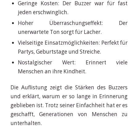
Geringe Kosten: Der Buzzer war für fast
jeden erschwinglich.
Hoher Überraschungseffekt: Der
unerwartete Ton sorgt für Lacher.
Vielseitige Einsatzmöglichkeiten: Perfekt für
Partys, Geburtstage und Streiche.
Nostalgischer Wert: Erinnert viele
Menschen an ihre Kindheit.
Die Auflistung zeigt die Stärken des Buzzers
und erklärt, warum er so lange in Erinnerung
geblieben ist. Trotz seiner Einfachheit hat er es
geschafft, Generationen von Menschen zu
unterhalten.