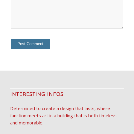
INTERESTING INFOS
Determined to create a design that lasts, where
function meets art in a building that is both timeless
and memorable.