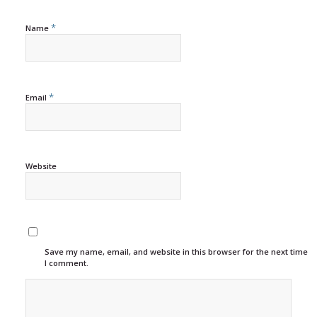
*
Name
*
Email
Website
Save my name, email, and website in this browser for the next time
I comment.