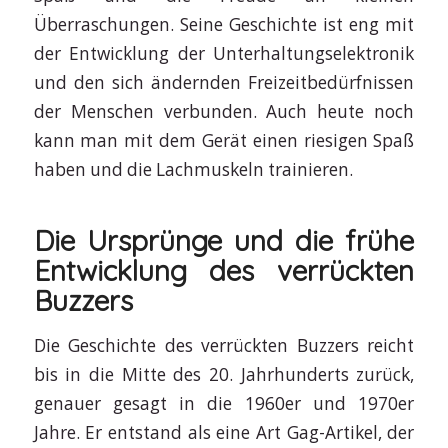
Überraschungen. Seine Geschichte ist eng mit
der Entwicklung der Unterhaltungselektronik
und den sich ändernden Freizeitbedürfnissen
der Menschen verbunden. Auch heute noch
kann man mit dem Gerät einen riesigen Spaß
haben und die Lachmuskeln trainieren.
Die Ursprünge und die frühe
Entwicklung des verrückten
Buzzers
Die Geschichte des verrückten Buzzers reicht
bis in die Mitte des 20. Jahrhunderts zurück,
genauer gesagt in die 1960er und 1970er
Jahre. Er entstand als eine Art Gag-Artikel, der