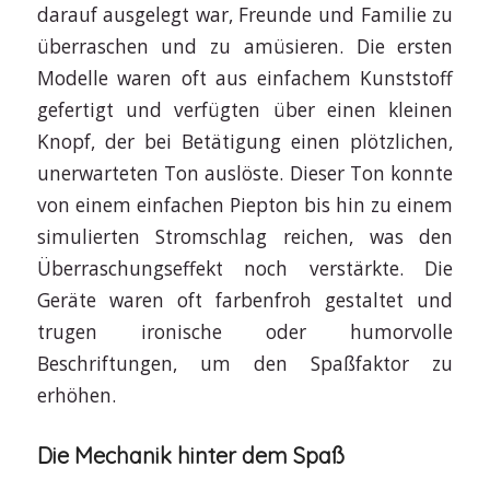
darauf ausgelegt war, Freunde und Familie zu
überraschen und zu amüsieren. Die ersten
Modelle waren oft aus einfachem Kunststoff
gefertigt und verfügten über einen kleinen
Knopf, der bei Betätigung einen plötzlichen,
unerwarteten Ton auslöste. Dieser Ton konnte
von einem einfachen Piepton bis hin zu einem
simulierten Stromschlag reichen, was den
Überraschungseffekt noch verstärkte. Die
Geräte waren oft farbenfroh gestaltet und
trugen ironische oder humorvolle
Beschriftungen, um den Spaßfaktor zu
erhöhen.
Die Mechanik hinter dem Spaß