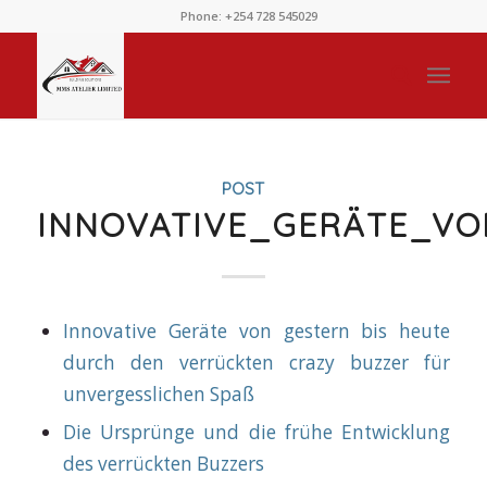
Phone: +254 728 545029
POST
INNOVATIVE_GERÄTE_V
Innovative Geräte von gestern bis heute
durch den verrückten crazy buzzer für
unvergesslichen Spaß
Die Ursprünge und die frühe Entwicklung
des verrückten Buzzers