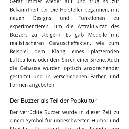
Gerät immer wieder auf und trug so zur
Bekanntheit bei. Die Hersteller begannen, mit
neuen Designs und Funktionen zu
experimentieren, um die Attraktivität des
Buzzers zu steigern. Es gab Modelle mit
realistischeren Geräuscheffekten, wie zum
Beispiel dem Klang eines platzernden
Luftballons oder dem Sirren einer Sirene. Auch
die Gehäuse wurden optisch ansprechender
gestaltet und in verschiedenen Farben und
Formen angeboten.
Der Buzzer als Teil der Popkultur
Der verrückte Buzzer wurde in dieser Zeit zu
einem Symbol für unbeschwerten Humor und
Streiche. Er stand für die Freude am