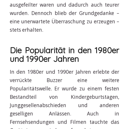
ausgefeilter waren und dadurch auch teurer
wurden. Dennoch blieb der Grundgedanke –
eine unerwartete Überraschung zu erzeugen –
stets erhalten.
Die Popularität in den 1980er
und 1990er Jahren
In den 1980er und 1990er Jahren erlebte der
verrückte Buzzer eine weitere
Popularitätswelle. Er wurde zu einem festen
Bestandteil von Kindergeburtstagen,
Junggesellenabschieden und anderen
geselligen Anlässen. Auch in
Fernsehsendungen und Filmen tauchte das