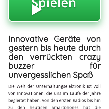
Spielen
▶️
Innovative Geräte von
gestern bis heute durch
den verrückten crazy
buzzer für
unvergesslichen Spaß
Die Welt der Unterhaltungselektronik ist voll
von Innovationen, die uns im Laufe der Jahre
begleitet haben. Von den ersten Radios bis hin
zu den heutigen Smartphones hat die