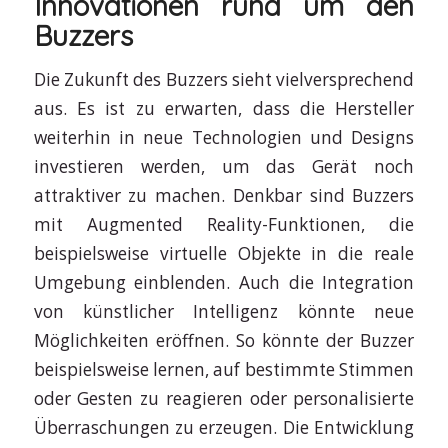
Innovationen rund um den
Buzzers
Die Zukunft des Buzzers sieht vielversprechend
aus. Es ist zu erwarten, dass die Hersteller
weiterhin in neue Technologien und Designs
investieren werden, um das Gerät noch
attraktiver zu machen. Denkbar sind Buzzers
mit Augmented Reality-Funktionen, die
beispielsweise virtuelle Objekte in die reale
Umgebung einblenden. Auch die Integration
von künstlicher Intelligenz könnte neue
Möglichkeiten eröffnen. So könnte der Buzzer
beispielsweise lernen, auf bestimmte Stimmen
oder Gesten zu reagieren oder personalisierte
Überraschungen zu erzeugen. Die Entwicklung