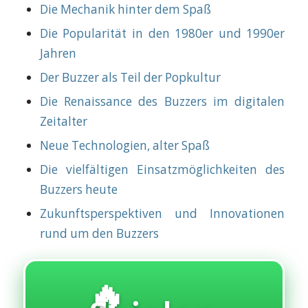
Die Mechanik hinter dem Spaß
Die Popularität in den 1980er und 1990er
Jahren
Der Buzzer als Teil der Popkultur
Die Renaissance des Buzzers im digitalen
Zeitalter
Neue Technologien, alter Spaß
Die vielfältigen Einsatzmöglichkeiten des
Buzzers heute
Zukunftsperspektiven und Innovationen
rund um den Buzzers
🔥