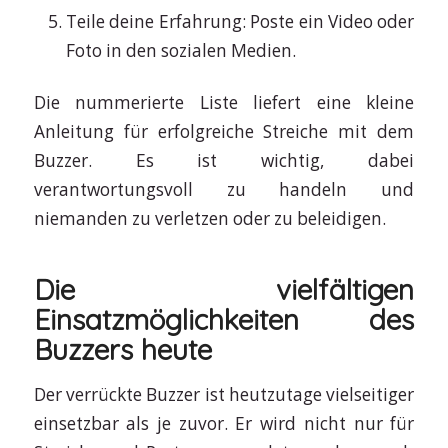
Teile deine Erfahrung: Poste ein Video oder
Foto in den sozialen Medien.
Die nummerierte Liste liefert eine kleine
Anleitung für erfolgreiche Streiche mit dem
Buzzer. Es ist wichtig, dabei
verantwortungsvoll zu handeln und
niemanden zu verletzen oder zu beleidigen.
Die vielfältigen
Einsatzmöglichkeiten des
Buzzers heute
Der verrückte Buzzer ist heutzutage vielseitiger
einsetzbar als je zuvor. Er wird nicht nur für