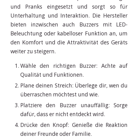
und Pranks eingesetzt und sorgt so für
Unterhaltung und Interaktion. Die Hersteller
bieten inzwischen auch Buzzers mit LED-
Beleuchtung oder kabelloser Funktion an, um
den Komfort und die Attraktivität des Geräts
weiter zu steigern.
Wähle den richtigen Buzzer: Achte auf
Qualität und Funktionen.
Plane deinen Streich: Überlege dir, wen du
überraschen möchtest und wie.
Platziere den Buzzer unauffällig: Sorge
dafür, dass er nicht entdeckt wird.
Drücke den Knopf: Genieße die Reaktion
deiner Freunde oder Familie.