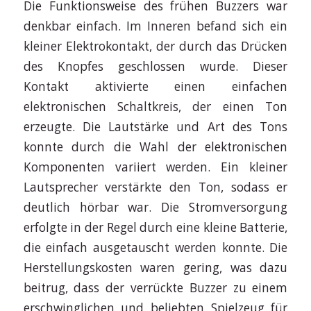
Die Funktionsweise des frühen Buzzers war
denkbar einfach. Im Inneren befand sich ein
kleiner Elektrokontakt, der durch das Drücken
des Knopfes geschlossen wurde. Dieser
Kontakt aktivierte einen einfachen
elektronischen Schaltkreis, der einen Ton
erzeugte. Die Lautstärke und Art des Tons
konnte durch die Wahl der elektronischen
Komponenten variiert werden. Ein kleiner
Lautsprecher verstärkte den Ton, sodass er
deutlich hörbar war. Die Stromversorgung
erfolgte in der Regel durch eine kleine Batterie,
die einfach ausgetauscht werden konnte. Die
Herstellungskosten waren gering, was dazu
beitrug, dass der verrückte Buzzer zu einem
erschwinglichen und beliebten Spielzeug für