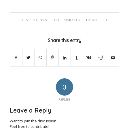
/
/
JUNE 30, 2026
0 COMMENTS
BY
WPUSER
Share this entry
0
REPLIES
Leave a Reply
Want to join the discussion?
Feel free to contribute!