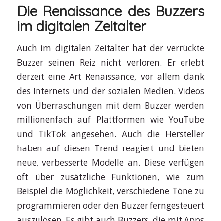
Die Renaissance des Buzzers
im digitalen Zeitalter
Auch im digitalen Zeitalter hat der verrückte
Buzzer seinen Reiz nicht verloren. Er erlebt
derzeit eine Art Renaissance, vor allem dank
des Internets und der sozialen Medien. Videos
von Überraschungen mit dem Buzzer werden
millionenfach auf Plattformen wie YouTube
und TikTok angesehen. Auch die Hersteller
haben auf diesen Trend reagiert und bieten
neue, verbesserte Modelle an. Diese verfügen
oft über zusätzliche Funktionen, wie zum
Beispiel die Möglichkeit, verschiedene Töne zu
programmieren oder den Buzzer ferngesteuert
auszulösen. Es gibt auch Buzzers, die mit Apps